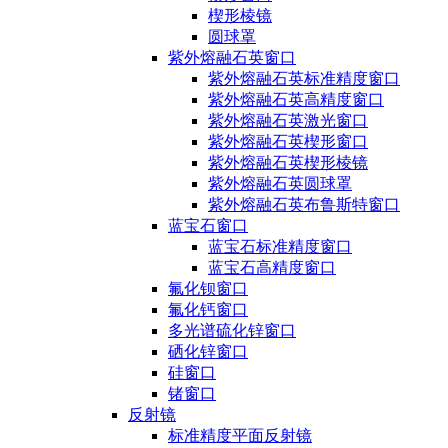
楔形棱镜
圆球罩
紫外熔融石英窗口
紫外熔融石英标准精度窗口
紫外熔融石英高精度窗口
紫外熔融石英激光窗口
紫外熔融石英楔形窗口
紫外熔融石英楔形棱镜
紫外熔融石英圆球罩
紫外熔融石英布鲁斯特窗口
蓝宝石窗口
蓝宝石标准精度窗口
蓝宝石高精度窗口
氟化钡窗口
氟化钙窗口
多光谱硫化锌窗口
硒化锌窗口
硅窗口
锗窗口
反射镜
标准精度平面反射镜