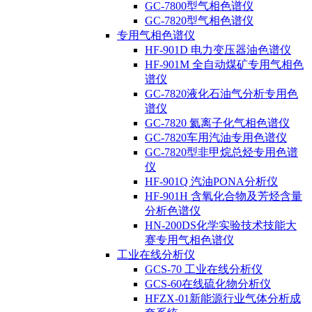
GC-7800型气相色谱仪
GC-7820型气相色谱仪
专用气相色谱仪
HF-901D 电力变压器油色谱仪
HF-901M 全自动煤矿专用气相色
谱仪
GC-7820液化石油气分析专用色
谱仪
GC-7820 氦离子化气相色谱仪
GC-7820车用汽油专用色谱仪
GC-7820型非甲烷总烃专用色谱
仪
HF-901Q 汽油PONA分析仪
HF-901H 含氧化合物及芳烃含量
分析色谱仪
HN-200DS化学实验技术技能大
赛专用气相色谱仪
工业在线分析仪
GCS-70 工业在线分析仪
GCS-60在线硫化物分析仪
HFZX-01新能源行业气体分析成