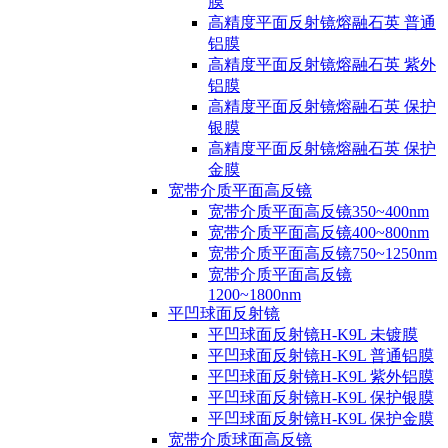
膜
高精度平面反射镜熔融石英 普通
铝膜
高精度平面反射镜熔融石英 紫外
铝膜
高精度平面反射镜熔融石英 保护
银膜
高精度平面反射镜熔融石英 保护
金膜
宽带介质平面高反镜
宽带介质平面高反镜350~400nm
宽带介质平面高反镜400~800nm
宽带介质平面高反镜750~1250nm
宽带介质平面高反镜
1200~1800nm
平凹球面反射镜
平凹球面反射镜H-K9L 未镀膜
平凹球面反射镜H-K9L 普通铝膜
平凹球面反射镜H-K9L 紫外铝膜
平凹球面反射镜H-K9L 保护银膜
平凹球面反射镜H-K9L 保护金膜
宽带介质球面高反镜