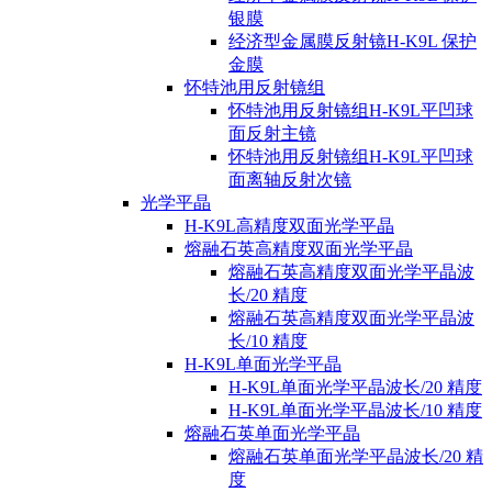
银膜
经济型金属膜反射镜H-K9L 保护
金膜
怀特池用反射镜组
怀特池用反射镜组H-K9L平凹球
面反射主镜
怀特池用反射镜组H-K9L平凹球
面离轴反射次镜
光学平晶
H-K9L高精度双面光学平晶
熔融石英高精度双面光学平晶
熔融石英高精度双面光学平晶波
长/20 精度
熔融石英高精度双面光学平晶波
长/10 精度
H-K9L单面光学平晶
H-K9L单面光学平晶波长/20 精度
H-K9L单面光学平晶波长/10 精度
熔融石英单面光学平晶
熔融石英单面光学平晶波长/20 精
度