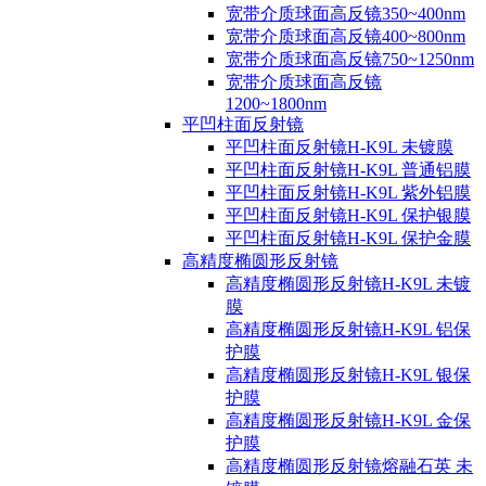
宽带介质球面高反镜350~400nm
宽带介质球面高反镜400~800nm
宽带介质球面高反镜750~1250nm
宽带介质球面高反镜
1200~1800nm
平凹柱面反射镜
平凹柱面反射镜H-K9L 未镀膜
平凹柱面反射镜H-K9L 普通铝膜
平凹柱面反射镜H-K9L 紫外铝膜
平凹柱面反射镜H-K9L 保护银膜
平凹柱面反射镜H-K9L 保护金膜
高精度椭圆形反射镜
高精度椭圆形反射镜H-K9L 未镀
膜
高精度椭圆形反射镜H-K9L 铝保
护膜
高精度椭圆形反射镜H-K9L 银保
护膜
高精度椭圆形反射镜H-K9L 金保
护膜
高精度椭圆形反射镜熔融石英 未