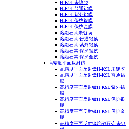
H-K9L 未镀膜
H-K9L 普通铝膜
H-K9L 紫外铝膜
H-K9L 保护银膜
H-K9L 保护金膜
熔融石英未镀膜
熔融石英 普通铝膜
熔融石英 紫外铝膜
熔融石英 保护银膜
熔融石英 保护金膜
高精度平面反射镜
高精度平面反射镜H-K9L 未镀膜
高精度平面反射镜H-K9L 普通铝
膜
高精度平面反射镜H-K9L 紫外铝
膜
高精度平面反射镜H-K9L 保护银
膜
高精度平面反射镜H-K9L 保护金
膜
高精度平面反射镜熔融石英 未镀