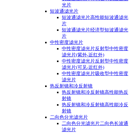
光片
短波通滤光片
短波通滤光片高性能短波通滤光
片
短波通滤光片经济型短波通滤光
片
中性密度滤光片
中性密度滤光片反射型中性密度
滤光片(紫外-近红外)
中性密度滤光片反射型中性密度
滤光片(可见-近红外)
中性密度滤光片吸收型中性密度
滤光片
热反射镜和冷反射镜
热反射镜和冷反射镜高性能热反
射镜
热反射镜和冷反射镜高性能冷反
射镜
二向色分光滤光片
二向色分光滤光片二向色长波通
滤光片