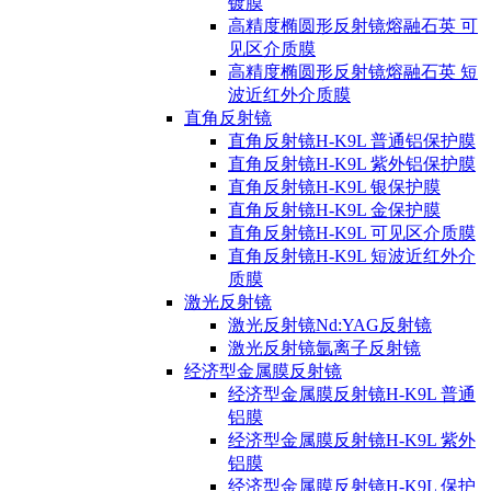
镀膜
高精度椭圆形反射镜熔融石英 可
见区介质膜
高精度椭圆形反射镜熔融石英 短
波近红外介质膜
直角反射镜
直角反射镜H-K9L 普通铝保护膜
直角反射镜H-K9L 紫外铝保护膜
直角反射镜H-K9L 银保护膜
直角反射镜H-K9L 金保护膜
直角反射镜H-K9L 可见区介质膜
直角反射镜H-K9L 短波近红外介
质膜
激光反射镜
激光反射镜Nd:YAG反射镜
激光反射镜氩离子反射镜
经济型金属膜反射镜
经济型金属膜反射镜H-K9L 普通
铝膜
经济型金属膜反射镜H-K9L 紫外
铝膜
经济型金属膜反射镜H-K9L 保护