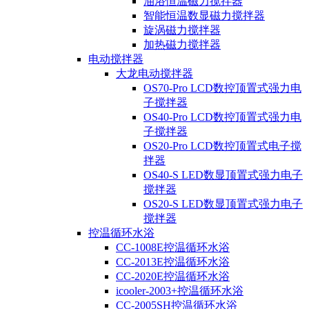
油浴恒温磁力搅拌器
智能恒温数显磁力搅拌器
旋涡磁力搅拌器
加热磁力搅拌器
电动搅拌器
大龙电动搅拌器
OS70-Pro LCD数控顶置式强力电
子搅拌器
OS40-Pro LCD数控顶置式强力电
子搅拌器
OS20-Pro LCD数控顶置式电子搅
拌器
OS40-S LED数显顶置式强力电子
搅拌器
OS20-S LED数显顶置式强力电子
搅拌器
控温循环水浴
CC-1008E控温循环水浴
CC-2013E控温循环水浴
CC-2020E控温循环水浴
icooler-2003+控温循环水浴
CC-2005SH控温循环水浴