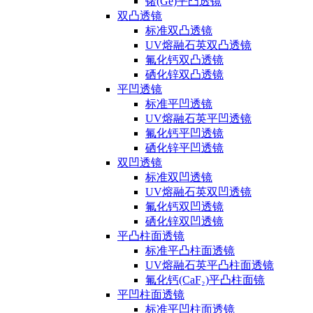
锗(Ge)平凸透镜
双凸透镜
标准双凸透镜
UV熔融石英双凸透镜
氟化钙双凸透镜
硒化锌双凸透镜
平凹透镜
标准平凹透镜
UV熔融石英平凹透镜
氟化钙平凹透镜
硒化锌平凹透镜
双凹透镜
标准双凹透镜
UV熔融石英双凹透镜
氟化钙双凹透镜
硒化锌双凹透镜
平凸柱面透镜
标准平凸柱面透镜
UV熔融石英平凸柱面透镜
氟化钙(CaF₂)平凸柱面镜
平凹柱面透镜
标准平凹柱面透镜