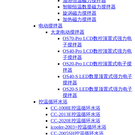
油浴恒温磁力搅拌器
智能恒温数显磁力搅拌器
旋涡磁力搅拌器
加热磁力搅拌器
电动搅拌器
大龙电动搅拌器
OS70-Pro LCD数控顶置式强力电
子搅拌器
OS40-Pro LCD数控顶置式强力电
子搅拌器
OS20-Pro LCD数控顶置式电子搅
拌器
OS40-S LED数显顶置式强力电子
搅拌器
OS20-S LED数显顶置式强力电子
搅拌器
控温循环水浴
CC-1008E控温循环水浴
CC-2013E控温循环水浴
CC-2020E控温循环水浴
icooler-2003+控温循环水浴
CC-2005SH控温循环水浴