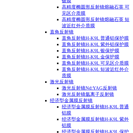
镀膜
高精度椭圆形反射镜熔融石英 可
见区介质膜
高精度椭圆形反射镜熔融石英 短
波近红外介质膜
直角反射镜
直角反射镜H-K9L 普通铝保护膜
直角反射镜H-K9L 紫外铝保护膜
直角反射镜H-K9L 银保护膜
直角反射镜H-K9L 金保护膜
直角反射镜H-K9L 可见区介质膜
直角反射镜H-K9L 短波近红外介
质膜
激光反射镜
激光反射镜Nd:YAG反射镜
激光反射镜氩离子反射镜
经济型金属膜反射镜
经济型金属膜反射镜H-K9L 普通
铝膜
经济型金属膜反射镜H-K9L 紫外
铝膜
经济型金属膜反射镜H-K9L 保护