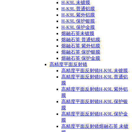
H-K9L 未镀膜
H-K9L 普通铝膜
H-K9L 紫外铝膜
H-K9L 保护银膜
H-K9L 保护金膜
熔融石英未镀膜
熔融石英 普通铝膜
熔融石英 紫外铝膜
熔融石英 保护银膜
熔融石英 保护金膜
高精度平面反射镜
高精度平面反射镜H-K9L 未镀膜
高精度平面反射镜H-K9L 普通铝
膜
高精度平面反射镜H-K9L 紫外铝
膜
高精度平面反射镜H-K9L 保护银
膜
高精度平面反射镜H-K9L 保护金
膜
高精度平面反射镜熔融石英 未镀