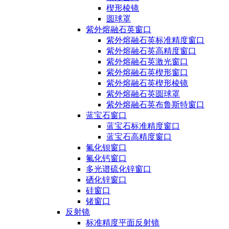
楔形棱镜
圆球罩
紫外熔融石英窗口
紫外熔融石英标准精度窗口
紫外熔融石英高精度窗口
紫外熔融石英激光窗口
紫外熔融石英楔形窗口
紫外熔融石英楔形棱镜
紫外熔融石英圆球罩
紫外熔融石英布鲁斯特窗口
蓝宝石窗口
蓝宝石标准精度窗口
蓝宝石高精度窗口
氟化钡窗口
氟化钙窗口
多光谱硫化锌窗口
硒化锌窗口
硅窗口
锗窗口
反射镜
标准精度平面反射镜