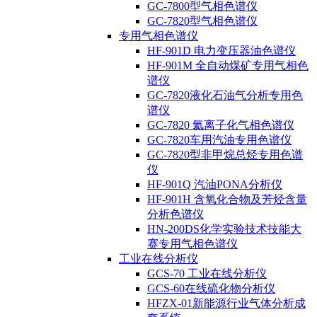
GC-7800型气相色谱仪
GC-7820型气相色谱仪
专用气相色谱仪
HF-901D 电力变压器油色谱仪
HF-901M 全自动煤矿专用气相色
谱仪
GC-7820液化石油气分析专用色
谱仪
GC-7820 氦离子化气相色谱仪
GC-7820车用汽油专用色谱仪
GC-7820型非甲烷总烃专用色谱
仪
HF-901Q 汽油PONA分析仪
HF-901H 含氧化合物及芳烃含量
分析色谱仪
HN-200DS化学实验技术技能大
赛专用气相色谱仪
工业在线分析仪
GCS-70 工业在线分析仪
GCS-60在线硫化物分析仪
HFZX-01新能源行业气体分析成