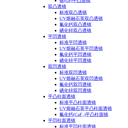
锗(Ge)平凸透镜
双凸透镜
标准双凸透镜
UV熔融石英双凸透镜
氟化钙双凸透镜
硒化锌双凸透镜
平凹透镜
标准平凹透镜
UV熔融石英平凹透镜
氟化钙平凹透镜
硒化锌平凹透镜
双凹透镜
标准双凹透镜
UV熔融石英双凹透镜
氟化钙双凹透镜
硒化锌双凹透镜
平凸柱面透镜
标准平凸柱面透镜
UV熔融石英平凸柱面透镜
氟化钙(CaF₂)平凸柱面镜
平凹柱面透镜
标准平凹柱面透镜