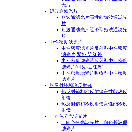
光片
短波通滤光片
短波通滤光片高性能短波通滤光
片
短波通滤光片经济型短波通滤光
片
中性密度滤光片
中性密度滤光片反射型中性密度
滤光片(紫外-近红外)
中性密度滤光片反射型中性密度
滤光片(可见-近红外)
中性密度滤光片吸收型中性密度
滤光片
热反射镜和冷反射镜
热反射镜和冷反射镜高性能热反
射镜
热反射镜和冷反射镜高性能冷反
射镜
二向色分光滤光片
二向色分光滤光片二向色长波通
滤光片