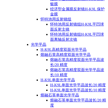
银膜
经济型金属膜反射镜H-K9L 保护
金膜
怀特池用反射镜组
怀特池用反射镜组H-K9L平凹球
面反射主镜
怀特池用反射镜组H-K9L平凹球
面离轴反射次镜
光学平晶
H-K9L高精度双面光学平晶
熔融石英高精度双面光学平晶
熔融石英高精度双面光学平晶波
长/20 精度
熔融石英高精度双面光学平晶波
长/10 精度
H-K9L单面光学平晶
H-K9L单面光学平晶波长/20 精度
H-K9L单面光学平晶波长/10 精度
熔融石英单面光学平晶
熔融石英单面光学平晶波长/20 精
度