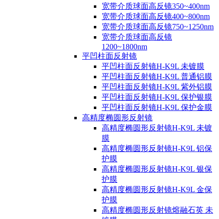
宽带介质球面高反镜350~400nm
宽带介质球面高反镜400~800nm
宽带介质球面高反镜750~1250nm
宽带介质球面高反镜
1200~1800nm
平凹柱面反射镜
平凹柱面反射镜H-K9L 未镀膜
平凹柱面反射镜H-K9L 普通铝膜
平凹柱面反射镜H-K9L 紫外铝膜
平凹柱面反射镜H-K9L 保护银膜
平凹柱面反射镜H-K9L 保护金膜
高精度椭圆形反射镜
高精度椭圆形反射镜H-K9L 未镀
膜
高精度椭圆形反射镜H-K9L 铝保
护膜
高精度椭圆形反射镜H-K9L 银保
护膜
高精度椭圆形反射镜H-K9L 金保
护膜
高精度椭圆形反射镜熔融石英 未