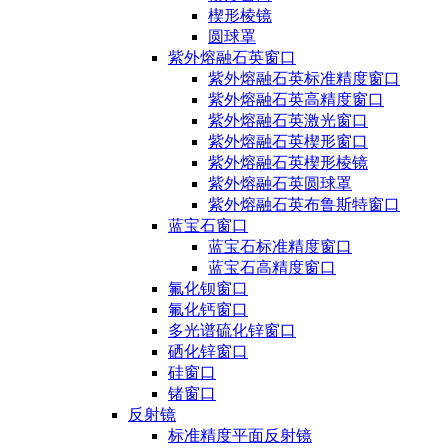
楔形棱镜
圆球罩
紫外熔融石英窗口
紫外熔融石英标准精度窗口
紫外熔融石英高精度窗口
紫外熔融石英激光窗口
紫外熔融石英楔形窗口
紫外熔融石英楔形棱镜
紫外熔融石英圆球罩
紫外熔融石英布鲁斯特窗口
蓝宝石窗口
蓝宝石标准精度窗口
蓝宝石高精度窗口
氟化钡窗口
氟化钙窗口
多光谱硫化锌窗口
硒化锌窗口
硅窗口
锗窗口
反射镜
标准精度平面反射镜