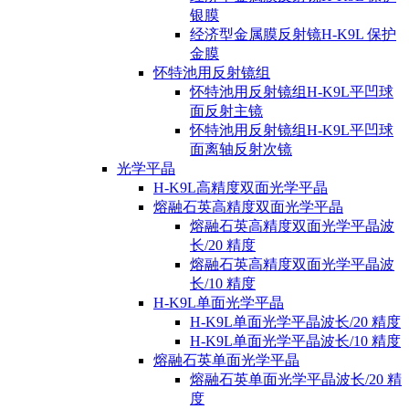
银膜
经济型金属膜反射镜H-K9L 保护
金膜
怀特池用反射镜组
怀特池用反射镜组H-K9L平凹球
面反射主镜
怀特池用反射镜组H-K9L平凹球
面离轴反射次镜
光学平晶
H-K9L高精度双面光学平晶
熔融石英高精度双面光学平晶
熔融石英高精度双面光学平晶波
长/20 精度
熔融石英高精度双面光学平晶波
长/10 精度
H-K9L单面光学平晶
H-K9L单面光学平晶波长/20 精度
H-K9L单面光学平晶波长/10 精度
熔融石英单面光学平晶
熔融石英单面光学平晶波长/20 精
度