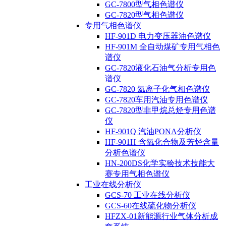
GC-7800型气相色谱仪
GC-7820型气相色谱仪
专用气相色谱仪
HF-901D 电力变压器油色谱仪
HF-901M 全自动煤矿专用气相色
谱仪
GC-7820液化石油气分析专用色
谱仪
GC-7820 氦离子化气相色谱仪
GC-7820车用汽油专用色谱仪
GC-7820型非甲烷总烃专用色谱
仪
HF-901Q 汽油PONA分析仪
HF-901H 含氧化合物及芳烃含量
分析色谱仪
HN-200DS化学实验技术技能大
赛专用气相色谱仪
工业在线分析仪
GCS-70 工业在线分析仪
GCS-60在线硫化物分析仪
HFZX-01新能源行业气体分析成