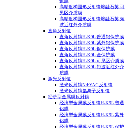
镀膜
高精度椭圆形反射镜熔融石英 可
见区介质膜
高精度椭圆形反射镜熔融石英 短
波近红外介质膜
直角反射镜
直角反射镜H-K9L 普通铝保护膜
直角反射镜H-K9L 紫外铝保护膜
直角反射镜H-K9L 银保护膜
直角反射镜H-K9L 金保护膜
直角反射镜H-K9L 可见区介质膜
直角反射镜H-K9L 短波近红外介
质膜
激光反射镜
激光反射镜Nd:YAG反射镜
激光反射镜氩离子反射镜
经济型金属膜反射镜
经济型金属膜反射镜H-K9L 普通
铝膜
经济型金属膜反射镜H-K9L 紫外
铝膜
经济型金属膜反射镜H-K9L 保护