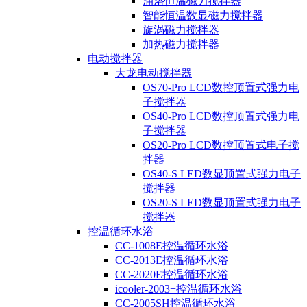
油浴恒温磁力搅拌器
智能恒温数显磁力搅拌器
旋涡磁力搅拌器
加热磁力搅拌器
电动搅拌器
大龙电动搅拌器
OS70-Pro LCD数控顶置式强力电
子搅拌器
OS40-Pro LCD数控顶置式强力电
子搅拌器
OS20-Pro LCD数控顶置式电子搅
拌器
OS40-S LED数显顶置式强力电子
搅拌器
OS20-S LED数显顶置式强力电子
搅拌器
控温循环水浴
CC-1008E控温循环水浴
CC-2013E控温循环水浴
CC-2020E控温循环水浴
icooler-2003+控温循环水浴
CC-2005SH控温循环水浴