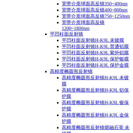
宽带介质球面高反镜350~400nm
宽带介质球面高反镜400~800nm
宽带介质球面高反镜750~1250nm
宽带介质球面高反镜
1200~1800nm
平凹柱面反射镜
平凹柱面反射镜H-K9L 未镀膜
平凹柱面反射镜H-K9L 普通铝膜
平凹柱面反射镜H-K9L 紫外铝膜
平凹柱面反射镜H-K9L 保护银膜
平凹柱面反射镜H-K9L 保护金膜
高精度椭圆形反射镜
高精度椭圆形反射镜H-K9L 未镀
膜
高精度椭圆形反射镜H-K9L 铝保
护膜
高精度椭圆形反射镜H-K9L 银保
护膜
高精度椭圆形反射镜H-K9L 金保
护膜
高精度椭圆形反射镜熔融石英 未