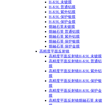
H-K9L 未镀膜
H-K9L 普通铝膜
H-K9L 紫外铝膜
H-K9L 保护银膜
H-K9L 保护金膜
熔融石英未镀膜
熔融石英 普通铝膜
熔融石英 紫外铝膜
熔融石英 保护银膜
熔融石英 保护金膜
高精度平面反射镜
高精度平面反射镜H-K9L 未镀膜
高精度平面反射镜H-K9L 普通铝
膜
高精度平面反射镜H-K9L 紫外铝
膜
高精度平面反射镜H-K9L 保护银
膜
高精度平面反射镜H-K9L 保护金
膜
高精度平面反射镜熔融石英 未镀