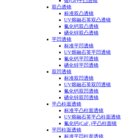
锗(Ge)平凸透镜
双凸透镜
标准双凸透镜
UV熔融石英双凸透镜
氟化钙双凸透镜
硒化锌双凸透镜
平凹透镜
标准平凹透镜
UV熔融石英平凹透镜
氟化钙平凹透镜
硒化锌平凹透镜
双凹透镜
标准双凹透镜
UV熔融石英双凹透镜
氟化钙双凹透镜
硒化锌双凹透镜
平凸柱面透镜
标准平凸柱面透镜
UV熔融石英平凸柱面透镜
氟化钙(CaF₂)平凸柱面镜
平凹柱面透镜
标准平凹柱面透镜