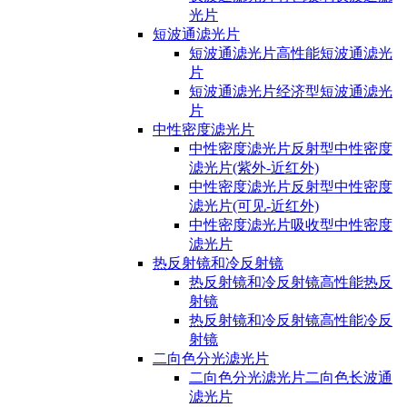
光片
短波通滤光片
短波通滤光片高性能短波通滤光
片
短波通滤光片经济型短波通滤光
片
中性密度滤光片
中性密度滤光片反射型中性密度
滤光片(紫外-近红外)
中性密度滤光片反射型中性密度
滤光片(可见-近红外)
中性密度滤光片吸收型中性密度
滤光片
热反射镜和冷反射镜
热反射镜和冷反射镜高性能热反
射镜
热反射镜和冷反射镜高性能冷反
射镜
二向色分光滤光片
二向色分光滤光片二向色长波通
滤光片