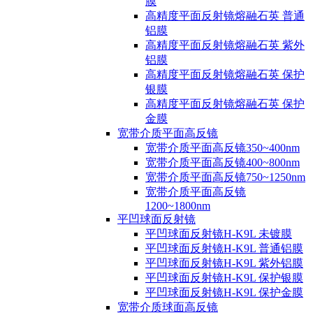
膜
高精度平面反射镜熔融石英 普通
铝膜
高精度平面反射镜熔融石英 紫外
铝膜
高精度平面反射镜熔融石英 保护
银膜
高精度平面反射镜熔融石英 保护
金膜
宽带介质平面高反镜
宽带介质平面高反镜350~400nm
宽带介质平面高反镜400~800nm
宽带介质平面高反镜750~1250nm
宽带介质平面高反镜
1200~1800nm
平凹球面反射镜
平凹球面反射镜H-K9L 未镀膜
平凹球面反射镜H-K9L 普通铝膜
平凹球面反射镜H-K9L 紫外铝膜
平凹球面反射镜H-K9L 保护银膜
平凹球面反射镜H-K9L 保护金膜
宽带介质球面高反镜