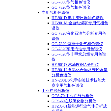
GC-7800型气相色谱仪
GC-7820型气相色谱仪
专用气相色谱仪
HF-901D 电力变压器油色谱仪
HF-901M 全自动煤矿专用气相色
谱仪
GC-7820液化石油气分析专用色
谱仪
GC-7820 氦离子化气相色谱仪
GC-7820车用汽油专用色谱仪
GC-7820型非甲烷总烃专用色谱
仪
HF-901Q 汽油PONA分析仪
HF-901H 含氧化合物及芳烃含量
分析色谱仪
HN-200DS化学实验技术技能大
赛专用气相色谱仪
工业在线分析仪
GCS-70 工业在线分析仪
GCS-60在线硫化物分析仪
HFZX-01新能源行业气体分析成