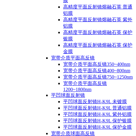
膜
高精度平面反射镜熔融石英 普通
铝膜
高精度平面反射镜熔融石英 紫外
铝膜
高精度平面反射镜熔融石英 保护
银膜
高精度平面反射镜熔融石英 保护
金膜
宽带介质平面高反镜
宽带介质平面高反镜350~400nm
宽带介质平面高反镜400~800nm
宽带介质平面高反镜750~1250nm
宽带介质平面高反镜
1200~1800nm
平凹球面反射镜
平凹球面反射镜H-K9L 未镀膜
平凹球面反射镜H-K9L 普通铝膜
平凹球面反射镜H-K9L 紫外铝膜
平凹球面反射镜H-K9L 保护银膜
平凹球面反射镜H-K9L 保护金膜
宽带介质球面高反镜