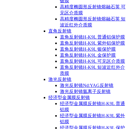
镀膜
高精度椭圆形反射镜熔融石英 可
见区介质膜
高精度椭圆形反射镜熔融石英 短
波近红外介质膜
直角反射镜
直角反射镜H-K9L 普通铝保护膜
直角反射镜H-K9L 紫外铝保护膜
直角反射镜H-K9L 银保护膜
直角反射镜H-K9L 金保护膜
直角反射镜H-K9L 可见区介质膜
直角反射镜H-K9L 短波近红外介
质膜
激光反射镜
激光反射镜Nd:YAG反射镜
激光反射镜氩离子反射镜
经济型金属膜反射镜
经济型金属膜反射镜H-K9L 普通
铝膜
经济型金属膜反射镜H-K9L 紫外
铝膜
经济型金属膜反射镜H-K9L 保护