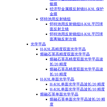
银膜
经济型金属膜反射镜H-K9L 保护
金膜
怀特池用反射镜组
怀特池用反射镜组H-K9L平凹球
面反射主镜
怀特池用反射镜组H-K9L平凹球
面离轴反射次镜
光学平晶
H-K9L高精度双面光学平晶
熔融石英高精度双面光学平晶
熔融石英高精度双面光学平晶波
长/20 精度
熔融石英高精度双面光学平晶波
长/10 精度
H-K9L单面光学平晶
H-K9L单面光学平晶波长/20 精度
H-K9L单面光学平晶波长/10 精度
熔融石英单面光学平晶
熔融石英单面光学平晶波长/20 精
度