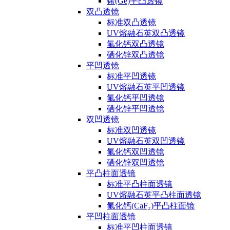
锗(Ge)平凸透镜
双凸透镜
标准双凸透镜
UV熔融石英双凸透镜
氟化钙双凸透镜
硒化锌双凸透镜
平凹透镜
标准平凹透镜
UV熔融石英平凹透镜
氟化钙平凹透镜
硒化锌平凹透镜
双凹透镜
标准双凹透镜
UV熔融石英双凹透镜
氟化钙双凹透镜
硒化锌双凹透镜
平凸柱面透镜
标准平凸柱面透镜
UV熔融石英平凸柱面透镜
氟化钙(CaF₂)平凸柱面镜
平凹柱面透镜
标准平凹柱面透镜