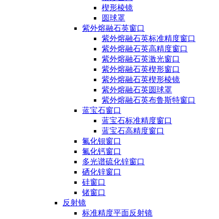
楔形棱镜
圆球罩
紫外熔融石英窗口
紫外熔融石英标准精度窗口
紫外熔融石英高精度窗口
紫外熔融石英激光窗口
紫外熔融石英楔形窗口
紫外熔融石英楔形棱镜
紫外熔融石英圆球罩
紫外熔融石英布鲁斯特窗口
蓝宝石窗口
蓝宝石标准精度窗口
蓝宝石高精度窗口
氟化钡窗口
氟化钙窗口
多光谱硫化锌窗口
硒化锌窗口
硅窗口
锗窗口
反射镜
标准精度平面反射镜