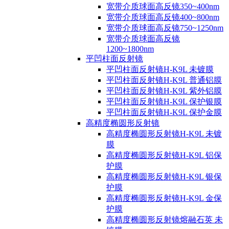
宽带介质球面高反镜350~400nm
宽带介质球面高反镜400~800nm
宽带介质球面高反镜750~1250nm
宽带介质球面高反镜
1200~1800nm
平凹柱面反射镜
平凹柱面反射镜H-K9L 未镀膜
平凹柱面反射镜H-K9L 普通铝膜
平凹柱面反射镜H-K9L 紫外铝膜
平凹柱面反射镜H-K9L 保护银膜
平凹柱面反射镜H-K9L 保护金膜
高精度椭圆形反射镜
高精度椭圆形反射镜H-K9L 未镀
膜
高精度椭圆形反射镜H-K9L 铝保
护膜
高精度椭圆形反射镜H-K9L 银保
护膜
高精度椭圆形反射镜H-K9L 金保
护膜
高精度椭圆形反射镜熔融石英 未