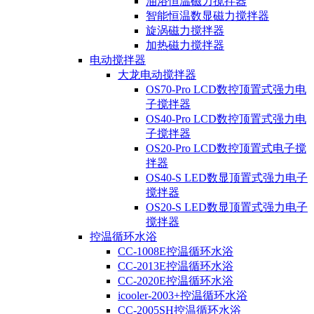
油浴恒温磁力搅拌器
智能恒温数显磁力搅拌器
旋涡磁力搅拌器
加热磁力搅拌器
电动搅拌器
大龙电动搅拌器
OS70-Pro LCD数控顶置式强力电
子搅拌器
OS40-Pro LCD数控顶置式强力电
子搅拌器
OS20-Pro LCD数控顶置式电子搅
拌器
OS40-S LED数显顶置式强力电子
搅拌器
OS20-S LED数显顶置式强力电子
搅拌器
控温循环水浴
CC-1008E控温循环水浴
CC-2013E控温循环水浴
CC-2020E控温循环水浴
icooler-2003+控温循环水浴
CC-2005SH控温循环水浴