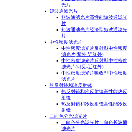
光片
短波通滤光片
短波通滤光片高性能短波通滤光
片
短波通滤光片经济型短波通滤光
片
中性密度滤光片
中性密度滤光片反射型中性密度
滤光片(紫外-近红外)
中性密度滤光片反射型中性密度
滤光片(可见-近红外)
中性密度滤光片吸收型中性密度
滤光片
热反射镜和冷反射镜
热反射镜和冷反射镜高性能热反
射镜
热反射镜和冷反射镜高性能冷反
射镜
二向色分光滤光片
二向色分光滤光片二向色长波通
滤光片