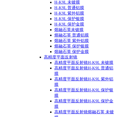
H-K9L 未镀膜
H-K9L 普通铝膜
H-K9L 紫外铝膜
H-K9L 保护银膜
H-K9L 保护金膜
熔融石英未镀膜
熔融石英 普通铝膜
熔融石英 紫外铝膜
熔融石英 保护银膜
熔融石英 保护金膜
高精度平面反射镜
高精度平面反射镜H-K9L 未镀膜
高精度平面反射镜H-K9L 普通铝
膜
高精度平面反射镜H-K9L 紫外铝
膜
高精度平面反射镜H-K9L 保护银
膜
高精度平面反射镜H-K9L 保护金
膜
高精度平面反射镜熔融石英 未镀