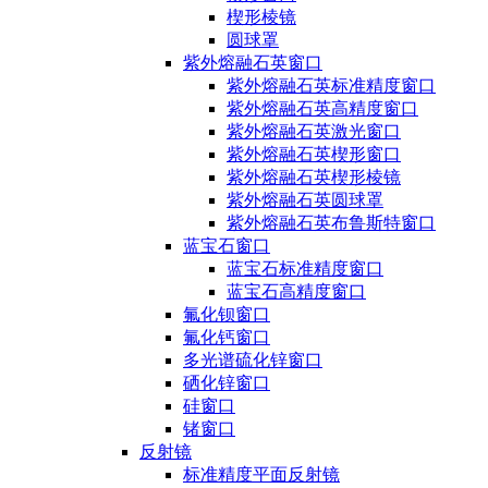
楔形棱镜
圆球罩
紫外熔融石英窗口
紫外熔融石英标准精度窗口
紫外熔融石英高精度窗口
紫外熔融石英激光窗口
紫外熔融石英楔形窗口
紫外熔融石英楔形棱镜
紫外熔融石英圆球罩
紫外熔融石英布鲁斯特窗口
蓝宝石窗口
蓝宝石标准精度窗口
蓝宝石高精度窗口
氟化钡窗口
氟化钙窗口
多光谱硫化锌窗口
硒化锌窗口
硅窗口
锗窗口
反射镜
标准精度平面反射镜