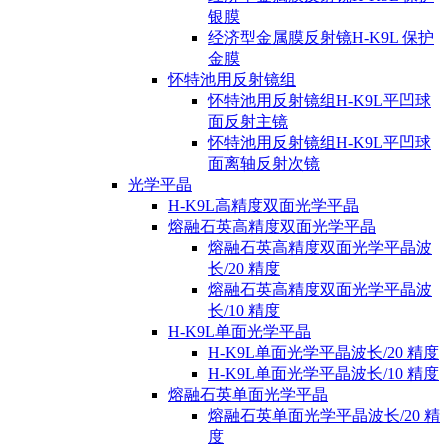
银膜
经济型金属膜反射镜H-K9L 保护
金膜
怀特池用反射镜组
怀特池用反射镜组H-K9L平凹球
面反射主镜
怀特池用反射镜组H-K9L平凹球
面离轴反射次镜
光学平晶
H-K9L高精度双面光学平晶
熔融石英高精度双面光学平晶
熔融石英高精度双面光学平晶波
长/20 精度
熔融石英高精度双面光学平晶波
长/10 精度
H-K9L单面光学平晶
H-K9L单面光学平晶波长/20 精度
H-K9L单面光学平晶波长/10 精度
熔融石英单面光学平晶
熔融石英单面光学平晶波长/20 精
度