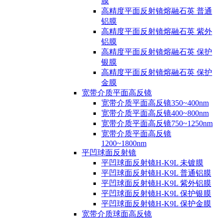
膜
高精度平面反射镜熔融石英 普通
铝膜
高精度平面反射镜熔融石英 紫外
铝膜
高精度平面反射镜熔融石英 保护
银膜
高精度平面反射镜熔融石英 保护
金膜
宽带介质平面高反镜
宽带介质平面高反镜350~400nm
宽带介质平面高反镜400~800nm
宽带介质平面高反镜750~1250nm
宽带介质平面高反镜
1200~1800nm
平凹球面反射镜
平凹球面反射镜H-K9L 未镀膜
平凹球面反射镜H-K9L 普通铝膜
平凹球面反射镜H-K9L 紫外铝膜
平凹球面反射镜H-K9L 保护银膜
平凹球面反射镜H-K9L 保护金膜
宽带介质球面高反镜