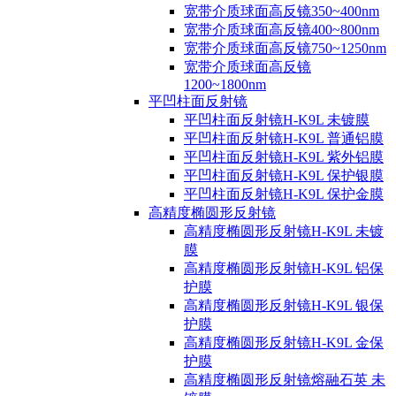
宽带介质球面高反镜350~400nm
宽带介质球面高反镜400~800nm
宽带介质球面高反镜750~1250nm
宽带介质球面高反镜
1200~1800nm
平凹柱面反射镜
平凹柱面反射镜H-K9L 未镀膜
平凹柱面反射镜H-K9L 普通铝膜
平凹柱面反射镜H-K9L 紫外铝膜
平凹柱面反射镜H-K9L 保护银膜
平凹柱面反射镜H-K9L 保护金膜
高精度椭圆形反射镜
高精度椭圆形反射镜H-K9L 未镀
膜
高精度椭圆形反射镜H-K9L 铝保
护膜
高精度椭圆形反射镜H-K9L 银保
护膜
高精度椭圆形反射镜H-K9L 金保
护膜
高精度椭圆形反射镜熔融石英 未