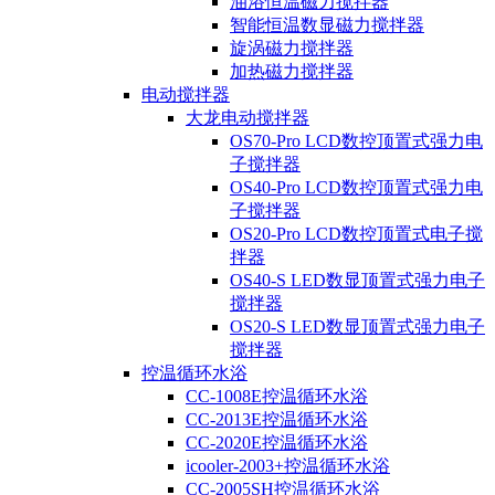
油浴恒温磁力搅拌器
智能恒温数显磁力搅拌器
旋涡磁力搅拌器
加热磁力搅拌器
电动搅拌器
大龙电动搅拌器
OS70-Pro LCD数控顶置式强力电
子搅拌器
OS40-Pro LCD数控顶置式强力电
子搅拌器
OS20-Pro LCD数控顶置式电子搅
拌器
OS40-S LED数显顶置式强力电子
搅拌器
OS20-S LED数显顶置式强力电子
搅拌器
控温循环水浴
CC-1008E控温循环水浴
CC-2013E控温循环水浴
CC-2020E控温循环水浴
icooler-2003+控温循环水浴
CC-2005SH控温循环水浴