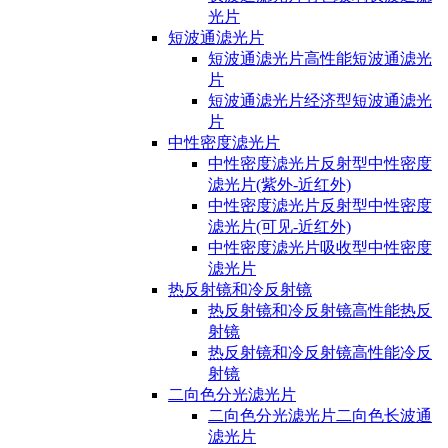
光片
短波通滤光片
短波通滤光片高性能短波通滤光
片
短波通滤光片经济型短波通滤光
片
中性密度滤光片
中性密度滤光片反射型中性密度
滤光片(紫外-近红外)
中性密度滤光片反射型中性密度
滤光片(可见-近红外)
中性密度滤光片吸收型中性密度
滤光片
热反射镜和冷反射镜
热反射镜和冷反射镜高性能热反
射镜
热反射镜和冷反射镜高性能冷反
射镜
二向色分光滤光片
二向色分光滤光片二向色长波通
滤光片