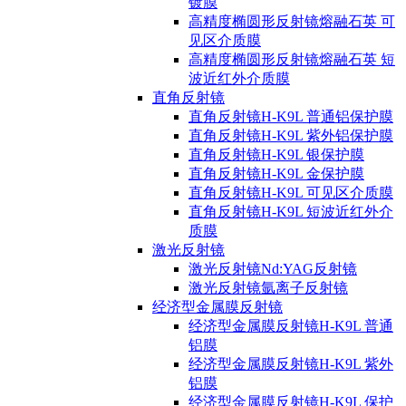
镀膜
高精度椭圆形反射镜熔融石英 可
见区介质膜
高精度椭圆形反射镜熔融石英 短
波近红外介质膜
直角反射镜
直角反射镜H-K9L 普通铝保护膜
直角反射镜H-K9L 紫外铝保护膜
直角反射镜H-K9L 银保护膜
直角反射镜H-K9L 金保护膜
直角反射镜H-K9L 可见区介质膜
直角反射镜H-K9L 短波近红外介
质膜
激光反射镜
激光反射镜Nd:YAG反射镜
激光反射镜氩离子反射镜
经济型金属膜反射镜
经济型金属膜反射镜H-K9L 普通
铝膜
经济型金属膜反射镜H-K9L 紫外
铝膜
经济型金属膜反射镜H-K9L 保护