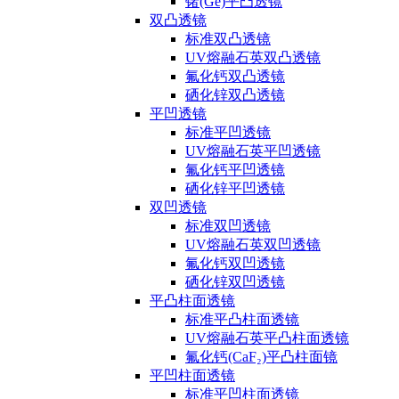
锗(Ge)平凸透镜
双凸透镜
标准双凸透镜
UV熔融石英双凸透镜
氟化钙双凸透镜
硒化锌双凸透镜
平凹透镜
标准平凹透镜
UV熔融石英平凹透镜
氟化钙平凹透镜
硒化锌平凹透镜
双凹透镜
标准双凹透镜
UV熔融石英双凹透镜
氟化钙双凹透镜
硒化锌双凹透镜
平凸柱面透镜
标准平凸柱面透镜
UV熔融石英平凸柱面透镜
氟化钙(CaF₂)平凸柱面镜
平凹柱面透镜
标准平凹柱面透镜