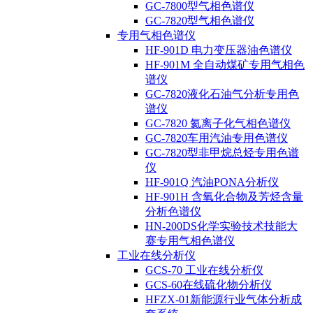
GC-7800型气相色谱仪
GC-7820型气相色谱仪
专用气相色谱仪
HF-901D 电力变压器油色谱仪
HF-901M 全自动煤矿专用气相色
谱仪
GC-7820液化石油气分析专用色
谱仪
GC-7820 氦离子化气相色谱仪
GC-7820车用汽油专用色谱仪
GC-7820型非甲烷总烃专用色谱
仪
HF-901Q 汽油PONA分析仪
HF-901H 含氧化合物及芳烃含量
分析色谱仪
HN-200DS化学实验技术技能大
赛专用气相色谱仪
工业在线分析仪
GCS-70 工业在线分析仪
GCS-60在线硫化物分析仪
HFZX-01新能源行业气体分析成