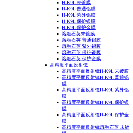
H-K9L 未镀膜
H-K9L 普通铝膜
H-K9L 紫外铝膜
H-K9L 保护银膜
H-K9L 保护金膜
熔融石英未镀膜
熔融石英 普通铝膜
熔融石英 紫外铝膜
熔融石英 保护银膜
熔融石英 保护金膜
高精度平面反射镜
高精度平面反射镜H-K9L 未镀膜
高精度平面反射镜H-K9L 普通铝
膜
高精度平面反射镜H-K9L 紫外铝
膜
高精度平面反射镜H-K9L 保护银
膜
高精度平面反射镜H-K9L 保护金
膜
高精度平面反射镜熔融石英 未镀