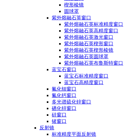
楔形棱镜
圆球罩
紫外熔融石英窗口
紫外熔融石英标准精度窗口
紫外熔融石英高精度窗口
紫外熔融石英激光窗口
紫外熔融石英楔形窗口
紫外熔融石英楔形棱镜
紫外熔融石英圆球罩
紫外熔融石英布鲁斯特窗口
蓝宝石窗口
蓝宝石标准精度窗口
蓝宝石高精度窗口
氟化钡窗口
氟化钙窗口
多光谱硫化锌窗口
硒化锌窗口
硅窗口
锗窗口
反射镜
标准精度平面反射镜