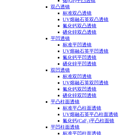
锗(Ge)平凸透镜
双凸透镜
标准双凸透镜
UV熔融石英双凸透镜
氟化钙双凸透镜
硒化锌双凸透镜
平凹透镜
标准平凹透镜
UV熔融石英平凹透镜
氟化钙平凹透镜
硒化锌平凹透镜
双凹透镜
标准双凹透镜
UV熔融石英双凹透镜
氟化钙双凹透镜
硒化锌双凹透镜
平凸柱面透镜
标准平凸柱面透镜
UV熔融石英平凸柱面透镜
氟化钙(CaF₂)平凸柱面镜
平凹柱面透镜
标准平凹柱面透镜