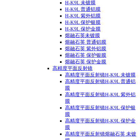
H-K9L 未镀膜
H-K9L 普通铝膜
H-K9L 紫外铝膜
H-K9L 保护银膜
H-K9L 保护金膜
熔融石英未镀膜
熔融石英 普通铝膜
熔融石英 紫外铝膜
熔融石英 保护银膜
熔融石英 保护金膜
高精度平面反射镜
高精度平面反射镜H-K9L 未镀膜
高精度平面反射镜H-K9L 普通铝
膜
高精度平面反射镜H-K9L 紫外铝
膜
高精度平面反射镜H-K9L 保护银
膜
高精度平面反射镜H-K9L 保护金
膜
高精度平面反射镜熔融石英 未镀