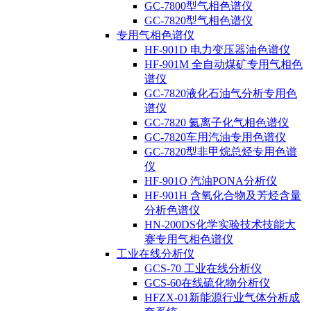
GC-7800型气相色谱仪
GC-7820型气相色谱仪
专用气相色谱仪
HF-901D 电力变压器油色谱仪
HF-901M 全自动煤矿专用气相色
谱仪
GC-7820液化石油气分析专用色
谱仪
GC-7820 氦离子化气相色谱仪
GC-7820车用汽油专用色谱仪
GC-7820型非甲烷总烃专用色谱
仪
HF-901Q 汽油PONA分析仪
HF-901H 含氧化合物及芳烃含量
分析色谱仪
HN-200DS化学实验技术技能大
赛专用气相色谱仪
工业在线分析仪
GCS-70 工业在线分析仪
GCS-60在线硫化物分析仪
HFZX-01新能源行业气体分析成