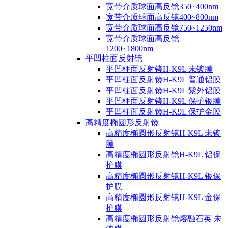
宽带介质球面高反镜350~400nm
宽带介质球面高反镜400~800nm
宽带介质球面高反镜750~1250nm
宽带介质球面高反镜
1200~1800nm
平凹柱面反射镜
平凹柱面反射镜H-K9L 未镀膜
平凹柱面反射镜H-K9L 普通铝膜
平凹柱面反射镜H-K9L 紫外铝膜
平凹柱面反射镜H-K9L 保护银膜
平凹柱面反射镜H-K9L 保护金膜
高精度椭圆形反射镜
高精度椭圆形反射镜H-K9L 未镀
膜
高精度椭圆形反射镜H-K9L 铝保
护膜
高精度椭圆形反射镜H-K9L 银保
护膜
高精度椭圆形反射镜H-K9L 金保
护膜
高精度椭圆形反射镜熔融石英 未