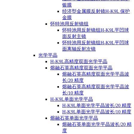
银膜
经济型金属膜反射镜H-K9L 保护
金膜
怀特池用反射镜组
怀特池用反射镜组H-K9L平凹球
面反射主镜
怀特池用反射镜组H-K9L平凹球
面离轴反射次镜
光学平晶
H-K9L高精度双面光学平晶
熔融石英高精度双面光学平晶
熔融石英高精度双面光学平晶波
长/20 精度
熔融石英高精度双面光学平晶波
长/10 精度
H-K9L单面光学平晶
H-K9L单面光学平晶波长/20 精度
H-K9L单面光学平晶波长/10 精度
熔融石英单面光学平晶
熔融石英单面光学平晶波长/20 精
度