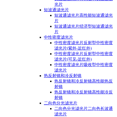
光片
短波通滤光片
短波通滤光片高性能短波通滤光
片
短波通滤光片经济型短波通滤光
片
中性密度滤光片
中性密度滤光片反射型中性密度
滤光片(紫外-近红外)
中性密度滤光片反射型中性密度
滤光片(可见-近红外)
中性密度滤光片吸收型中性密度
滤光片
热反射镜和冷反射镜
热反射镜和冷反射镜高性能热反
射镜
热反射镜和冷反射镜高性能冷反
射镜
二向色分光滤光片
二向色分光滤光片二向色长波通
滤光片