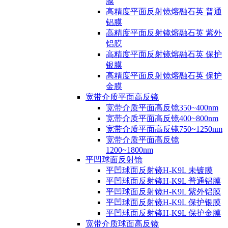
膜
高精度平面反射镜熔融石英 普通
铝膜
高精度平面反射镜熔融石英 紫外
铝膜
高精度平面反射镜熔融石英 保护
银膜
高精度平面反射镜熔融石英 保护
金膜
宽带介质平面高反镜
宽带介质平面高反镜350~400nm
宽带介质平面高反镜400~800nm
宽带介质平面高反镜750~1250nm
宽带介质平面高反镜
1200~1800nm
平凹球面反射镜
平凹球面反射镜H-K9L 未镀膜
平凹球面反射镜H-K9L 普通铝膜
平凹球面反射镜H-K9L 紫外铝膜
平凹球面反射镜H-K9L 保护银膜
平凹球面反射镜H-K9L 保护金膜
宽带介质球面高反镜