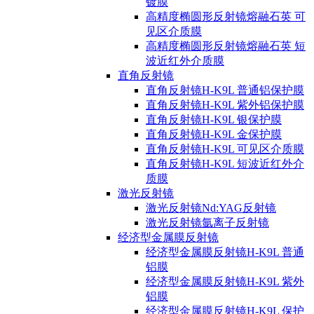
镀膜
高精度椭圆形反射镜熔融石英 可
见区介质膜
高精度椭圆形反射镜熔融石英 短
波近红外介质膜
直角反射镜
直角反射镜H-K9L 普通铝保护膜
直角反射镜H-K9L 紫外铝保护膜
直角反射镜H-K9L 银保护膜
直角反射镜H-K9L 金保护膜
直角反射镜H-K9L 可见区介质膜
直角反射镜H-K9L 短波近红外介
质膜
激光反射镜
激光反射镜Nd:YAG反射镜
激光反射镜氩离子反射镜
经济型金属膜反射镜
经济型金属膜反射镜H-K9L 普通
铝膜
经济型金属膜反射镜H-K9L 紫外
铝膜
经济型金属膜反射镜H-K9L 保护