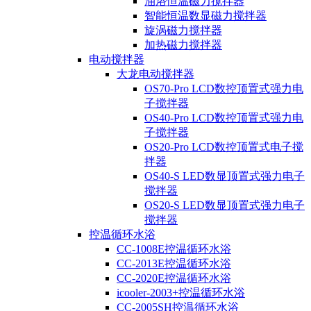
油浴恒温磁力搅拌器
智能恒温数显磁力搅拌器
旋涡磁力搅拌器
加热磁力搅拌器
电动搅拌器
大龙电动搅拌器
OS70-Pro LCD数控顶置式强力电
子搅拌器
OS40-Pro LCD数控顶置式强力电
子搅拌器
OS20-Pro LCD数控顶置式电子搅
拌器
OS40-S LED数显顶置式强力电子
搅拌器
OS20-S LED数显顶置式强力电子
搅拌器
控温循环水浴
CC-1008E控温循环水浴
CC-2013E控温循环水浴
CC-2020E控温循环水浴
icooler-2003+控温循环水浴
CC-2005SH控温循环水浴