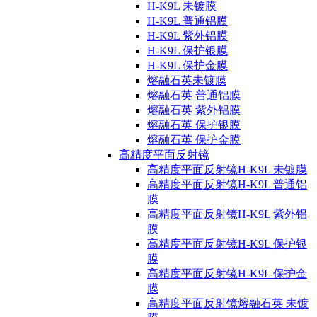
H-K9L 未镀膜
H-K9L 普通铝膜
H-K9L 紫外铝膜
H-K9L 保护银膜
H-K9L 保护金膜
熔融石英未镀膜
熔融石英 普通铝膜
熔融石英 紫外铝膜
熔融石英 保护银膜
熔融石英 保护金膜
高精度平面反射镜
高精度平面反射镜H-K9L 未镀膜
高精度平面反射镜H-K9L 普通铝
膜
高精度平面反射镜H-K9L 紫外铝
膜
高精度平面反射镜H-K9L 保护银
膜
高精度平面反射镜H-K9L 保护金
膜
高精度平面反射镜熔融石英 未镀