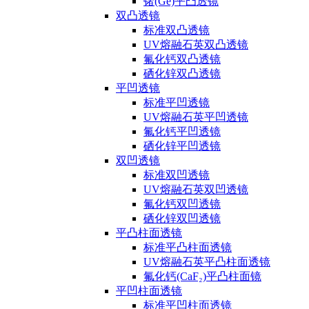
锗(Ge)平凸透镜
双凸透镜
标准双凸透镜
UV熔融石英双凸透镜
氟化钙双凸透镜
硒化锌双凸透镜
平凹透镜
标准平凹透镜
UV熔融石英平凹透镜
氟化钙平凹透镜
硒化锌平凹透镜
双凹透镜
标准双凹透镜
UV熔融石英双凹透镜
氟化钙双凹透镜
硒化锌双凹透镜
平凸柱面透镜
标准平凸柱面透镜
UV熔融石英平凸柱面透镜
氟化钙(CaF₂)平凸柱面镜
平凹柱面透镜
标准平凹柱面透镜