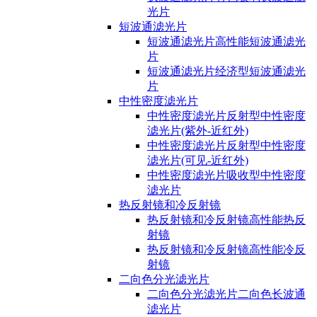
光片
短波通滤光片
短波通滤光片高性能短波通滤光
片
短波通滤光片经济型短波通滤光
片
中性密度滤光片
中性密度滤光片反射型中性密度
滤光片(紫外-近红外)
中性密度滤光片反射型中性密度
滤光片(可见-近红外)
中性密度滤光片吸收型中性密度
滤光片
热反射镜和冷反射镜
热反射镜和冷反射镜高性能热反
射镜
热反射镜和冷反射镜高性能冷反
射镜
二向色分光滤光片
二向色分光滤光片二向色长波通
滤光片