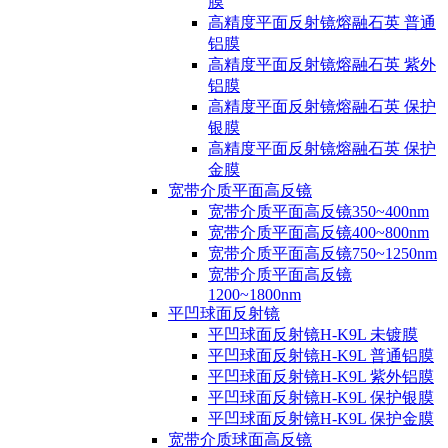
膜
高精度平面反射镜熔融石英 普通
铝膜
高精度平面反射镜熔融石英 紫外
铝膜
高精度平面反射镜熔融石英 保护
银膜
高精度平面反射镜熔融石英 保护
金膜
宽带介质平面高反镜
宽带介质平面高反镜350~400nm
宽带介质平面高反镜400~800nm
宽带介质平面高反镜750~1250nm
宽带介质平面高反镜
1200~1800nm
平凹球面反射镜
平凹球面反射镜H-K9L 未镀膜
平凹球面反射镜H-K9L 普通铝膜
平凹球面反射镜H-K9L 紫外铝膜
平凹球面反射镜H-K9L 保护银膜
平凹球面反射镜H-K9L 保护金膜
宽带介质球面高反镜