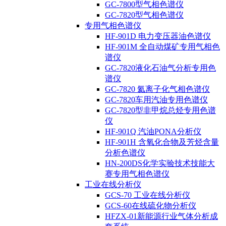
GC-7800型气相色谱仪
GC-7820型气相色谱仪
专用气相色谱仪
HF-901D 电力变压器油色谱仪
HF-901M 全自动煤矿专用气相色
谱仪
GC-7820液化石油气分析专用色
谱仪
GC-7820 氦离子化气相色谱仪
GC-7820车用汽油专用色谱仪
GC-7820型非甲烷总烃专用色谱
仪
HF-901Q 汽油PONA分析仪
HF-901H 含氧化合物及芳烃含量
分析色谱仪
HN-200DS化学实验技术技能大
赛专用气相色谱仪
工业在线分析仪
GCS-70 工业在线分析仪
GCS-60在线硫化物分析仪
HFZX-01新能源行业气体分析成