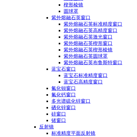
楔形棱镜
圆球罩
紫外熔融石英窗口
紫外熔融石英标准精度窗口
紫外熔融石英高精度窗口
紫外熔融石英激光窗口
紫外熔融石英楔形窗口
紫外熔融石英楔形棱镜
紫外熔融石英圆球罩
紫外熔融石英布鲁斯特窗口
蓝宝石窗口
蓝宝石标准精度窗口
蓝宝石高精度窗口
氟化钡窗口
氟化钙窗口
多光谱硫化锌窗口
硒化锌窗口
硅窗口
锗窗口
反射镜
标准精度平面反射镜