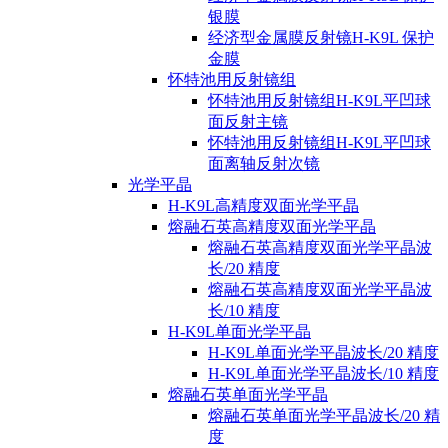
银膜
经济型金属膜反射镜H-K9L 保护
金膜
怀特池用反射镜组
怀特池用反射镜组H-K9L平凹球
面反射主镜
怀特池用反射镜组H-K9L平凹球
面离轴反射次镜
光学平晶
H-K9L高精度双面光学平晶
熔融石英高精度双面光学平晶
熔融石英高精度双面光学平晶波
长/20 精度
熔融石英高精度双面光学平晶波
长/10 精度
H-K9L单面光学平晶
H-K9L单面光学平晶波长/20 精度
H-K9L单面光学平晶波长/10 精度
熔融石英单面光学平晶
熔融石英单面光学平晶波长/20 精
度