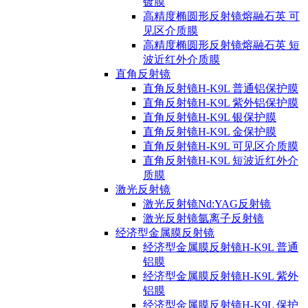
镀膜
高精度椭圆形反射镜熔融石英 可
见区介质膜
高精度椭圆形反射镜熔融石英 短
波近红外介质膜
直角反射镜
直角反射镜H-K9L 普通铝保护膜
直角反射镜H-K9L 紫外铝保护膜
直角反射镜H-K9L 银保护膜
直角反射镜H-K9L 金保护膜
直角反射镜H-K9L 可见区介质膜
直角反射镜H-K9L 短波近红外介
质膜
激光反射镜
激光反射镜Nd:YAG反射镜
激光反射镜氩离子反射镜
经济型金属膜反射镜
经济型金属膜反射镜H-K9L 普通
铝膜
经济型金属膜反射镜H-K9L 紫外
铝膜
经济型金属膜反射镜H-K9L 保护