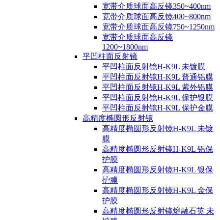
宽带介质球面高反镜350~400nm
宽带介质球面高反镜400~800nm
宽带介质球面高反镜750~1250nm
宽带介质球面高反镜
1200~1800nm
平凹柱面反射镜
平凹柱面反射镜H-K9L 未镀膜
平凹柱面反射镜H-K9L 普通铝膜
平凹柱面反射镜H-K9L 紫外铝膜
平凹柱面反射镜H-K9L 保护银膜
平凹柱面反射镜H-K9L 保护金膜
高精度椭圆形反射镜
高精度椭圆形反射镜H-K9L 未镀
膜
高精度椭圆形反射镜H-K9L 铝保
护膜
高精度椭圆形反射镜H-K9L 银保
护膜
高精度椭圆形反射镜H-K9L 金保
护膜
高精度椭圆形反射镜熔融石英 未