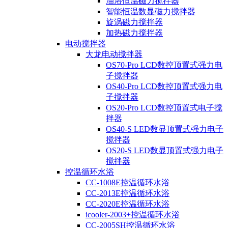
油浴恒温磁力搅拌器
智能恒温数显磁力搅拌器
旋涡磁力搅拌器
加热磁力搅拌器
电动搅拌器
大龙电动搅拌器
OS70-Pro LCD数控顶置式强力电
子搅拌器
OS40-Pro LCD数控顶置式强力电
子搅拌器
OS20-Pro LCD数控顶置式电子搅
拌器
OS40-S LED数显顶置式强力电子
搅拌器
OS20-S LED数显顶置式强力电子
搅拌器
控温循环水浴
CC-1008E控温循环水浴
CC-2013E控温循环水浴
CC-2020E控温循环水浴
icooler-2003+控温循环水浴
CC-2005SH控温循环水浴