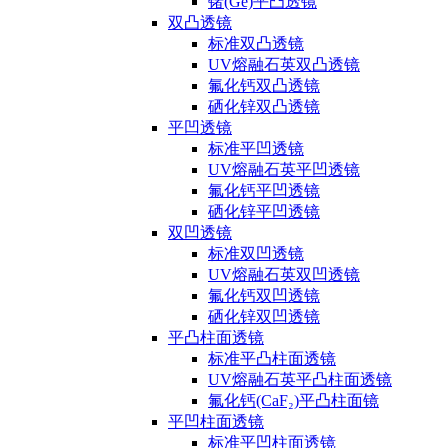
锗(Ge)平凸透镜
双凸透镜
标准双凸透镜
UV熔融石英双凸透镜
氟化钙双凸透镜
硒化锌双凸透镜
平凹透镜
标准平凹透镜
UV熔融石英平凹透镜
氟化钙平凹透镜
硒化锌平凹透镜
双凹透镜
标准双凹透镜
UV熔融石英双凹透镜
氟化钙双凹透镜
硒化锌双凹透镜
平凸柱面透镜
标准平凸柱面透镜
UV熔融石英平凸柱面透镜
氟化钙(CaF₂)平凸柱面镜
平凹柱面透镜
标准平凹柱面透镜