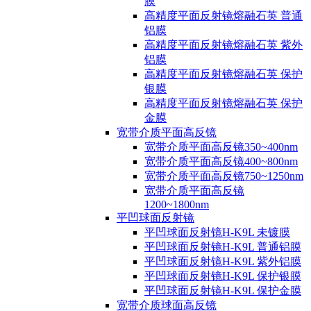
膜
高精度平面反射镜熔融石英 普通
铝膜
高精度平面反射镜熔融石英 紫外
铝膜
高精度平面反射镜熔融石英 保护
银膜
高精度平面反射镜熔融石英 保护
金膜
宽带介质平面高反镜
宽带介质平面高反镜350~400nm
宽带介质平面高反镜400~800nm
宽带介质平面高反镜750~1250nm
宽带介质平面高反镜
1200~1800nm
平凹球面反射镜
平凹球面反射镜H-K9L 未镀膜
平凹球面反射镜H-K9L 普通铝膜
平凹球面反射镜H-K9L 紫外铝膜
平凹球面反射镜H-K9L 保护银膜
平凹球面反射镜H-K9L 保护金膜
宽带介质球面高反镜