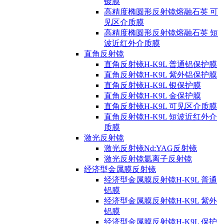
镀膜
高精度椭圆形反射镜熔融石英 可
见区介质膜
高精度椭圆形反射镜熔融石英 短
波近红外介质膜
直角反射镜
直角反射镜H-K9L 普通铝保护膜
直角反射镜H-K9L 紫外铝保护膜
直角反射镜H-K9L 银保护膜
直角反射镜H-K9L 金保护膜
直角反射镜H-K9L 可见区介质膜
直角反射镜H-K9L 短波近红外介
质膜
激光反射镜
激光反射镜Nd:YAG反射镜
激光反射镜氩离子反射镜
经济型金属膜反射镜
经济型金属膜反射镜H-K9L 普通
铝膜
经济型金属膜反射镜H-K9L 紫外
铝膜
经济型金属膜反射镜H-K9L 保护