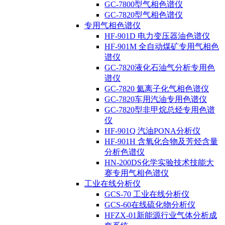
GC-7800型气相色谱仪
GC-7820型气相色谱仪
专用气相色谱仪
HF-901D 电力变压器油色谱仪
HF-901M 全自动煤矿专用气相色
谱仪
GC-7820液化石油气分析专用色
谱仪
GC-7820 氦离子化气相色谱仪
GC-7820车用汽油专用色谱仪
GC-7820型非甲烷总烃专用色谱
仪
HF-901Q 汽油PONA分析仪
HF-901H 含氧化合物及芳烃含量
分析色谱仪
HN-200DS化学实验技术技能大
赛专用气相色谱仪
工业在线分析仪
GCS-70 工业在线分析仪
GCS-60在线硫化物分析仪
HFZX-01新能源行业气体分析成