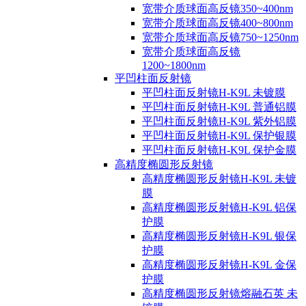
宽带介质球面高反镜350~400nm
宽带介质球面高反镜400~800nm
宽带介质球面高反镜750~1250nm
宽带介质球面高反镜
1200~1800nm
平凹柱面反射镜
平凹柱面反射镜H-K9L 未镀膜
平凹柱面反射镜H-K9L 普通铝膜
平凹柱面反射镜H-K9L 紫外铝膜
平凹柱面反射镜H-K9L 保护银膜
平凹柱面反射镜H-K9L 保护金膜
高精度椭圆形反射镜
高精度椭圆形反射镜H-K9L 未镀
膜
高精度椭圆形反射镜H-K9L 铝保
护膜
高精度椭圆形反射镜H-K9L 银保
护膜
高精度椭圆形反射镜H-K9L 金保
护膜
高精度椭圆形反射镜熔融石英 未