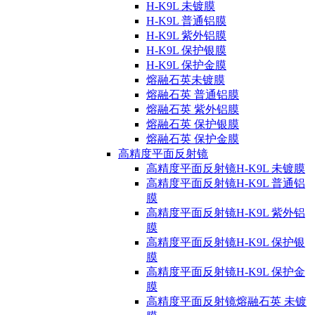
H-K9L 未镀膜
H-K9L 普通铝膜
H-K9L 紫外铝膜
H-K9L 保护银膜
H-K9L 保护金膜
熔融石英未镀膜
熔融石英 普通铝膜
熔融石英 紫外铝膜
熔融石英 保护银膜
熔融石英 保护金膜
高精度平面反射镜
高精度平面反射镜H-K9L 未镀膜
高精度平面反射镜H-K9L 普通铝
膜
高精度平面反射镜H-K9L 紫外铝
膜
高精度平面反射镜H-K9L 保护银
膜
高精度平面反射镜H-K9L 保护金
膜
高精度平面反射镜熔融石英 未镀