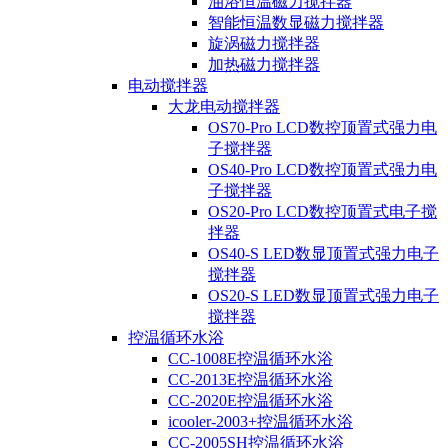
油浴恒温磁力搅拌器
智能恒温数显磁力搅拌器
旋涡磁力搅拌器
加热磁力搅拌器
电动搅拌器
大龙电动搅拌器
OS70-Pro LCD数控顶置式强力电
子搅拌器
OS40-Pro LCD数控顶置式强力电
子搅拌器
OS20-Pro LCD数控顶置式电子搅
拌器
OS40-S LED数显顶置式强力电子
搅拌器
OS20-S LED数显顶置式强力电子
搅拌器
控温循环水浴
CC-1008E控温循环水浴
CC-2013E控温循环水浴
CC-2020E控温循环水浴
icooler-2003+控温循环水浴
CC-2005SH控温循环水浴