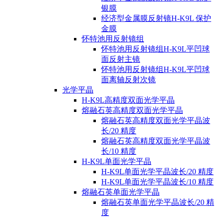
银膜
经济型金属膜反射镜H-K9L 保护
金膜
怀特池用反射镜组
怀特池用反射镜组H-K9L平凹球
面反射主镜
怀特池用反射镜组H-K9L平凹球
面离轴反射次镜
光学平晶
H-K9L高精度双面光学平晶
熔融石英高精度双面光学平晶
熔融石英高精度双面光学平晶波
长/20 精度
熔融石英高精度双面光学平晶波
长/10 精度
H-K9L单面光学平晶
H-K9L单面光学平晶波长/20 精度
H-K9L单面光学平晶波长/10 精度
熔融石英单面光学平晶
熔融石英单面光学平晶波长/20 精
度