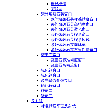
楔形棱镜
圆球罩
紫外熔融石英窗口
紫外熔融石英标准精度窗口
紫外熔融石英高精度窗口
紫外熔融石英激光窗口
紫外熔融石英楔形窗口
紫外熔融石英楔形棱镜
紫外熔融石英圆球罩
紫外熔融石英布鲁斯特窗口
蓝宝石窗口
蓝宝石标准精度窗口
蓝宝石高精度窗口
氟化钡窗口
氟化钙窗口
多光谱硫化锌窗口
硒化锌窗口
硅窗口
锗窗口
反射镜
标准精度平面反射镜