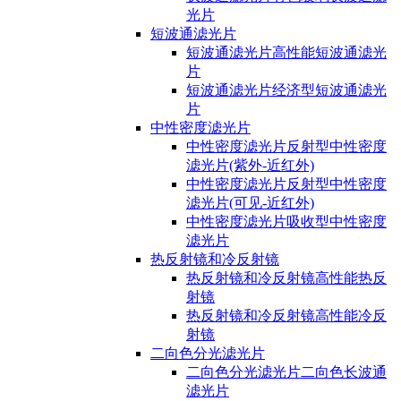
光片
短波通滤光片
短波通滤光片高性能短波通滤光
片
短波通滤光片经济型短波通滤光
片
中性密度滤光片
中性密度滤光片反射型中性密度
滤光片(紫外-近红外)
中性密度滤光片反射型中性密度
滤光片(可见-近红外)
中性密度滤光片吸收型中性密度
滤光片
热反射镜和冷反射镜
热反射镜和冷反射镜高性能热反
射镜
热反射镜和冷反射镜高性能冷反
射镜
二向色分光滤光片
二向色分光滤光片二向色长波通
滤光片