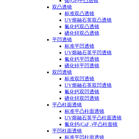
锗(Ge)平凸透镜
双凸透镜
标准双凸透镜
UV熔融石英双凸透镜
氟化钙双凸透镜
硒化锌双凸透镜
平凹透镜
标准平凹透镜
UV熔融石英平凹透镜
氟化钙平凹透镜
硒化锌平凹透镜
双凹透镜
标准双凹透镜
UV熔融石英双凹透镜
氟化钙双凹透镜
硒化锌双凹透镜
平凸柱面透镜
标准平凸柱面透镜
UV熔融石英平凸柱面透镜
氟化钙(CaF₂)平凸柱面镜
平凹柱面透镜
标准平凹柱面透镜