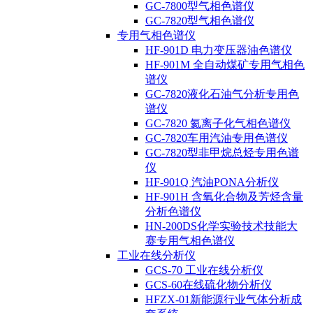
GC-7800型气相色谱仪
GC-7820型气相色谱仪
专用气相色谱仪
HF-901D 电力变压器油色谱仪
HF-901M 全自动煤矿专用气相色
谱仪
GC-7820液化石油气分析专用色
谱仪
GC-7820 氦离子化气相色谱仪
GC-7820车用汽油专用色谱仪
GC-7820型非甲烷总烃专用色谱
仪
HF-901Q 汽油PONA分析仪
HF-901H 含氧化合物及芳烃含量
分析色谱仪
HN-200DS化学实验技术技能大
赛专用气相色谱仪
工业在线分析仪
GCS-70 工业在线分析仪
GCS-60在线硫化物分析仪
HFZX-01新能源行业气体分析成