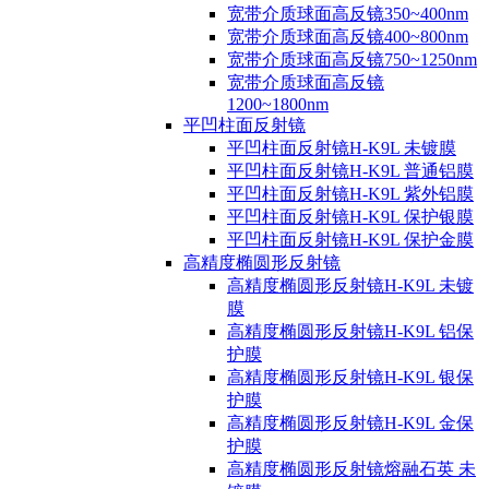
宽带介质球面高反镜350~400nm
宽带介质球面高反镜400~800nm
宽带介质球面高反镜750~1250nm
宽带介质球面高反镜
1200~1800nm
平凹柱面反射镜
平凹柱面反射镜H-K9L 未镀膜
平凹柱面反射镜H-K9L 普通铝膜
平凹柱面反射镜H-K9L 紫外铝膜
平凹柱面反射镜H-K9L 保护银膜
平凹柱面反射镜H-K9L 保护金膜
高精度椭圆形反射镜
高精度椭圆形反射镜H-K9L 未镀
膜
高精度椭圆形反射镜H-K9L 铝保
护膜
高精度椭圆形反射镜H-K9L 银保
护膜
高精度椭圆形反射镜H-K9L 金保
护膜
高精度椭圆形反射镜熔融石英 未