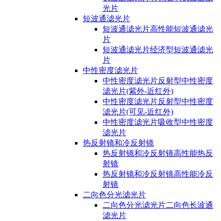
光片
短波通滤光片
短波通滤光片高性能短波通滤光
片
短波通滤光片经济型短波通滤光
片
中性密度滤光片
中性密度滤光片反射型中性密度
滤光片(紫外-近红外)
中性密度滤光片反射型中性密度
滤光片(可见-近红外)
中性密度滤光片吸收型中性密度
滤光片
热反射镜和冷反射镜
热反射镜和冷反射镜高性能热反
射镜
热反射镜和冷反射镜高性能冷反
射镜
二向色分光滤光片
二向色分光滤光片二向色长波通
滤光片