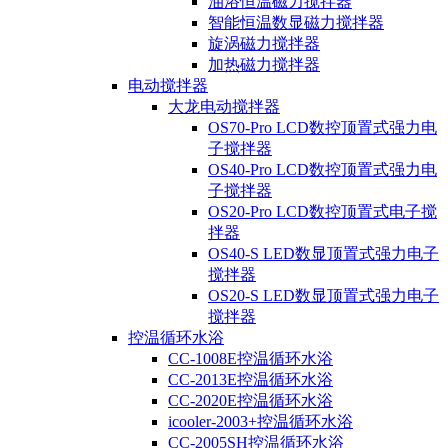
油浴恒温磁力搅拌器
智能恒温数显磁力搅拌器
旋涡磁力搅拌器
加热磁力搅拌器
电动搅拌器
大龙电动搅拌器
OS70-Pro LCD数控顶置式强力电
子搅拌器
OS40-Pro LCD数控顶置式强力电
子搅拌器
OS20-Pro LCD数控顶置式电子搅
拌器
OS40-S LED数显顶置式强力电子
搅拌器
OS20-S LED数显顶置式强力电子
搅拌器
控温循环水浴
CC-1008E控温循环水浴
CC-2013E控温循环水浴
CC-2020E控温循环水浴
icooler-2003+控温循环水浴
CC-2005SH控温循环水浴