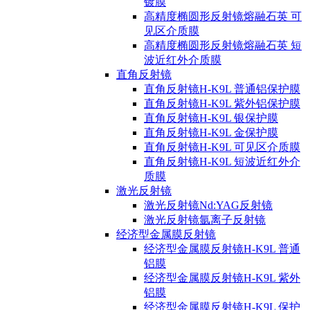
镀膜
高精度椭圆形反射镜熔融石英 可
见区介质膜
高精度椭圆形反射镜熔融石英 短
波近红外介质膜
直角反射镜
直角反射镜H-K9L 普通铝保护膜
直角反射镜H-K9L 紫外铝保护膜
直角反射镜H-K9L 银保护膜
直角反射镜H-K9L 金保护膜
直角反射镜H-K9L 可见区介质膜
直角反射镜H-K9L 短波近红外介
质膜
激光反射镜
激光反射镜Nd:YAG反射镜
激光反射镜氩离子反射镜
经济型金属膜反射镜
经济型金属膜反射镜H-K9L 普通
铝膜
经济型金属膜反射镜H-K9L 紫外
铝膜
经济型金属膜反射镜H-K9L 保护