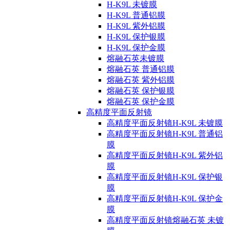
H-K9L 未镀膜
H-K9L 普通铝膜
H-K9L 紫外铝膜
H-K9L 保护银膜
H-K9L 保护金膜
熔融石英未镀膜
熔融石英 普通铝膜
熔融石英 紫外铝膜
熔融石英 保护银膜
熔融石英 保护金膜
高精度平面反射镜
高精度平面反射镜H-K9L 未镀膜
高精度平面反射镜H-K9L 普通铝
膜
高精度平面反射镜H-K9L 紫外铝
膜
高精度平面反射镜H-K9L 保护银
膜
高精度平面反射镜H-K9L 保护金
膜
高精度平面反射镜熔融石英 未镀