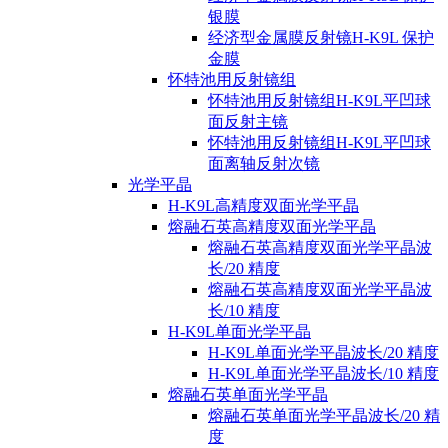
银膜
经济型金属膜反射镜H-K9L 保护
金膜
怀特池用反射镜组
怀特池用反射镜组H-K9L平凹球
面反射主镜
怀特池用反射镜组H-K9L平凹球
面离轴反射次镜
光学平晶
H-K9L高精度双面光学平晶
熔融石英高精度双面光学平晶
熔融石英高精度双面光学平晶波
长/20 精度
熔融石英高精度双面光学平晶波
长/10 精度
H-K9L单面光学平晶
H-K9L单面光学平晶波长/20 精度
H-K9L单面光学平晶波长/10 精度
熔融石英单面光学平晶
熔融石英单面光学平晶波长/20 精
度