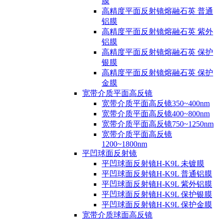
膜
高精度平面反射镜熔融石英 普通
铝膜
高精度平面反射镜熔融石英 紫外
铝膜
高精度平面反射镜熔融石英 保护
银膜
高精度平面反射镜熔融石英 保护
金膜
宽带介质平面高反镜
宽带介质平面高反镜350~400nm
宽带介质平面高反镜400~800nm
宽带介质平面高反镜750~1250nm
宽带介质平面高反镜
1200~1800nm
平凹球面反射镜
平凹球面反射镜H-K9L 未镀膜
平凹球面反射镜H-K9L 普通铝膜
平凹球面反射镜H-K9L 紫外铝膜
平凹球面反射镜H-K9L 保护银膜
平凹球面反射镜H-K9L 保护金膜
宽带介质球面高反镜