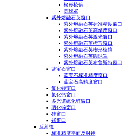
楔形棱镜
圆球罩
紫外熔融石英窗口
紫外熔融石英标准精度窗口
紫外熔融石英高精度窗口
紫外熔融石英激光窗口
紫外熔融石英楔形窗口
紫外熔融石英楔形棱镜
紫外熔融石英圆球罩
紫外熔融石英布鲁斯特窗口
蓝宝石窗口
蓝宝石标准精度窗口
蓝宝石高精度窗口
氟化钡窗口
氟化钙窗口
多光谱硫化锌窗口
硒化锌窗口
硅窗口
锗窗口
反射镜
标准精度平面反射镜