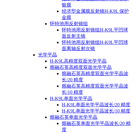
银膜
经济型金属膜反射镜H-K9L 保护
金膜
怀特池用反射镜组
怀特池用反射镜组H-K9L平凹球
面反射主镜
怀特池用反射镜组H-K9L平凹球
面离轴反射次镜
光学平晶
H-K9L高精度双面光学平晶
熔融石英高精度双面光学平晶
熔融石英高精度双面光学平晶波
长/20 精度
熔融石英高精度双面光学平晶波
长/10 精度
H-K9L单面光学平晶
H-K9L单面光学平晶波长/20 精度
H-K9L单面光学平晶波长/10 精度
熔融石英单面光学平晶
熔融石英单面光学平晶波长/20 精
度