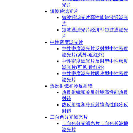
光片
短波通滤光片
短波通滤光片高性能短波通滤光
片
短波通滤光片经济型短波通滤光
片
中性密度滤光片
中性密度滤光片反射型中性密度
滤光片(紫外-近红外)
中性密度滤光片反射型中性密度
滤光片(可见-近红外)
中性密度滤光片吸收型中性密度
滤光片
热反射镜和冷反射镜
热反射镜和冷反射镜高性能热反
射镜
热反射镜和冷反射镜高性能冷反
射镜
二向色分光滤光片
二向色分光滤光片二向色长波通
滤光片