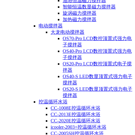
油浴恒温磁力搅拌器
智能恒温数显磁力搅拌器
旋涡磁力搅拌器
加热磁力搅拌器
电动搅拌器
大龙电动搅拌器
OS70-Pro LCD数控顶置式强力电
子搅拌器
OS40-Pro LCD数控顶置式强力电
子搅拌器
OS20-Pro LCD数控顶置式电子搅
拌器
OS40-S LED数显顶置式强力电子
搅拌器
OS20-S LED数显顶置式强力电子
搅拌器
控温循环水浴
CC-1008E控温循环水浴
CC-2013E控温循环水浴
CC-2020E控温循环水浴
icooler-2003+控温循环水浴
CC-2005SH控温循环水浴