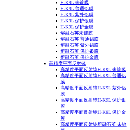
H-K9L 未镀膜
H-K9L 普通铝膜
H-K9L 紫外铝膜
H-K9L 保护银膜
H-K9L 保护金膜
熔融石英未镀膜
熔融石英 普通铝膜
熔融石英 紫外铝膜
熔融石英 保护银膜
熔融石英 保护金膜
高精度平面反射镜
高精度平面反射镜H-K9L 未镀膜
高精度平面反射镜H-K9L 普通铝
膜
高精度平面反射镜H-K9L 紫外铝
膜
高精度平面反射镜H-K9L 保护银
膜
高精度平面反射镜H-K9L 保护金
膜
高精度平面反射镜熔融石英 未镀