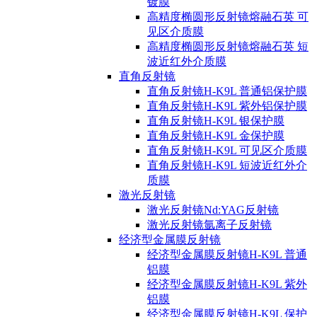
镀膜
高精度椭圆形反射镜熔融石英 可
见区介质膜
高精度椭圆形反射镜熔融石英 短
波近红外介质膜
直角反射镜
直角反射镜H-K9L 普通铝保护膜
直角反射镜H-K9L 紫外铝保护膜
直角反射镜H-K9L 银保护膜
直角反射镜H-K9L 金保护膜
直角反射镜H-K9L 可见区介质膜
直角反射镜H-K9L 短波近红外介
质膜
激光反射镜
激光反射镜Nd:YAG反射镜
激光反射镜氩离子反射镜
经济型金属膜反射镜
经济型金属膜反射镜H-K9L 普通
铝膜
经济型金属膜反射镜H-K9L 紫外
铝膜
经济型金属膜反射镜H-K9L 保护