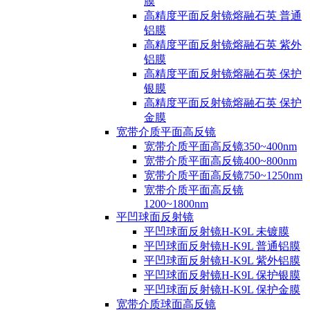
膜
高精度平面反射镜熔融石英 普通
铝膜
高精度平面反射镜熔融石英 紫外
铝膜
高精度平面反射镜熔融石英 保护
银膜
高精度平面反射镜熔融石英 保护
金膜
宽带介质平面高反镜
宽带介质平面高反镜350~400nm
宽带介质平面高反镜400~800nm
宽带介质平面高反镜750~1250nm
宽带介质平面高反镜
1200~1800nm
平凹球面反射镜
平凹球面反射镜H-K9L 未镀膜
平凹球面反射镜H-K9L 普通铝膜
平凹球面反射镜H-K9L 紫外铝膜
平凹球面反射镜H-K9L 保护银膜
平凹球面反射镜H-K9L 保护金膜
宽带介质球面高反镜