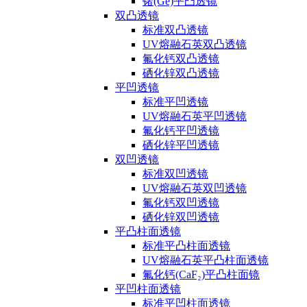
锗(Ge)平凸透镜
双凸透镜
标准双凸透镜
UV熔融石英双凸透镜
氟化钙双凸透镜
硒化锌双凸透镜
平凹透镜
标准平凹透镜
UV熔融石英平凹透镜
氟化钙平凹透镜
硒化锌平凹透镜
双凹透镜
标准双凹透镜
UV熔融石英双凹透镜
氟化钙双凹透镜
硒化锌双凹透镜
平凸柱面透镜
标准平凸柱面透镜
UV熔融石英平凸柱面透镜
氟化钙(CaF₂)平凸柱面镜
平凹柱面透镜
标准平凹柱面透镜