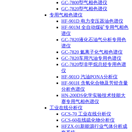
GC-7800型气相色谱仪
GC-7820型气相色谱仪
专用气相色谱仪
HF-901D 电力变压器油色谱仪
HF-901M 全自动煤矿专用气相色
谱仪
GC-7820液化石油气分析专用色
谱仪
GC-7820 氦离子化气相色谱仪
GC-7820车用汽油专用色谱仪
GC-7820型非甲烷总烃专用色谱
仪
HF-901Q 汽油PONA分析仪
HF-901H 含氧化合物及芳烃含量
分析色谱仪
HN-200DS化学实验技术技能大
赛专用气相色谱仪
工业在线分析仪
GCS-70 工业在线分析仪
GCS-60在线硫化物分析仪
HFZX-01新能源行业气体分析成