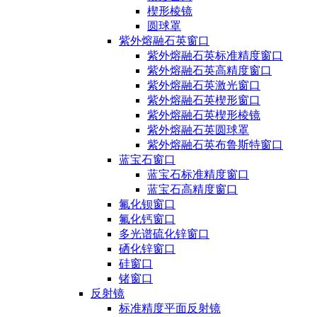
楔形棱镜
圆球罩
紫外熔融石英窗口
紫外熔融石英标准精度窗口
紫外熔融石英高精度窗口
紫外熔融石英激光窗口
紫外熔融石英楔形窗口
紫外熔融石英楔形棱镜
紫外熔融石英圆球罩
紫外熔融石英布鲁斯特窗口
蓝宝石窗口
蓝宝石标准精度窗口
蓝宝石高精度窗口
氟化钡窗口
氟化钙窗口
多光谱硫化锌窗口
硒化锌窗口
硅窗口
锗窗口
反射镜
标准精度平面反射镜