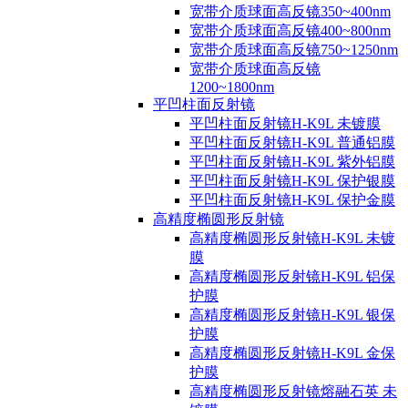
宽带介质球面高反镜350~400nm
宽带介质球面高反镜400~800nm
宽带介质球面高反镜750~1250nm
宽带介质球面高反镜
1200~1800nm
平凹柱面反射镜
平凹柱面反射镜H-K9L 未镀膜
平凹柱面反射镜H-K9L 普通铝膜
平凹柱面反射镜H-K9L 紫外铝膜
平凹柱面反射镜H-K9L 保护银膜
平凹柱面反射镜H-K9L 保护金膜
高精度椭圆形反射镜
高精度椭圆形反射镜H-K9L 未镀
膜
高精度椭圆形反射镜H-K9L 铝保
护膜
高精度椭圆形反射镜H-K9L 银保
护膜
高精度椭圆形反射镜H-K9L 金保
护膜
高精度椭圆形反射镜熔融石英 未