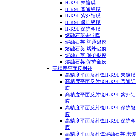
H-K9L 未镀膜
H-K9L 普通铝膜
H-K9L 紫外铝膜
H-K9L 保护银膜
H-K9L 保护金膜
熔融石英未镀膜
熔融石英 普通铝膜
熔融石英 紫外铝膜
熔融石英 保护银膜
熔融石英 保护金膜
高精度平面反射镜
高精度平面反射镜H-K9L 未镀膜
高精度平面反射镜H-K9L 普通铝
膜
高精度平面反射镜H-K9L 紫外铝
膜
高精度平面反射镜H-K9L 保护银
膜
高精度平面反射镜H-K9L 保护金
膜
高精度平面反射镜熔融石英 未镀