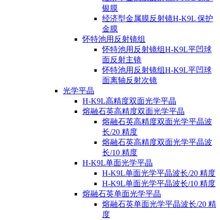
银膜
经济型金属膜反射镜H-K9L 保护
金膜
怀特池用反射镜组
怀特池用反射镜组H-K9L平凹球
面反射主镜
怀特池用反射镜组H-K9L平凹球
面离轴反射次镜
光学平晶
H-K9L高精度双面光学平晶
熔融石英高精度双面光学平晶
熔融石英高精度双面光学平晶波
长/20 精度
熔融石英高精度双面光学平晶波
长/10 精度
H-K9L单面光学平晶
H-K9L单面光学平晶波长/20 精度
H-K9L单面光学平晶波长/10 精度
熔融石英单面光学平晶
熔融石英单面光学平晶波长/20 精
度