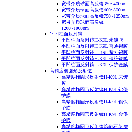
宽带介质球面高反镜350~400nm
宽带介质球面高反镜400~800nm
宽带介质球面高反镜750~1250nm
宽带介质球面高反镜
1200~1800nm
平凹柱面反射镜
平凹柱面反射镜H-K9L 未镀膜
平凹柱面反射镜H-K9L 普通铝膜
平凹柱面反射镜H-K9L 紫外铝膜
平凹柱面反射镜H-K9L 保护银膜
平凹柱面反射镜H-K9L 保护金膜
高精度椭圆形反射镜
高精度椭圆形反射镜H-K9L 未镀
膜
高精度椭圆形反射镜H-K9L 铝保
护膜
高精度椭圆形反射镜H-K9L 银保
护膜
高精度椭圆形反射镜H-K9L 金保
护膜
高精度椭圆形反射镜熔融石英 未