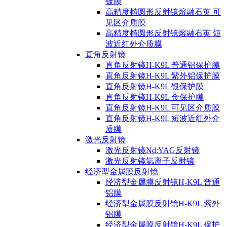
镀膜
高精度椭圆形反射镜熔融石英 可
见区介质膜
高精度椭圆形反射镜熔融石英 短
波近红外介质膜
直角反射镜
直角反射镜H-K9L 普通铝保护膜
直角反射镜H-K9L 紫外铝保护膜
直角反射镜H-K9L 银保护膜
直角反射镜H-K9L 金保护膜
直角反射镜H-K9L 可见区介质膜
直角反射镜H-K9L 短波近红外介
质膜
激光反射镜
激光反射镜Nd:YAG反射镜
激光反射镜氩离子反射镜
经济型金属膜反射镜
经济型金属膜反射镜H-K9L 普通
铝膜
经济型金属膜反射镜H-K9L 紫外
铝膜
经济型金属膜反射镜H-K9L 保护