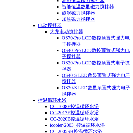
油浴恒温磁力搅拌器
智能恒温数显磁力搅拌器
旋涡磁力搅拌器
加热磁力搅拌器
电动搅拌器
大龙电动搅拌器
OS70-Pro LCD数控顶置式强力电
子搅拌器
OS40-Pro LCD数控顶置式强力电
子搅拌器
OS20-Pro LCD数控顶置式电子搅
拌器
OS40-S LED数显顶置式强力电子
搅拌器
OS20-S LED数显顶置式强力电子
搅拌器
控温循环水浴
CC-1008E控温循环水浴
CC-2013E控温循环水浴
CC-2020E控温循环水浴
icooler-2003+控温循环水浴
CC-2005SH控温循环水浴