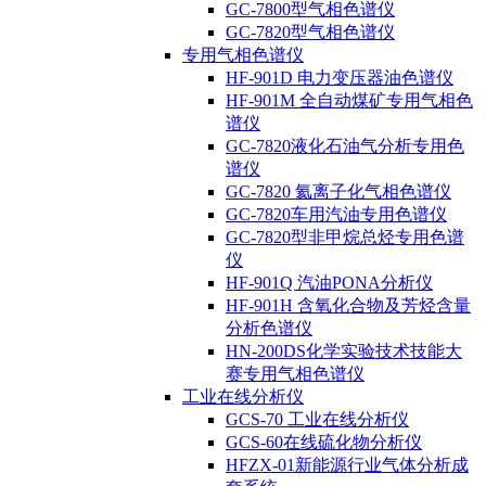
GC-7800型气相色谱仪
GC-7820型气相色谱仪
专用气相色谱仪
HF-901D 电力变压器油色谱仪
HF-901M 全自动煤矿专用气相色
谱仪
GC-7820液化石油气分析专用色
谱仪
GC-7820 氦离子化气相色谱仪
GC-7820车用汽油专用色谱仪
GC-7820型非甲烷总烃专用色谱
仪
HF-901Q 汽油PONA分析仪
HF-901H 含氧化合物及芳烃含量
分析色谱仪
HN-200DS化学实验技术技能大
赛专用气相色谱仪
工业在线分析仪
GCS-70 工业在线分析仪
GCS-60在线硫化物分析仪
HFZX-01新能源行业气体分析成