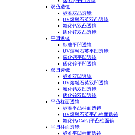
锗(Ge)平凸透镜
双凸透镜
标准双凸透镜
UV熔融石英双凸透镜
氟化钙双凸透镜
硒化锌双凸透镜
平凹透镜
标准平凹透镜
UV熔融石英平凹透镜
氟化钙平凹透镜
硒化锌平凹透镜
双凹透镜
标准双凹透镜
UV熔融石英双凹透镜
氟化钙双凹透镜
硒化锌双凹透镜
平凸柱面透镜
标准平凸柱面透镜
UV熔融石英平凸柱面透镜
氟化钙(CaF₂)平凸柱面镜
平凹柱面透镜
标准平凹柱面透镜