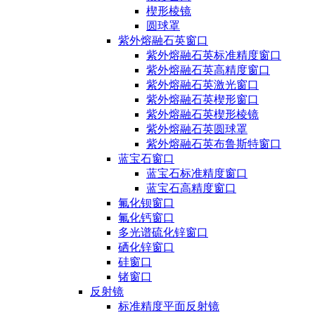
楔形棱镜
圆球罩
紫外熔融石英窗口
紫外熔融石英标准精度窗口
紫外熔融石英高精度窗口
紫外熔融石英激光窗口
紫外熔融石英楔形窗口
紫外熔融石英楔形棱镜
紫外熔融石英圆球罩
紫外熔融石英布鲁斯特窗口
蓝宝石窗口
蓝宝石标准精度窗口
蓝宝石高精度窗口
氟化钡窗口
氟化钙窗口
多光谱硫化锌窗口
硒化锌窗口
硅窗口
锗窗口
反射镜
标准精度平面反射镜