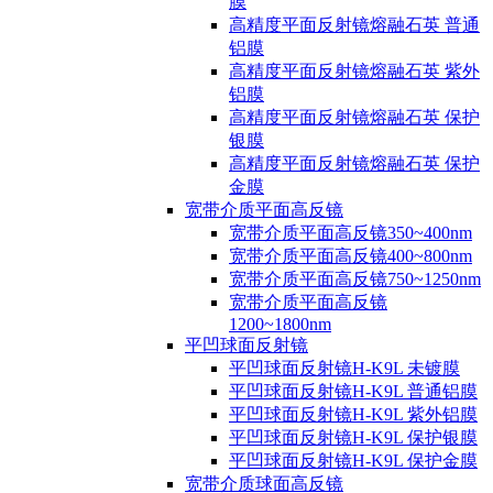
膜
高精度平面反射镜熔融石英 普通
铝膜
高精度平面反射镜熔融石英 紫外
铝膜
高精度平面反射镜熔融石英 保护
银膜
高精度平面反射镜熔融石英 保护
金膜
宽带介质平面高反镜
宽带介质平面高反镜350~400nm
宽带介质平面高反镜400~800nm
宽带介质平面高反镜750~1250nm
宽带介质平面高反镜
1200~1800nm
平凹球面反射镜
平凹球面反射镜H-K9L 未镀膜
平凹球面反射镜H-K9L 普通铝膜
平凹球面反射镜H-K9L 紫外铝膜
平凹球面反射镜H-K9L 保护银膜
平凹球面反射镜H-K9L 保护金膜
宽带介质球面高反镜