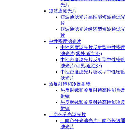
光片
短波通滤光片
短波通滤光片高性能短波通滤光
片
短波通滤光片经济型短波通滤光
片
中性密度滤光片
中性密度滤光片反射型中性密度
滤光片(紫外-近红外)
中性密度滤光片反射型中性密度
滤光片(可见-近红外)
中性密度滤光片吸收型中性密度
滤光片
热反射镜和冷反射镜
热反射镜和冷反射镜高性能热反
射镜
热反射镜和冷反射镜高性能冷反
射镜
二向色分光滤光片
二向色分光滤光片二向色长波通
滤光片