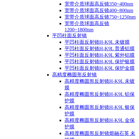
宽带介质球面高反镜350~400nm
宽带介质球面高反镜400~800nm
宽带介质球面高反镜750~1250nm
宽带介质球面高反镜
1200~1800nm
平凹柱面反射镜
平凹柱面反射镜H-K9L 未镀膜
平凹柱面反射镜H-K9L 普通铝膜
平凹柱面反射镜H-K9L 紫外铝膜
平凹柱面反射镜H-K9L 保护银膜
平凹柱面反射镜H-K9L 保护金膜
高精度椭圆形反射镜
高精度椭圆形反射镜H-K9L 未镀
膜
高精度椭圆形反射镜H-K9L 铝保
护膜
高精度椭圆形反射镜H-K9L 银保
护膜
高精度椭圆形反射镜H-K9L 金保
护膜
高精度椭圆形反射镜熔融石英 未