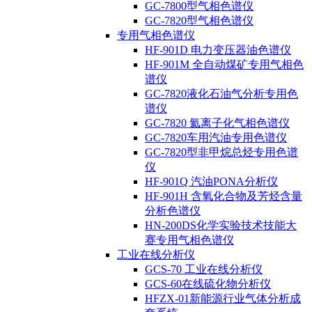
GC-7800型气相色谱仪
GC-7820型气相色谱仪
专用气相色谱仪
HF-901D 电力变压器油色谱仪
HF-901M 全自动煤矿专用气相色
谱仪
GC-7820液化石油气分析专用色
谱仪
GC-7820 氦离子化气相色谱仪
GC-7820车用汽油专用色谱仪
GC-7820型非甲烷总烃专用色谱
仪
HF-901Q 汽油PONA分析仪
HF-901H 含氧化合物及芳烃含量
分析色谱仪
HN-200DS化学实验技术技能大
赛专用气相色谱仪
工业在线分析仪
GCS-70 工业在线分析仪
GCS-60在线硫化物分析仪
HFZX-01新能源行业气体分析成