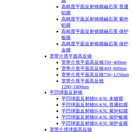
膜
高精度平面反射镜熔融石英 普通
铝膜
高精度平面反射镜熔融石英 紫外
铝膜
高精度平面反射镜熔融石英 保护
银膜
高精度平面反射镜熔融石英 保护
金膜
宽带介质平面高反镜
宽带介质平面高反镜350~400nm
宽带介质平面高反镜400~800nm
宽带介质平面高反镜750~1250nm
宽带介质平面高反镜
1200~1800nm
平凹球面反射镜
平凹球面反射镜H-K9L 未镀膜
平凹球面反射镜H-K9L 普通铝膜
平凹球面反射镜H-K9L 紫外铝膜
平凹球面反射镜H-K9L 保护银膜
平凹球面反射镜H-K9L 保护金膜
宽带介质球面高反镜