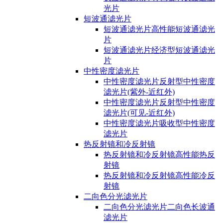
光片
短波通滤光片
短波通滤光片高性能短波通滤光
片
短波通滤光片经济型短波通滤光
片
中性密度滤光片
中性密度滤光片反射型中性密度
滤光片(紫外-近红外)
中性密度滤光片反射型中性密度
滤光片(可见-近红外)
中性密度滤光片吸收型中性密度
滤光片
热反射镜和冷反射镜
热反射镜和冷反射镜高性能热反
射镜
热反射镜和冷反射镜高性能冷反
射镜
二向色分光滤光片
二向色分光滤光片二向色长波通
滤光片