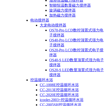
油浴恒温磁力搅拌器
智能恒温数显磁力搅拌器
旋涡磁力搅拌器
加热磁力搅拌器
电动搅拌器
大龙电动搅拌器
OS70-Pro LCD数控顶置式强力电
子搅拌器
OS40-Pro LCD数控顶置式强力电
子搅拌器
OS20-Pro LCD数控顶置式电子搅
拌器
OS40-S LED数显顶置式强力电子
搅拌器
OS20-S LED数显顶置式强力电子
搅拌器
控温循环水浴
CC-1008E控温循环水浴
CC-2013E控温循环水浴
CC-2020E控温循环水浴
icooler-2003+控温循环水浴
CC-2005SH控温循环水浴