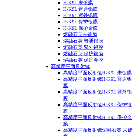
H-K9L 未镀膜
H-K9L 普通铝膜
H-K9L 紫外铝膜
H-K9L 保护银膜
H-K9L 保护金膜
熔融石英未镀膜
熔融石英 普通铝膜
熔融石英 紫外铝膜
熔融石英 保护银膜
熔融石英 保护金膜
高精度平面反射镜
高精度平面反射镜H-K9L 未镀膜
高精度平面反射镜H-K9L 普通铝
膜
高精度平面反射镜H-K9L 紫外铝
膜
高精度平面反射镜H-K9L 保护银
膜
高精度平面反射镜H-K9L 保护金
膜
高精度平面反射镜熔融石英 未镀