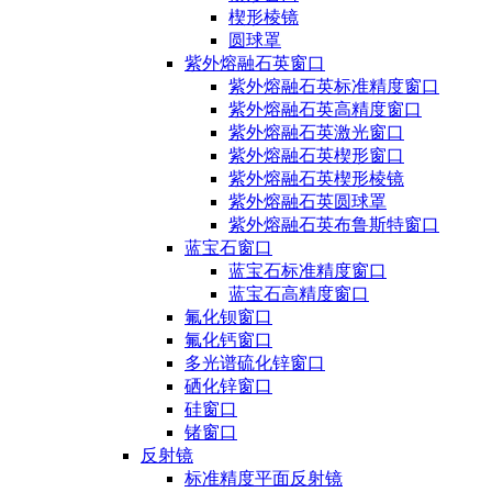
楔形棱镜
圆球罩
紫外熔融石英窗口
紫外熔融石英标准精度窗口
紫外熔融石英高精度窗口
紫外熔融石英激光窗口
紫外熔融石英楔形窗口
紫外熔融石英楔形棱镜
紫外熔融石英圆球罩
紫外熔融石英布鲁斯特窗口
蓝宝石窗口
蓝宝石标准精度窗口
蓝宝石高精度窗口
氟化钡窗口
氟化钙窗口
多光谱硫化锌窗口
硒化锌窗口
硅窗口
锗窗口
反射镜
标准精度平面反射镜