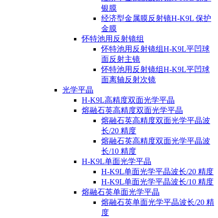
银膜
经济型金属膜反射镜H-K9L 保护
金膜
怀特池用反射镜组
怀特池用反射镜组H-K9L平凹球
面反射主镜
怀特池用反射镜组H-K9L平凹球
面离轴反射次镜
光学平晶
H-K9L高精度双面光学平晶
熔融石英高精度双面光学平晶
熔融石英高精度双面光学平晶波
长/20 精度
熔融石英高精度双面光学平晶波
长/10 精度
H-K9L单面光学平晶
H-K9L单面光学平晶波长/20 精度
H-K9L单面光学平晶波长/10 精度
熔融石英单面光学平晶
熔融石英单面光学平晶波长/20 精
度