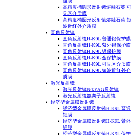
镀膜
高精度椭圆形反射镜熔融石英 可
见区介质膜
高精度椭圆形反射镜熔融石英 短
波近红外介质膜
直角反射镜
直角反射镜H-K9L 普通铝保护膜
直角反射镜H-K9L 紫外铝保护膜
直角反射镜H-K9L 银保护膜
直角反射镜H-K9L 金保护膜
直角反射镜H-K9L 可见区介质膜
直角反射镜H-K9L 短波近红外介
质膜
激光反射镜
激光反射镜Nd:YAG反射镜
激光反射镜氩离子反射镜
经济型金属膜反射镜
经济型金属膜反射镜H-K9L 普通
铝膜
经济型金属膜反射镜H-K9L 紫外
铝膜
经济型金属膜反射镜H-K9L 保护