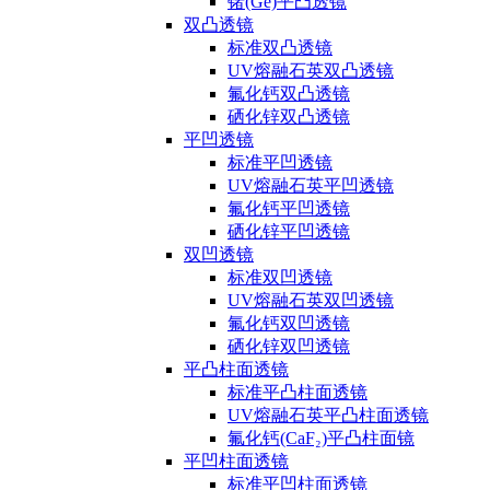
锗(Ge)平凸透镜
双凸透镜
标准双凸透镜
UV熔融石英双凸透镜
氟化钙双凸透镜
硒化锌双凸透镜
平凹透镜
标准平凹透镜
UV熔融石英平凹透镜
氟化钙平凹透镜
硒化锌平凹透镜
双凹透镜
标准双凹透镜
UV熔融石英双凹透镜
氟化钙双凹透镜
硒化锌双凹透镜
平凸柱面透镜
标准平凸柱面透镜
UV熔融石英平凸柱面透镜
氟化钙(CaF₂)平凸柱面镜
平凹柱面透镜
标准平凹柱面透镜