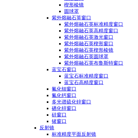
楔形棱镜
圆球罩
紫外熔融石英窗口
紫外熔融石英标准精度窗口
紫外熔融石英高精度窗口
紫外熔融石英激光窗口
紫外熔融石英楔形窗口
紫外熔融石英楔形棱镜
紫外熔融石英圆球罩
紫外熔融石英布鲁斯特窗口
蓝宝石窗口
蓝宝石标准精度窗口
蓝宝石高精度窗口
氟化钡窗口
氟化钙窗口
多光谱硫化锌窗口
硒化锌窗口
硅窗口
锗窗口
反射镜
标准精度平面反射镜