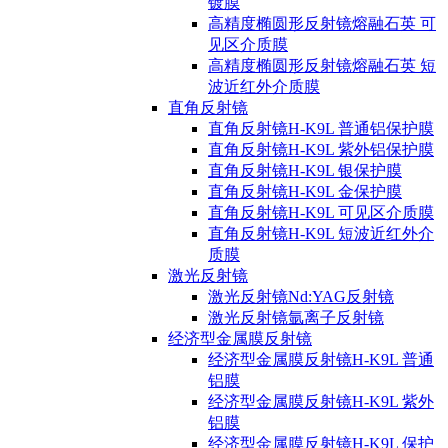
镀膜
高精度椭圆形反射镜熔融石英 可
见区介质膜
高精度椭圆形反射镜熔融石英 短
波近红外介质膜
直角反射镜
直角反射镜H-K9L 普通铝保护膜
直角反射镜H-K9L 紫外铝保护膜
直角反射镜H-K9L 银保护膜
直角反射镜H-K9L 金保护膜
直角反射镜H-K9L 可见区介质膜
直角反射镜H-K9L 短波近红外介
质膜
激光反射镜
激光反射镜Nd:YAG反射镜
激光反射镜氩离子反射镜
经济型金属膜反射镜
经济型金属膜反射镜H-K9L 普通
铝膜
经济型金属膜反射镜H-K9L 紫外
铝膜
经济型金属膜反射镜H-K9L 保护