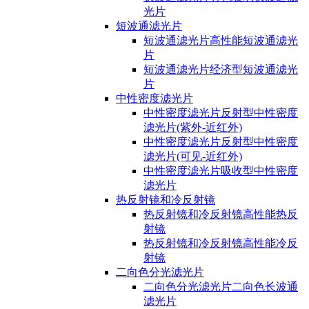
光片
短波通滤光片
短波通滤光片高性能短波通滤光
片
短波通滤光片经济型短波通滤光
片
中性密度滤光片
中性密度滤光片反射型中性密度
滤光片(紫外-近红外)
中性密度滤光片反射型中性密度
滤光片(可见-近红外)
中性密度滤光片吸收型中性密度
滤光片
热反射镜和冷反射镜
热反射镜和冷反射镜高性能热反
射镜
热反射镜和冷反射镜高性能冷反
射镜
二向色分光滤光片
二向色分光滤光片二向色长波通
滤光片