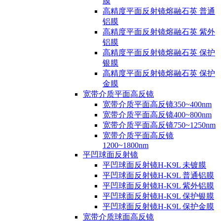
膜
高精度平面反射镜熔融石英 普通
铝膜
高精度平面反射镜熔融石英 紫外
铝膜
高精度平面反射镜熔融石英 保护
银膜
高精度平面反射镜熔融石英 保护
金膜
宽带介质平面高反镜
宽带介质平面高反镜350~400nm
宽带介质平面高反镜400~800nm
宽带介质平面高反镜750~1250nm
宽带介质平面高反镜
1200~1800nm
平凹球面反射镜
平凹球面反射镜H-K9L 未镀膜
平凹球面反射镜H-K9L 普通铝膜
平凹球面反射镜H-K9L 紫外铝膜
平凹球面反射镜H-K9L 保护银膜
平凹球面反射镜H-K9L 保护金膜
宽带介质球面高反镜