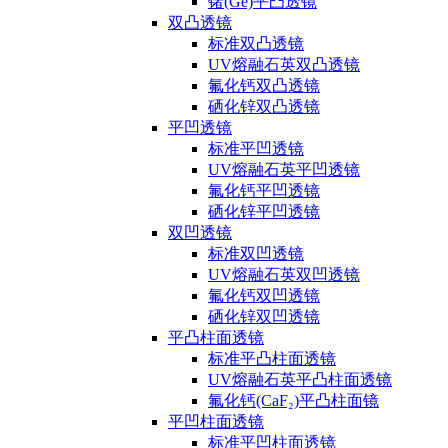
锗(Ge)平凸透镜
双凸透镜
标准双凸透镜
UV熔融石英双凸透镜
氟化钙双凸透镜
硒化锌双凸透镜
平凹透镜
标准平凹透镜
UV熔融石英平凹透镜
氟化钙平凹透镜
硒化锌平凹透镜
双凹透镜
标准双凹透镜
UV熔融石英双凹透镜
氟化钙双凹透镜
硒化锌双凹透镜
平凸柱面透镜
标准平凸柱面透镜
UV熔融石英平凸柱面透镜
氟化钙(CaF₂)平凸柱面镜
平凹柱面透镜
标准平凹柱面透镜