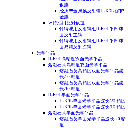
银膜
经济型金属膜反射镜H-K9L 保护
金膜
怀特池用反射镜组
怀特池用反射镜组H-K9L平凹球
面反射主镜
怀特池用反射镜组H-K9L平凹球
面离轴反射次镜
光学平晶
H-K9L高精度双面光学平晶
熔融石英高精度双面光学平晶
熔融石英高精度双面光学平晶波
长/20 精度
熔融石英高精度双面光学平晶波
长/10 精度
H-K9L单面光学平晶
H-K9L单面光学平晶波长/20 精度
H-K9L单面光学平晶波长/10 精度
熔融石英单面光学平晶
熔融石英单面光学平晶波长/20 精
度