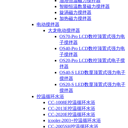
油浴恒温磁力搅拌器
智能恒温数显磁力搅拌器
旋涡磁力搅拌器
加热磁力搅拌器
电动搅拌器
大龙电动搅拌器
OS70-Pro LCD数控顶置式强力电
子搅拌器
OS40-Pro LCD数控顶置式强力电
子搅拌器
OS20-Pro LCD数控顶置式电子搅
拌器
OS40-S LED数显顶置式强力电子
搅拌器
OS20-S LED数显顶置式强力电子
搅拌器
控温循环水浴
CC-1008E控温循环水浴
CC-2013E控温循环水浴
CC-2020E控温循环水浴
icooler-2003+控温循环水浴
CC-2005SH控温循环水浴