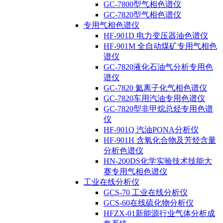
GC-7800型气相色谱仪
GC-7820型气相色谱仪
专用气相色谱仪
HF-901D 电力变压器油色谱仪
HF-901M 全自动煤矿专用气相色
谱仪
GC-7820液化石油气分析专用色
谱仪
GC-7820 氦离子化气相色谱仪
GC-7820车用汽油专用色谱仪
GC-7820型非甲烷总烃专用色谱
仪
HF-901Q 汽油PONA分析仪
HF-901H 含氧化合物及芳烃含量
分析色谱仪
HN-200DS化学实验技术技能大
赛专用气相色谱仪
工业在线分析仪
GCS-70 工业在线分析仪
GCS-60在线硫化物分析仪
HFZX-01新能源行业气体分析成