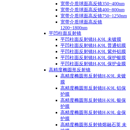
宽带介质球面高反镜350~400nm
宽带介质球面高反镜400~800nm
宽带介质球面高反镜750~1250nm
宽带介质球面高反镜
1200~1800nm
平凹柱面反射镜
平凹柱面反射镜H-K9L 未镀膜
平凹柱面反射镜H-K9L 普通铝膜
平凹柱面反射镜H-K9L 紫外铝膜
平凹柱面反射镜H-K9L 保护银膜
平凹柱面反射镜H-K9L 保护金膜
高精度椭圆形反射镜
高精度椭圆形反射镜H-K9L 未镀
膜
高精度椭圆形反射镜H-K9L 铝保
护膜
高精度椭圆形反射镜H-K9L 银保
护膜
高精度椭圆形反射镜H-K9L 金保
护膜
高精度椭圆形反射镜熔融石英 未