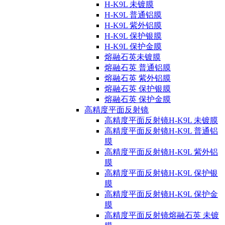
H-K9L 未镀膜
H-K9L 普通铝膜
H-K9L 紫外铝膜
H-K9L 保护银膜
H-K9L 保护金膜
熔融石英未镀膜
熔融石英 普通铝膜
熔融石英 紫外铝膜
熔融石英 保护银膜
熔融石英 保护金膜
高精度平面反射镜
高精度平面反射镜H-K9L 未镀膜
高精度平面反射镜H-K9L 普通铝
膜
高精度平面反射镜H-K9L 紫外铝
膜
高精度平面反射镜H-K9L 保护银
膜
高精度平面反射镜H-K9L 保护金
膜
高精度平面反射镜熔融石英 未镀