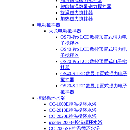
油浴恒温磁力搅拌器
智能恒温数显磁力搅拌器
旋涡磁力搅拌器
加热磁力搅拌器
电动搅拌器
大龙电动搅拌器
OS70-Pro LCD数控顶置式强力电
子搅拌器
OS40-Pro LCD数控顶置式强力电
子搅拌器
OS20-Pro LCD数控顶置式电子搅
拌器
OS40-S LED数显顶置式强力电子
搅拌器
OS20-S LED数显顶置式强力电子
搅拌器
控温循环水浴
CC-1008E控温循环水浴
CC-2013E控温循环水浴
CC-2020E控温循环水浴
icooler-2003+控温循环水浴
CC-2005SH控温循环水浴