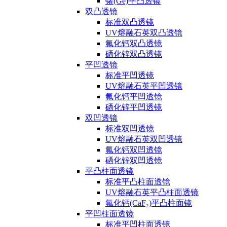
锗(Ge)平凸透镜
双凸透镜
标准双凸透镜
UV熔融石英双凸透镜
氟化钙双凸透镜
硒化锌双凸透镜
平凹透镜
标准平凹透镜
UV熔融石英平凹透镜
氟化钙平凹透镜
硒化锌平凹透镜
双凹透镜
标准双凹透镜
UV熔融石英双凹透镜
氟化钙双凹透镜
硒化锌双凹透镜
平凸柱面透镜
标准平凸柱面透镜
UV熔融石英平凸柱面透镜
氟化钙(CaF₂)平凸柱面镜
平凹柱面透镜
标准平凹柱面透镜