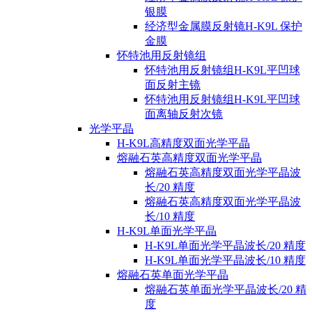
银膜
经济型金属膜反射镜H-K9L 保护
金膜
怀特池用反射镜组
怀特池用反射镜组H-K9L平凹球
面反射主镜
怀特池用反射镜组H-K9L平凹球
面离轴反射次镜
光学平晶
H-K9L高精度双面光学平晶
熔融石英高精度双面光学平晶
熔融石英高精度双面光学平晶波
长/20 精度
熔融石英高精度双面光学平晶波
长/10 精度
H-K9L单面光学平晶
H-K9L单面光学平晶波长/20 精度
H-K9L单面光学平晶波长/10 精度
熔融石英单面光学平晶
熔融石英单面光学平晶波长/20 精
度