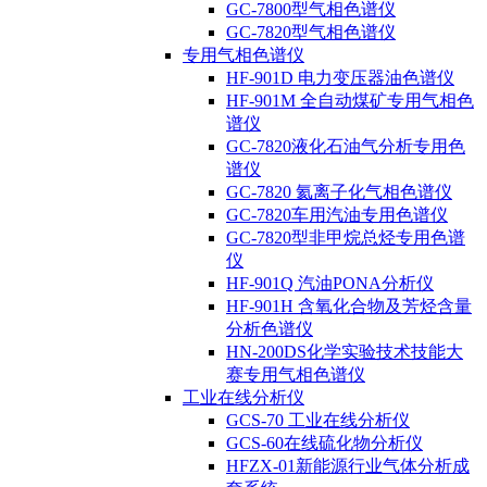
GC-7800型气相色谱仪
GC-7820型气相色谱仪
专用气相色谱仪
HF-901D 电力变压器油色谱仪
HF-901M 全自动煤矿专用气相色
谱仪
GC-7820液化石油气分析专用色
谱仪
GC-7820 氦离子化气相色谱仪
GC-7820车用汽油专用色谱仪
GC-7820型非甲烷总烃专用色谱
仪
HF-901Q 汽油PONA分析仪
HF-901H 含氧化合物及芳烃含量
分析色谱仪
HN-200DS化学实验技术技能大
赛专用气相色谱仪
工业在线分析仪
GCS-70 工业在线分析仪
GCS-60在线硫化物分析仪
HFZX-01新能源行业气体分析成