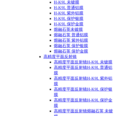
H-K9L 未镀膜
H-K9L 普通铝膜
H-K9L 紫外铝膜
H-K9L 保护银膜
H-K9L 保护金膜
熔融石英未镀膜
熔融石英 普通铝膜
熔融石英 紫外铝膜
熔融石英 保护银膜
熔融石英 保护金膜
高精度平面反射镜
高精度平面反射镜H-K9L 未镀膜
高精度平面反射镜H-K9L 普通铝
膜
高精度平面反射镜H-K9L 紫外铝
膜
高精度平面反射镜H-K9L 保护银
膜
高精度平面反射镜H-K9L 保护金
膜
高精度平面反射镜熔融石英 未镀