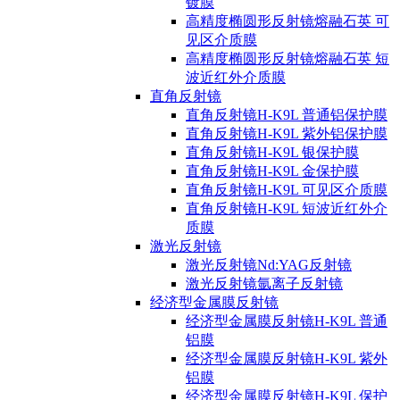
镀膜
高精度椭圆形反射镜熔融石英 可
见区介质膜
高精度椭圆形反射镜熔融石英 短
波近红外介质膜
直角反射镜
直角反射镜H-K9L 普通铝保护膜
直角反射镜H-K9L 紫外铝保护膜
直角反射镜H-K9L 银保护膜
直角反射镜H-K9L 金保护膜
直角反射镜H-K9L 可见区介质膜
直角反射镜H-K9L 短波近红外介
质膜
激光反射镜
激光反射镜Nd:YAG反射镜
激光反射镜氩离子反射镜
经济型金属膜反射镜
经济型金属膜反射镜H-K9L 普通
铝膜
经济型金属膜反射镜H-K9L 紫外
铝膜
经济型金属膜反射镜H-K9L 保护