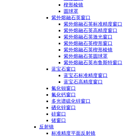
楔形棱镜
圆球罩
紫外熔融石英窗口
紫外熔融石英标准精度窗口
紫外熔融石英高精度窗口
紫外熔融石英激光窗口
紫外熔融石英楔形窗口
紫外熔融石英楔形棱镜
紫外熔融石英圆球罩
紫外熔融石英布鲁斯特窗口
蓝宝石窗口
蓝宝石标准精度窗口
蓝宝石高精度窗口
氟化钡窗口
氟化钙窗口
多光谱硫化锌窗口
硒化锌窗口
硅窗口
锗窗口
反射镜
标准精度平面反射镜