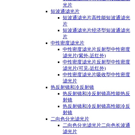
光片
短波通滤光片
短波通滤光片高性能短波通滤光
片
短波通滤光片经济型短波通滤光
片
中性密度滤光片
中性密度滤光片反射型中性密度
滤光片(紫外-近红外)
中性密度滤光片反射型中性密度
滤光片(可见-近红外)
中性密度滤光片吸收型中性密度
滤光片
热反射镜和冷反射镜
热反射镜和冷反射镜高性能热反
射镜
热反射镜和冷反射镜高性能冷反
射镜
二向色分光滤光片
二向色分光滤光片二向色长波通
滤光片