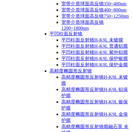
宽带介质球面高反镜350~400nm
宽带介质球面高反镜400~800nm
宽带介质球面高反镜750~1250nm
宽带介质球面高反镜
1200~1800nm
平凹柱面反射镜
平凹柱面反射镜H-K9L 未镀膜
平凹柱面反射镜H-K9L 普通铝膜
平凹柱面反射镜H-K9L 紫外铝膜
平凹柱面反射镜H-K9L 保护银膜
平凹柱面反射镜H-K9L 保护金膜
高精度椭圆形反射镜
高精度椭圆形反射镜H-K9L 未镀
膜
高精度椭圆形反射镜H-K9L 铝保
护膜
高精度椭圆形反射镜H-K9L 银保
护膜
高精度椭圆形反射镜H-K9L 金保
护膜
高精度椭圆形反射镜熔融石英 未