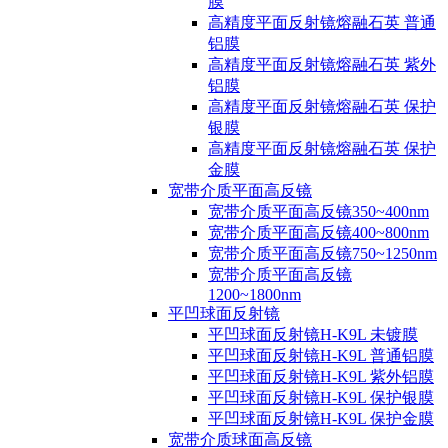
膜
高精度平面反射镜熔融石英 普通
铝膜
高精度平面反射镜熔融石英 紫外
铝膜
高精度平面反射镜熔融石英 保护
银膜
高精度平面反射镜熔融石英 保护
金膜
宽带介质平面高反镜
宽带介质平面高反镜350~400nm
宽带介质平面高反镜400~800nm
宽带介质平面高反镜750~1250nm
宽带介质平面高反镜
1200~1800nm
平凹球面反射镜
平凹球面反射镜H-K9L 未镀膜
平凹球面反射镜H-K9L 普通铝膜
平凹球面反射镜H-K9L 紫外铝膜
平凹球面反射镜H-K9L 保护银膜
平凹球面反射镜H-K9L 保护金膜
宽带介质球面高反镜