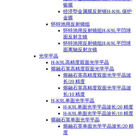
银膜
经济型金属膜反射镜H-K9L 保护
金膜
怀特池用反射镜组
怀特池用反射镜组H-K9L平凹球
面反射主镜
怀特池用反射镜组H-K9L平凹球
面离轴反射次镜
光学平晶
H-K9L高精度双面光学平晶
熔融石英高精度双面光学平晶
熔融石英高精度双面光学平晶波
长/20 精度
熔融石英高精度双面光学平晶波
长/10 精度
H-K9L单面光学平晶
H-K9L单面光学平晶波长/20 精度
H-K9L单面光学平晶波长/10 精度
熔融石英单面光学平晶
熔融石英单面光学平晶波长/20 精
度