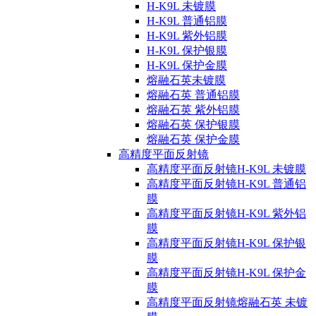
H-K9L 未镀膜
H-K9L 普通铝膜
H-K9L 紫外铝膜
H-K9L 保护银膜
H-K9L 保护金膜
熔融石英未镀膜
熔融石英 普通铝膜
熔融石英 紫外铝膜
熔融石英 保护银膜
熔融石英 保护金膜
高精度平面反射镜
高精度平面反射镜H-K9L 未镀膜
高精度平面反射镜H-K9L 普通铝
膜
高精度平面反射镜H-K9L 紫外铝
膜
高精度平面反射镜H-K9L 保护银
膜
高精度平面反射镜H-K9L 保护金
膜
高精度平面反射镜熔融石英 未镀