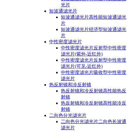
光片
短波通滤光片
短波通滤光片高性能短波通滤光
片
短波通滤光片经济型短波通滤光
片
中性密度滤光片
中性密度滤光片反射型中性密度
滤光片(紫外-近红外)
中性密度滤光片反射型中性密度
滤光片(可见-近红外)
中性密度滤光片吸收型中性密度
滤光片
热反射镜和冷反射镜
热反射镜和冷反射镜高性能热反
射镜
热反射镜和冷反射镜高性能冷反
射镜
二向色分光滤光片
二向色分光滤光片二向色长波通
滤光片