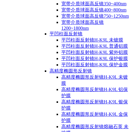
宽带介质球面高反镜350~400nm
宽带介质球面高反镜400~800nm
宽带介质球面高反镜750~1250nm
宽带介质球面高反镜
1200~1800nm
平凹柱面反射镜
平凹柱面反射镜H-K9L 未镀膜
平凹柱面反射镜H-K9L 普通铝膜
平凹柱面反射镜H-K9L 紫外铝膜
平凹柱面反射镜H-K9L 保护银膜
平凹柱面反射镜H-K9L 保护金膜
高精度椭圆形反射镜
高精度椭圆形反射镜H-K9L 未镀
膜
高精度椭圆形反射镜H-K9L 铝保
护膜
高精度椭圆形反射镜H-K9L 银保
护膜
高精度椭圆形反射镜H-K9L 金保
护膜
高精度椭圆形反射镜熔融石英 未