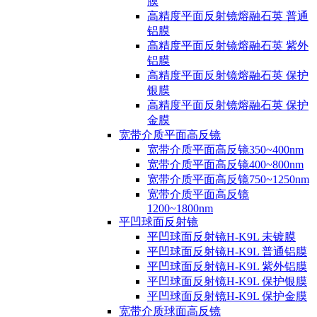
膜
高精度平面反射镜熔融石英 普通
铝膜
高精度平面反射镜熔融石英 紫外
铝膜
高精度平面反射镜熔融石英 保护
银膜
高精度平面反射镜熔融石英 保护
金膜
宽带介质平面高反镜
宽带介质平面高反镜350~400nm
宽带介质平面高反镜400~800nm
宽带介质平面高反镜750~1250nm
宽带介质平面高反镜
1200~1800nm
平凹球面反射镜
平凹球面反射镜H-K9L 未镀膜
平凹球面反射镜H-K9L 普通铝膜
平凹球面反射镜H-K9L 紫外铝膜
平凹球面反射镜H-K9L 保护银膜
平凹球面反射镜H-K9L 保护金膜
宽带介质球面高反镜