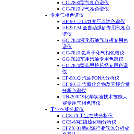
GC-7800型气相色谱仪
GC-7820型气相色谱仪
专用气相色谱仪
HF-901D 电力变压器油色谱仪
HF-901M 全自动煤矿专用气相色
谱仪
GC-7820液化石油气分析专用色
谱仪
GC-7820 氦离子化气相色谱仪
GC-7820车用汽油专用色谱仪
GC-7820型非甲烷总烃专用色谱
仪
HF-901Q 汽油PONA分析仪
HF-901H 含氧化合物及芳烃含量
分析色谱仪
HN-200DS化学实验技术技能大
赛专用气相色谱仪
工业在线分析仪
GCS-70 工业在线分析仪
GCS-60在线硫化物分析仪
HFZX-01新能源行业气体分析成