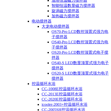
油浴恒温磁力搅拌器
智能恒温数显磁力搅拌器
旋涡磁力搅拌器
加热磁力搅拌器
电动搅拌器
大龙电动搅拌器
OS70-Pro LCD数控顶置式强力电
子搅拌器
OS40-Pro LCD数控顶置式强力电
子搅拌器
OS20-Pro LCD数控顶置式电子搅
拌器
OS40-S LED数显顶置式强力电子
搅拌器
OS20-S LED数显顶置式强力电子
搅拌器
控温循环水浴
CC-1008E控温循环水浴
CC-2013E控温循环水浴
CC-2020E控温循环水浴
icooler-2003+控温循环水浴
CC-2005SH控温循环水浴