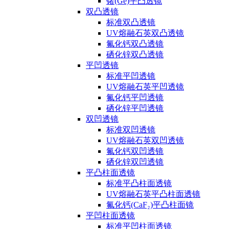
锗(Ge)平凸透镜
双凸透镜
标准双凸透镜
UV熔融石英双凸透镜
氟化钙双凸透镜
硒化锌双凸透镜
平凹透镜
标准平凹透镜
UV熔融石英平凹透镜
氟化钙平凹透镜
硒化锌平凹透镜
双凹透镜
标准双凹透镜
UV熔融石英双凹透镜
氟化钙双凹透镜
硒化锌双凹透镜
平凸柱面透镜
标准平凸柱面透镜
UV熔融石英平凸柱面透镜
氟化钙(CaF₂)平凸柱面镜
平凹柱面透镜
标准平凹柱面透镜