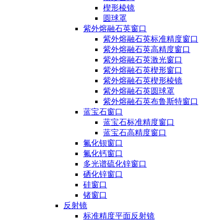
楔形棱镜
圆球罩
紫外熔融石英窗口
紫外熔融石英标准精度窗口
紫外熔融石英高精度窗口
紫外熔融石英激光窗口
紫外熔融石英楔形窗口
紫外熔融石英楔形棱镜
紫外熔融石英圆球罩
紫外熔融石英布鲁斯特窗口
蓝宝石窗口
蓝宝石标准精度窗口
蓝宝石高精度窗口
氟化钡窗口
氟化钙窗口
多光谱硫化锌窗口
硒化锌窗口
硅窗口
锗窗口
反射镜
标准精度平面反射镜