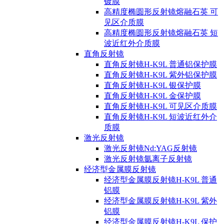
镀膜
高精度椭圆形反射镜熔融石英 可
见区介质膜
高精度椭圆形反射镜熔融石英 短
波近红外介质膜
直角反射镜
直角反射镜H-K9L 普通铝保护膜
直角反射镜H-K9L 紫外铝保护膜
直角反射镜H-K9L 银保护膜
直角反射镜H-K9L 金保护膜
直角反射镜H-K9L 可见区介质膜
直角反射镜H-K9L 短波近红外介
质膜
激光反射镜
激光反射镜Nd:YAG反射镜
激光反射镜氩离子反射镜
经济型金属膜反射镜
经济型金属膜反射镜H-K9L 普通
铝膜
经济型金属膜反射镜H-K9L 紫外
铝膜
经济型金属膜反射镜H-K9L 保护