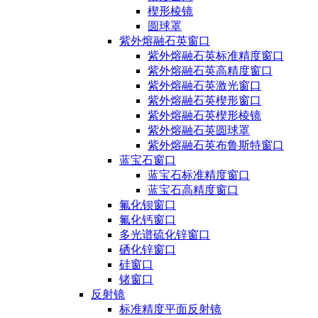
楔形棱镜
圆球罩
紫外熔融石英窗口
紫外熔融石英标准精度窗口
紫外熔融石英高精度窗口
紫外熔融石英激光窗口
紫外熔融石英楔形窗口
紫外熔融石英楔形棱镜
紫外熔融石英圆球罩
紫外熔融石英布鲁斯特窗口
蓝宝石窗口
蓝宝石标准精度窗口
蓝宝石高精度窗口
氟化钡窗口
氟化钙窗口
多光谱硫化锌窗口
硒化锌窗口
硅窗口
锗窗口
反射镜
标准精度平面反射镜