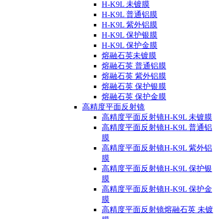
H-K9L 未镀膜
H-K9L 普通铝膜
H-K9L 紫外铝膜
H-K9L 保护银膜
H-K9L 保护金膜
熔融石英未镀膜
熔融石英 普通铝膜
熔融石英 紫外铝膜
熔融石英 保护银膜
熔融石英 保护金膜
高精度平面反射镜
高精度平面反射镜H-K9L 未镀膜
高精度平面反射镜H-K9L 普通铝
膜
高精度平面反射镜H-K9L 紫外铝
膜
高精度平面反射镜H-K9L 保护银
膜
高精度平面反射镜H-K9L 保护金
膜
高精度平面反射镜熔融石英 未镀