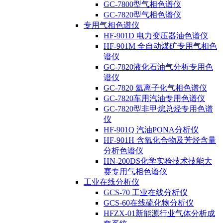
GC-7800型气相色谱仪
GC-7820型气相色谱仪
专用气相色谱仪
HF-901D 电力变压器油色谱仪
HF-901M 全自动煤矿专用气相色
谱仪
GC-7820液化石油气分析专用色
谱仪
GC-7820 氦离子化气相色谱仪
GC-7820车用汽油专用色谱仪
GC-7820型非甲烷总烃专用色谱
仪
HF-901Q 汽油PONA分析仪
HF-901H 含氧化合物及芳烃含量
分析色谱仪
HN-200DS化学实验技术技能大
赛专用气相色谱仪
工业在线分析仪
GCS-70 工业在线分析仪
GCS-60在线硫化物分析仪
HFZX-01新能源行业气体分析成