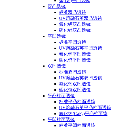
锗(Ge)平凸透镜
双凸透镜
标准双凸透镜
UV熔融石英双凸透镜
氟化钙双凸透镜
硒化锌双凸透镜
平凹透镜
标准平凹透镜
UV熔融石英平凹透镜
氟化钙平凹透镜
硒化锌平凹透镜
双凹透镜
标准双凹透镜
UV熔融石英双凹透镜
氟化钙双凹透镜
硒化锌双凹透镜
平凸柱面透镜
标准平凸柱面透镜
UV熔融石英平凸柱面透镜
氟化钙(CaF₂)平凸柱面镜
平凹柱面透镜
标准平凹柱面透镜