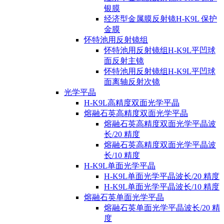
银膜
经济型金属膜反射镜H-K9L 保护
金膜
怀特池用反射镜组
怀特池用反射镜组H-K9L平凹球
面反射主镜
怀特池用反射镜组H-K9L平凹球
面离轴反射次镜
光学平晶
H-K9L高精度双面光学平晶
熔融石英高精度双面光学平晶
熔融石英高精度双面光学平晶波
长/20 精度
熔融石英高精度双面光学平晶波
长/10 精度
H-K9L单面光学平晶
H-K9L单面光学平晶波长/20 精度
H-K9L单面光学平晶波长/10 精度
熔融石英单面光学平晶
熔融石英单面光学平晶波长/20 精
度