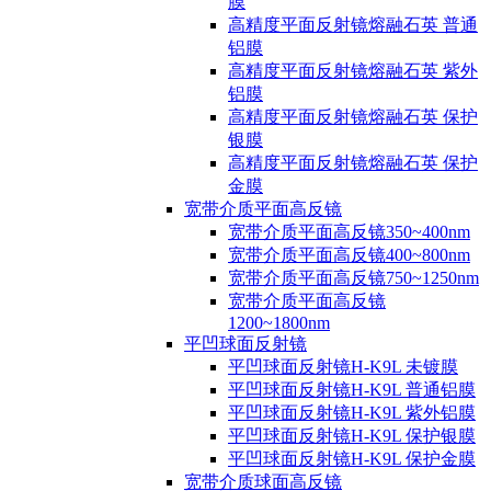
膜
高精度平面反射镜熔融石英 普通
铝膜
高精度平面反射镜熔融石英 紫外
铝膜
高精度平面反射镜熔融石英 保护
银膜
高精度平面反射镜熔融石英 保护
金膜
宽带介质平面高反镜
宽带介质平面高反镜350~400nm
宽带介质平面高反镜400~800nm
宽带介质平面高反镜750~1250nm
宽带介质平面高反镜
1200~1800nm
平凹球面反射镜
平凹球面反射镜H-K9L 未镀膜
平凹球面反射镜H-K9L 普通铝膜
平凹球面反射镜H-K9L 紫外铝膜
平凹球面反射镜H-K9L 保护银膜
平凹球面反射镜H-K9L 保护金膜
宽带介质球面高反镜