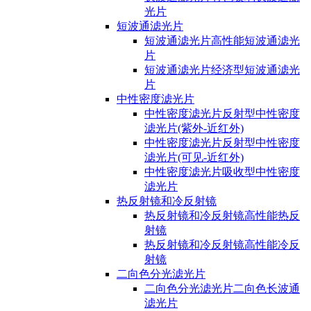
光片
短波通滤光片
短波通滤光片高性能短波通滤光
片
短波通滤光片经济型短波通滤光
片
中性密度滤光片
中性密度滤光片反射型中性密度
滤光片(紫外-近红外)
中性密度滤光片反射型中性密度
滤光片(可见-近红外)
中性密度滤光片吸收型中性密度
滤光片
热反射镜和冷反射镜
热反射镜和冷反射镜高性能热反
射镜
热反射镜和冷反射镜高性能冷反
射镜
二向色分光滤光片
二向色分光滤光片二向色长波通
滤光片