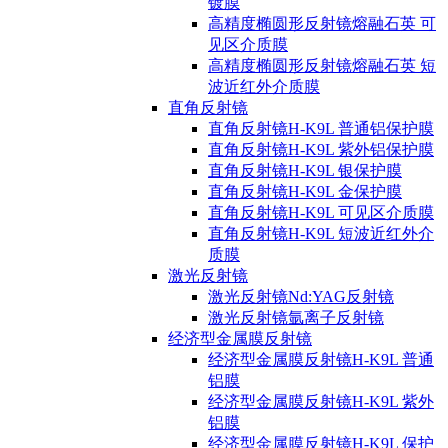
镀膜
高精度椭圆形反射镜熔融石英 可
见区介质膜
高精度椭圆形反射镜熔融石英 短
波近红外介质膜
直角反射镜
直角反射镜H-K9L 普通铝保护膜
直角反射镜H-K9L 紫外铝保护膜
直角反射镜H-K9L 银保护膜
直角反射镜H-K9L 金保护膜
直角反射镜H-K9L 可见区介质膜
直角反射镜H-K9L 短波近红外介
质膜
激光反射镜
激光反射镜Nd:YAG反射镜
激光反射镜氩离子反射镜
经济型金属膜反射镜
经济型金属膜反射镜H-K9L 普通
铝膜
经济型金属膜反射镜H-K9L 紫外
铝膜
经济型金属膜反射镜H-K9L 保护