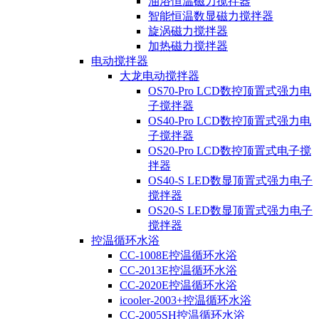
油浴恒温磁力搅拌器
智能恒温数显磁力搅拌器
旋涡磁力搅拌器
加热磁力搅拌器
电动搅拌器
大龙电动搅拌器
OS70-Pro LCD数控顶置式强力电
子搅拌器
OS40-Pro LCD数控顶置式强力电
子搅拌器
OS20-Pro LCD数控顶置式电子搅
拌器
OS40-S LED数显顶置式强力电子
搅拌器
OS20-S LED数显顶置式强力电子
搅拌器
控温循环水浴
CC-1008E控温循环水浴
CC-2013E控温循环水浴
CC-2020E控温循环水浴
icooler-2003+控温循环水浴
CC-2005SH控温循环水浴