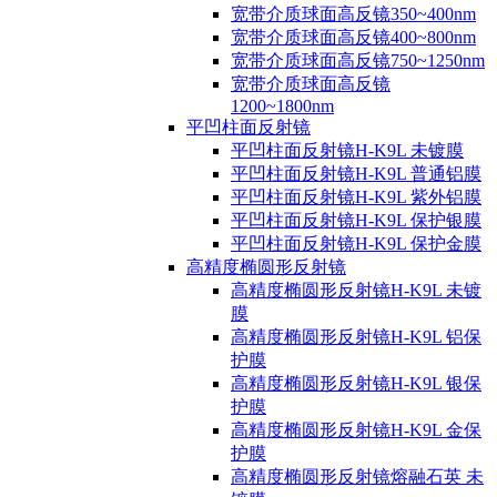
宽带介质球面高反镜350~400nm
宽带介质球面高反镜400~800nm
宽带介质球面高反镜750~1250nm
宽带介质球面高反镜
1200~1800nm
平凹柱面反射镜
平凹柱面反射镜H-K9L 未镀膜
平凹柱面反射镜H-K9L 普通铝膜
平凹柱面反射镜H-K9L 紫外铝膜
平凹柱面反射镜H-K9L 保护银膜
平凹柱面反射镜H-K9L 保护金膜
高精度椭圆形反射镜
高精度椭圆形反射镜H-K9L 未镀
膜
高精度椭圆形反射镜H-K9L 铝保
护膜
高精度椭圆形反射镜H-K9L 银保
护膜
高精度椭圆形反射镜H-K9L 金保
护膜
高精度椭圆形反射镜熔融石英 未