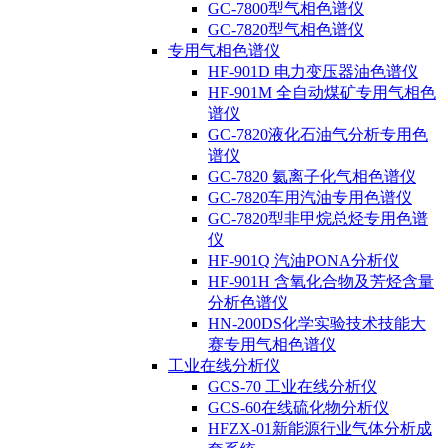
GC-7800型气相色谱仪
GC-7820型气相色谱仪
专用气相色谱仪
HF-901D 电力变压器油色谱仪
HF-901M 全自动煤矿专用气相色
谱仪
GC-7820液化石油气分析专用色
谱仪
GC-7820 氦离子化气相色谱仪
GC-7820车用汽油专用色谱仪
GC-7820型非甲烷总烃专用色谱
仪
HF-901Q 汽油PONA分析仪
HF-901H 含氧化合物及芳烃含量
分析色谱仪
HN-200DS化学实验技术技能大
赛专用气相色谱仪
工业在线分析仪
GCS-70 工业在线分析仪
GCS-60在线硫化物分析仪
HFZX-01新能源行业气体分析成