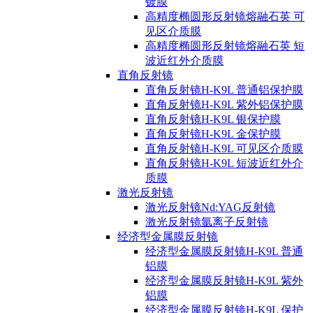
镀膜
高精度椭圆形反射镜熔融石英 可
见区介质膜
高精度椭圆形反射镜熔融石英 短
波近红外介质膜
直角反射镜
直角反射镜H-K9L 普通铝保护膜
直角反射镜H-K9L 紫外铝保护膜
直角反射镜H-K9L 银保护膜
直角反射镜H-K9L 金保护膜
直角反射镜H-K9L 可见区介质膜
直角反射镜H-K9L 短波近红外介
质膜
激光反射镜
激光反射镜Nd:YAG反射镜
激光反射镜氩离子反射镜
经济型金属膜反射镜
经济型金属膜反射镜H-K9L 普通
铝膜
经济型金属膜反射镜H-K9L 紫外
铝膜
经济型金属膜反射镜H-K9L 保护