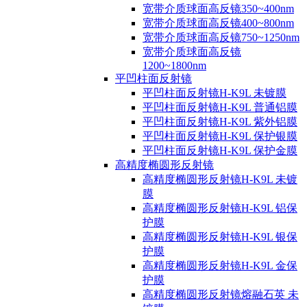
宽带介质球面高反镜350~400nm
宽带介质球面高反镜400~800nm
宽带介质球面高反镜750~1250nm
宽带介质球面高反镜
1200~1800nm
平凹柱面反射镜
平凹柱面反射镜H-K9L 未镀膜
平凹柱面反射镜H-K9L 普通铝膜
平凹柱面反射镜H-K9L 紫外铝膜
平凹柱面反射镜H-K9L 保护银膜
平凹柱面反射镜H-K9L 保护金膜
高精度椭圆形反射镜
高精度椭圆形反射镜H-K9L 未镀
膜
高精度椭圆形反射镜H-K9L 铝保
护膜
高精度椭圆形反射镜H-K9L 银保
护膜
高精度椭圆形反射镜H-K9L 金保
护膜
高精度椭圆形反射镜熔融石英 未