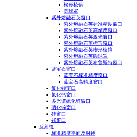
楔形棱镜
圆球罩
紫外熔融石英窗口
紫外熔融石英标准精度窗口
紫外熔融石英高精度窗口
紫外熔融石英激光窗口
紫外熔融石英楔形窗口
紫外熔融石英楔形棱镜
紫外熔融石英圆球罩
紫外熔融石英布鲁斯特窗口
蓝宝石窗口
蓝宝石标准精度窗口
蓝宝石高精度窗口
氟化钡窗口
氟化钙窗口
多光谱硫化锌窗口
硒化锌窗口
硅窗口
锗窗口
反射镜
标准精度平面反射镜