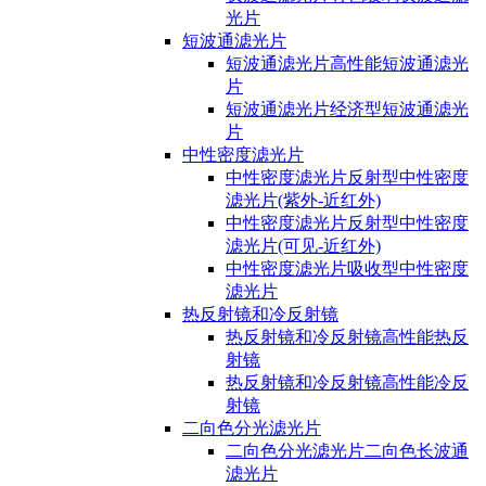
光片
短波通滤光片
短波通滤光片高性能短波通滤光
片
短波通滤光片经济型短波通滤光
片
中性密度滤光片
中性密度滤光片反射型中性密度
滤光片(紫外-近红外)
中性密度滤光片反射型中性密度
滤光片(可见-近红外)
中性密度滤光片吸收型中性密度
滤光片
热反射镜和冷反射镜
热反射镜和冷反射镜高性能热反
射镜
热反射镜和冷反射镜高性能冷反
射镜
二向色分光滤光片
二向色分光滤光片二向色长波通
滤光片