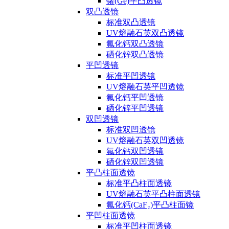
锗(Ge)平凸透镜
双凸透镜
标准双凸透镜
UV熔融石英双凸透镜
氟化钙双凸透镜
硒化锌双凸透镜
平凹透镜
标准平凹透镜
UV熔融石英平凹透镜
氟化钙平凹透镜
硒化锌平凹透镜
双凹透镜
标准双凹透镜
UV熔融石英双凹透镜
氟化钙双凹透镜
硒化锌双凹透镜
平凸柱面透镜
标准平凸柱面透镜
UV熔融石英平凸柱面透镜
氟化钙(CaF₂)平凸柱面镜
平凹柱面透镜
标准平凹柱面透镜