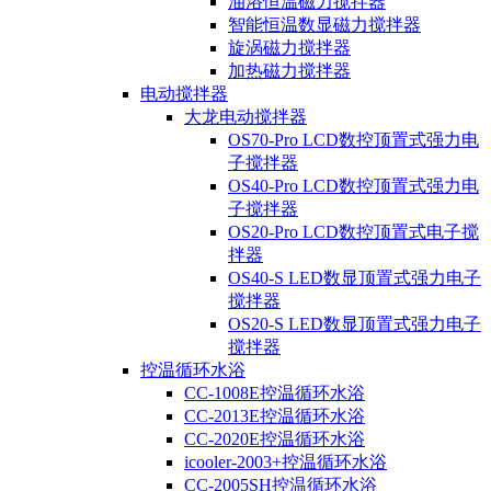
油浴恒温磁力搅拌器
智能恒温数显磁力搅拌器
旋涡磁力搅拌器
加热磁力搅拌器
电动搅拌器
大龙电动搅拌器
OS70-Pro LCD数控顶置式强力电
子搅拌器
OS40-Pro LCD数控顶置式强力电
子搅拌器
OS20-Pro LCD数控顶置式电子搅
拌器
OS40-S LED数显顶置式强力电子
搅拌器
OS20-S LED数显顶置式强力电子
搅拌器
控温循环水浴
CC-1008E控温循环水浴
CC-2013E控温循环水浴
CC-2020E控温循环水浴
icooler-2003+控温循环水浴
CC-2005SH控温循环水浴