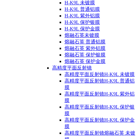
H-K9L 未镀膜
H-K9L 普通铝膜
H-K9L 紫外铝膜
H-K9L 保护银膜
H-K9L 保护金膜
熔融石英未镀膜
熔融石英 普通铝膜
熔融石英 紫外铝膜
熔融石英 保护银膜
熔融石英 保护金膜
高精度平面反射镜
高精度平面反射镜H-K9L 未镀膜
高精度平面反射镜H-K9L 普通铝
膜
高精度平面反射镜H-K9L 紫外铝
膜
高精度平面反射镜H-K9L 保护银
膜
高精度平面反射镜H-K9L 保护金
膜
高精度平面反射镜熔融石英 未镀