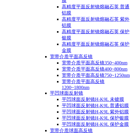
膜
高精度平面反射镜熔融石英 普通
铝膜
高精度平面反射镜熔融石英 紫外
铝膜
高精度平面反射镜熔融石英 保护
银膜
高精度平面反射镜熔融石英 保护
金膜
宽带介质平面高反镜
宽带介质平面高反镜350~400nm
宽带介质平面高反镜400~800nm
宽带介质平面高反镜750~1250nm
宽带介质平面高反镜
1200~1800nm
平凹球面反射镜
平凹球面反射镜H-K9L 未镀膜
平凹球面反射镜H-K9L 普通铝膜
平凹球面反射镜H-K9L 紫外铝膜
平凹球面反射镜H-K9L 保护银膜
平凹球面反射镜H-K9L 保护金膜
宽带介质球面高反镜