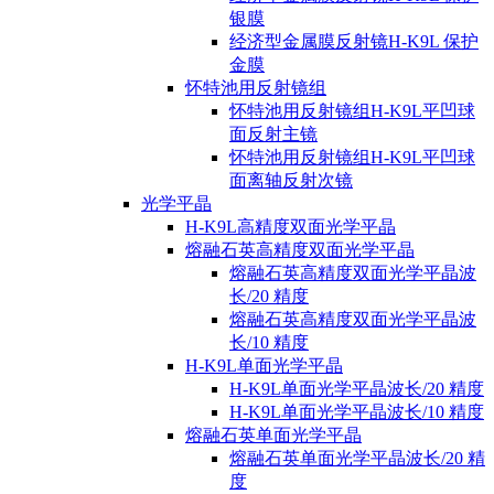
银膜
经济型金属膜反射镜H-K9L 保护
金膜
怀特池用反射镜组
怀特池用反射镜组H-K9L平凹球
面反射主镜
怀特池用反射镜组H-K9L平凹球
面离轴反射次镜
光学平晶
H-K9L高精度双面光学平晶
熔融石英高精度双面光学平晶
熔融石英高精度双面光学平晶波
长/20 精度
熔融石英高精度双面光学平晶波
长/10 精度
H-K9L单面光学平晶
H-K9L单面光学平晶波长/20 精度
H-K9L单面光学平晶波长/10 精度
熔融石英单面光学平晶
熔融石英单面光学平晶波长/20 精
度