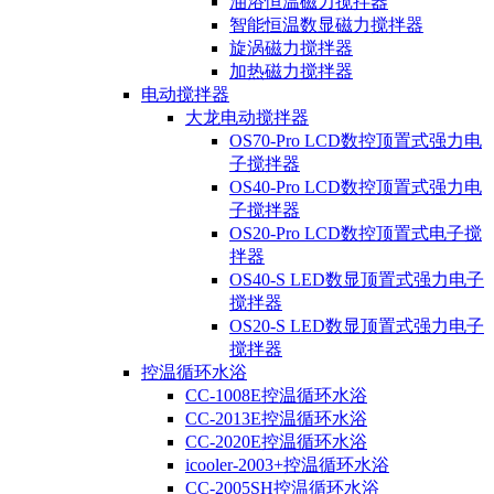
油浴恒温磁力搅拌器
智能恒温数显磁力搅拌器
旋涡磁力搅拌器
加热磁力搅拌器
电动搅拌器
大龙电动搅拌器
OS70-Pro LCD数控顶置式强力电
子搅拌器
OS40-Pro LCD数控顶置式强力电
子搅拌器
OS20-Pro LCD数控顶置式电子搅
拌器
OS40-S LED数显顶置式强力电子
搅拌器
OS20-S LED数显顶置式强力电子
搅拌器
控温循环水浴
CC-1008E控温循环水浴
CC-2013E控温循环水浴
CC-2020E控温循环水浴
icooler-2003+控温循环水浴
CC-2005SH控温循环水浴