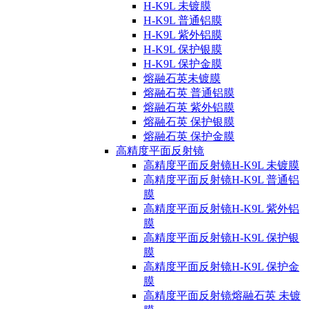
H-K9L 未镀膜
H-K9L 普通铝膜
H-K9L 紫外铝膜
H-K9L 保护银膜
H-K9L 保护金膜
熔融石英未镀膜
熔融石英 普通铝膜
熔融石英 紫外铝膜
熔融石英 保护银膜
熔融石英 保护金膜
高精度平面反射镜
高精度平面反射镜H-K9L 未镀膜
高精度平面反射镜H-K9L 普通铝
膜
高精度平面反射镜H-K9L 紫外铝
膜
高精度平面反射镜H-K9L 保护银
膜
高精度平面反射镜H-K9L 保护金
膜
高精度平面反射镜熔融石英 未镀