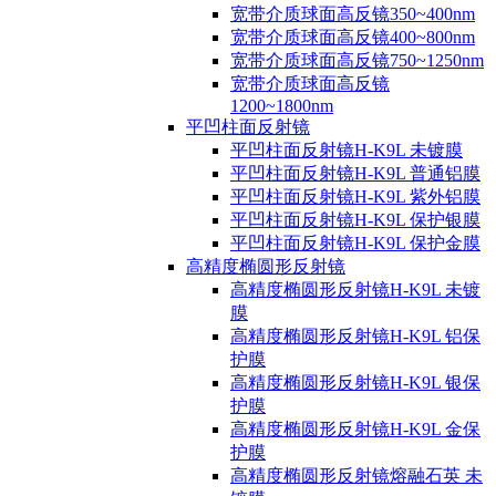
宽带介质球面高反镜350~400nm
宽带介质球面高反镜400~800nm
宽带介质球面高反镜750~1250nm
宽带介质球面高反镜
1200~1800nm
平凹柱面反射镜
平凹柱面反射镜H-K9L 未镀膜
平凹柱面反射镜H-K9L 普通铝膜
平凹柱面反射镜H-K9L 紫外铝膜
平凹柱面反射镜H-K9L 保护银膜
平凹柱面反射镜H-K9L 保护金膜
高精度椭圆形反射镜
高精度椭圆形反射镜H-K9L 未镀
膜
高精度椭圆形反射镜H-K9L 铝保
护膜
高精度椭圆形反射镜H-K9L 银保
护膜
高精度椭圆形反射镜H-K9L 金保
护膜
高精度椭圆形反射镜熔融石英 未