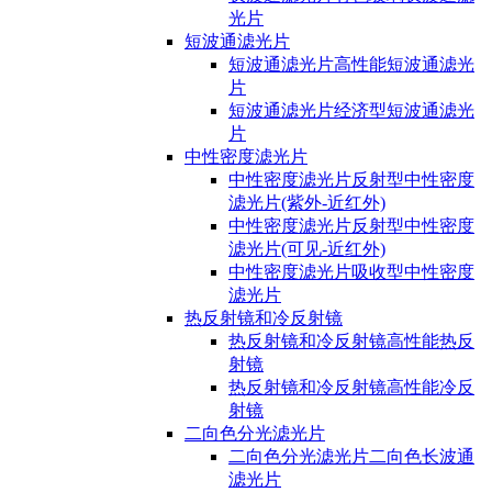
光片
短波通滤光片
短波通滤光片高性能短波通滤光
片
短波通滤光片经济型短波通滤光
片
中性密度滤光片
中性密度滤光片反射型中性密度
滤光片(紫外-近红外)
中性密度滤光片反射型中性密度
滤光片(可见-近红外)
中性密度滤光片吸收型中性密度
滤光片
热反射镜和冷反射镜
热反射镜和冷反射镜高性能热反
射镜
热反射镜和冷反射镜高性能冷反
射镜
二向色分光滤光片
二向色分光滤光片二向色长波通
滤光片