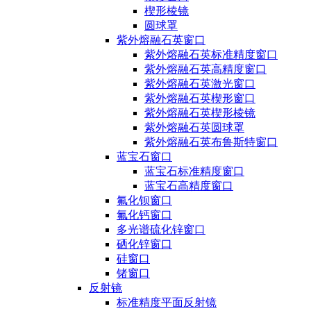
楔形棱镜
圆球罩
紫外熔融石英窗口
紫外熔融石英标准精度窗口
紫外熔融石英高精度窗口
紫外熔融石英激光窗口
紫外熔融石英楔形窗口
紫外熔融石英楔形棱镜
紫外熔融石英圆球罩
紫外熔融石英布鲁斯特窗口
蓝宝石窗口
蓝宝石标准精度窗口
蓝宝石高精度窗口
氟化钡窗口
氟化钙窗口
多光谱硫化锌窗口
硒化锌窗口
硅窗口
锗窗口
反射镜
标准精度平面反射镜