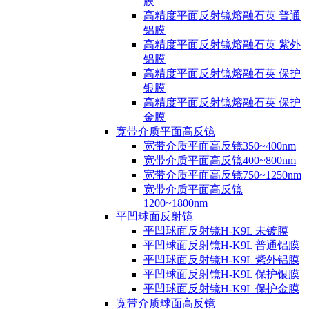
膜
高精度平面反射镜熔融石英 普通
铝膜
高精度平面反射镜熔融石英 紫外
铝膜
高精度平面反射镜熔融石英 保护
银膜
高精度平面反射镜熔融石英 保护
金膜
宽带介质平面高反镜
宽带介质平面高反镜350~400nm
宽带介质平面高反镜400~800nm
宽带介质平面高反镜750~1250nm
宽带介质平面高反镜
1200~1800nm
平凹球面反射镜
平凹球面反射镜H-K9L 未镀膜
平凹球面反射镜H-K9L 普通铝膜
平凹球面反射镜H-K9L 紫外铝膜
平凹球面反射镜H-K9L 保护银膜
平凹球面反射镜H-K9L 保护金膜
宽带介质球面高反镜