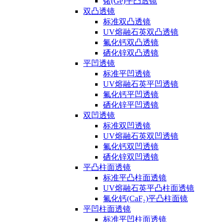
锗(Ge)平凸透镜
双凸透镜
标准双凸透镜
UV熔融石英双凸透镜
氟化钙双凸透镜
硒化锌双凸透镜
平凹透镜
标准平凹透镜
UV熔融石英平凹透镜
氟化钙平凹透镜
硒化锌平凹透镜
双凹透镜
标准双凹透镜
UV熔融石英双凹透镜
氟化钙双凹透镜
硒化锌双凹透镜
平凸柱面透镜
标准平凸柱面透镜
UV熔融石英平凸柱面透镜
氟化钙(CaF₂)平凸柱面镜
平凹柱面透镜
标准平凹柱面透镜