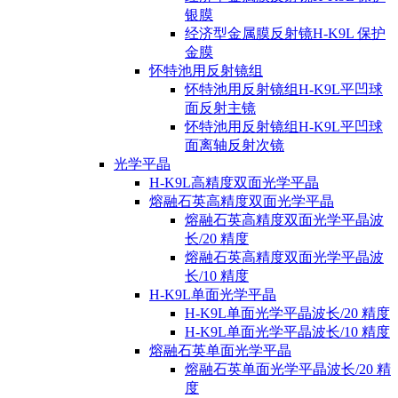
银膜
经济型金属膜反射镜H-K9L 保护
金膜
怀特池用反射镜组
怀特池用反射镜组H-K9L平凹球
面反射主镜
怀特池用反射镜组H-K9L平凹球
面离轴反射次镜
光学平晶
H-K9L高精度双面光学平晶
熔融石英高精度双面光学平晶
熔融石英高精度双面光学平晶波
长/20 精度
熔融石英高精度双面光学平晶波
长/10 精度
H-K9L单面光学平晶
H-K9L单面光学平晶波长/20 精度
H-K9L单面光学平晶波长/10 精度
熔融石英单面光学平晶
熔融石英单面光学平晶波长/20 精
度