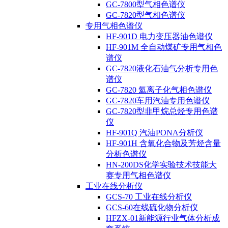
GC-7800型气相色谱仪
GC-7820型气相色谱仪
专用气相色谱仪
HF-901D 电力变压器油色谱仪
HF-901M 全自动煤矿专用气相色
谱仪
GC-7820液化石油气分析专用色
谱仪
GC-7820 氦离子化气相色谱仪
GC-7820车用汽油专用色谱仪
GC-7820型非甲烷总烃专用色谱
仪
HF-901Q 汽油PONA分析仪
HF-901H 含氧化合物及芳烃含量
分析色谱仪
HN-200DS化学实验技术技能大
赛专用气相色谱仪
工业在线分析仪
GCS-70 工业在线分析仪
GCS-60在线硫化物分析仪
HFZX-01新能源行业气体分析成