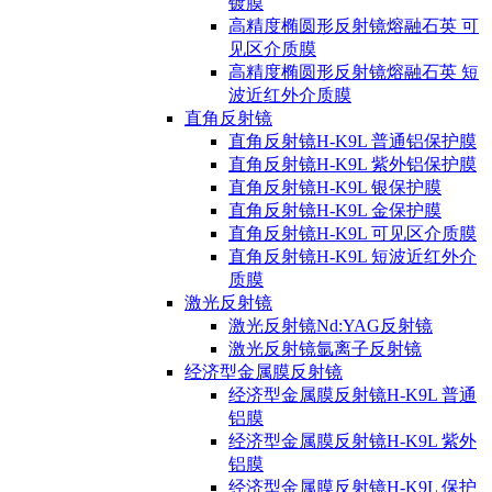
镀膜
高精度椭圆形反射镜熔融石英 可
见区介质膜
高精度椭圆形反射镜熔融石英 短
波近红外介质膜
直角反射镜
直角反射镜H-K9L 普通铝保护膜
直角反射镜H-K9L 紫外铝保护膜
直角反射镜H-K9L 银保护膜
直角反射镜H-K9L 金保护膜
直角反射镜H-K9L 可见区介质膜
直角反射镜H-K9L 短波近红外介
质膜
激光反射镜
激光反射镜Nd:YAG反射镜
激光反射镜氩离子反射镜
经济型金属膜反射镜
经济型金属膜反射镜H-K9L 普通
铝膜
经济型金属膜反射镜H-K9L 紫外
铝膜
经济型金属膜反射镜H-K9L 保护