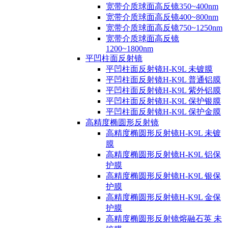
宽带介质球面高反镜350~400nm
宽带介质球面高反镜400~800nm
宽带介质球面高反镜750~1250nm
宽带介质球面高反镜
1200~1800nm
平凹柱面反射镜
平凹柱面反射镜H-K9L 未镀膜
平凹柱面反射镜H-K9L 普通铝膜
平凹柱面反射镜H-K9L 紫外铝膜
平凹柱面反射镜H-K9L 保护银膜
平凹柱面反射镜H-K9L 保护金膜
高精度椭圆形反射镜
高精度椭圆形反射镜H-K9L 未镀
膜
高精度椭圆形反射镜H-K9L 铝保
护膜
高精度椭圆形反射镜H-K9L 银保
护膜
高精度椭圆形反射镜H-K9L 金保
护膜
高精度椭圆形反射镜熔融石英 未