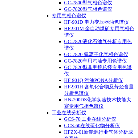
GC-7800型气相色谱仪
GC-7820型气相色谱仪
专用气相色谱仪
HF-901D 电力变压器油色谱仪
HF-901M 全自动煤矿专用气相色
谱仪
GC-7820液化石油气分析专用色
谱仪
GC-7820 氦离子化气相色谱仪
GC-7820车用汽油专用色谱仪
GC-7820型非甲烷总烃专用色谱
仪
HF-901Q 汽油PONA分析仪
HF-901H 含氧化合物及芳烃含量
分析色谱仪
HN-200DS化学实验技术技能大
赛专用气相色谱仪
工业在线分析仪
GCS-70 工业在线分析仪
GCS-60在线硫化物分析仪
HFZX-01新能源行业气体分析成