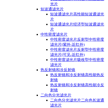
光片
短波通滤光片
短波通滤光片高性能短波通滤光
片
短波通滤光片经济型短波通滤光
片
中性密度滤光片
中性密度滤光片反射型中性密度
滤光片(紫外-近红外)
中性密度滤光片反射型中性密度
滤光片(可见-近红外)
中性密度滤光片吸收型中性密度
滤光片
热反射镜和冷反射镜
热反射镜和冷反射镜高性能热反
射镜
热反射镜和冷反射镜高性能冷反
射镜
二向色分光滤光片
二向色分光滤光片二向色长波通
滤光片