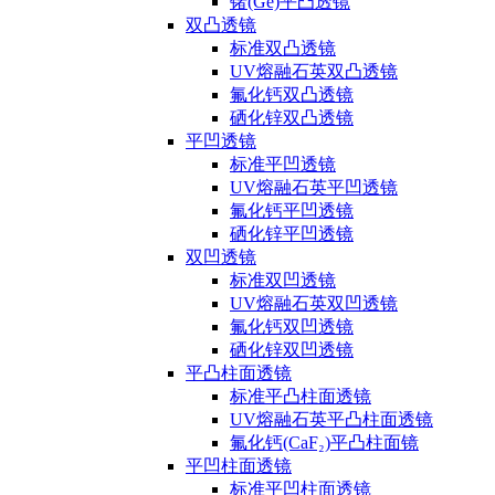
锗(Ge)平凸透镜
双凸透镜
标准双凸透镜
UV熔融石英双凸透镜
氟化钙双凸透镜
硒化锌双凸透镜
平凹透镜
标准平凹透镜
UV熔融石英平凹透镜
氟化钙平凹透镜
硒化锌平凹透镜
双凹透镜
标准双凹透镜
UV熔融石英双凹透镜
氟化钙双凹透镜
硒化锌双凹透镜
平凸柱面透镜
标准平凸柱面透镜
UV熔融石英平凸柱面透镜
氟化钙(CaF₂)平凸柱面镜
平凹柱面透镜
标准平凹柱面透镜