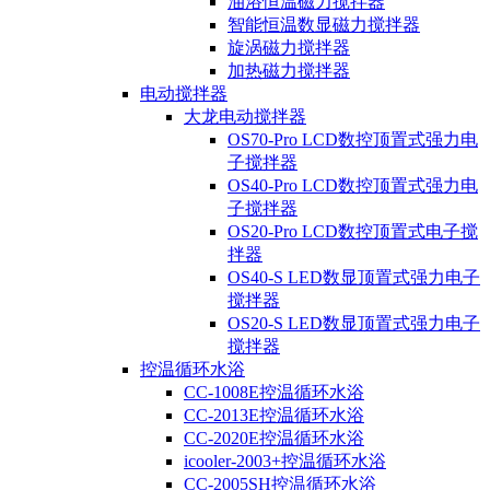
油浴恒温磁力搅拌器
智能恒温数显磁力搅拌器
旋涡磁力搅拌器
加热磁力搅拌器
电动搅拌器
大龙电动搅拌器
OS70-Pro LCD数控顶置式强力电
子搅拌器
OS40-Pro LCD数控顶置式强力电
子搅拌器
OS20-Pro LCD数控顶置式电子搅
拌器
OS40-S LED数显顶置式强力电子
搅拌器
OS20-S LED数显顶置式强力电子
搅拌器
控温循环水浴
CC-1008E控温循环水浴
CC-2013E控温循环水浴
CC-2020E控温循环水浴
icooler-2003+控温循环水浴
CC-2005SH控温循环水浴