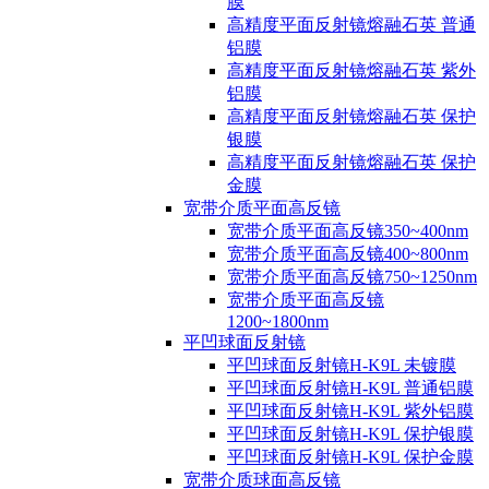
膜
高精度平面反射镜熔融石英 普通
铝膜
高精度平面反射镜熔融石英 紫外
铝膜
高精度平面反射镜熔融石英 保护
银膜
高精度平面反射镜熔融石英 保护
金膜
宽带介质平面高反镜
宽带介质平面高反镜350~400nm
宽带介质平面高反镜400~800nm
宽带介质平面高反镜750~1250nm
宽带介质平面高反镜
1200~1800nm
平凹球面反射镜
平凹球面反射镜H-K9L 未镀膜
平凹球面反射镜H-K9L 普通铝膜
平凹球面反射镜H-K9L 紫外铝膜
平凹球面反射镜H-K9L 保护银膜
平凹球面反射镜H-K9L 保护金膜
宽带介质球面高反镜