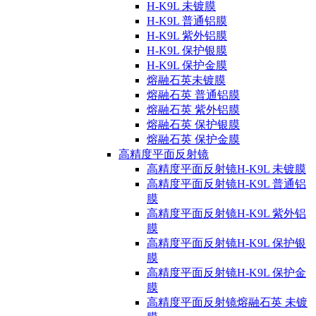
H-K9L 未镀膜
H-K9L 普通铝膜
H-K9L 紫外铝膜
H-K9L 保护银膜
H-K9L 保护金膜
熔融石英未镀膜
熔融石英 普通铝膜
熔融石英 紫外铝膜
熔融石英 保护银膜
熔融石英 保护金膜
高精度平面反射镜
高精度平面反射镜H-K9L 未镀膜
高精度平面反射镜H-K9L 普通铝
膜
高精度平面反射镜H-K9L 紫外铝
膜
高精度平面反射镜H-K9L 保护银
膜
高精度平面反射镜H-K9L 保护金
膜
高精度平面反射镜熔融石英 未镀