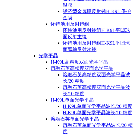
银膜
经济型金属膜反射镜H-K9L 保护
金膜
怀特池用反射镜组
怀特池用反射镜组H-K9L平凹球
面反射主镜
怀特池用反射镜组H-K9L平凹球
面离轴反射次镜
光学平晶
H-K9L高精度双面光学平晶
熔融石英高精度双面光学平晶
熔融石英高精度双面光学平晶波
长/20 精度
熔融石英高精度双面光学平晶波
长/10 精度
H-K9L单面光学平晶
H-K9L单面光学平晶波长/20 精度
H-K9L单面光学平晶波长/10 精度
熔融石英单面光学平晶
熔融石英单面光学平晶波长/20 精
度