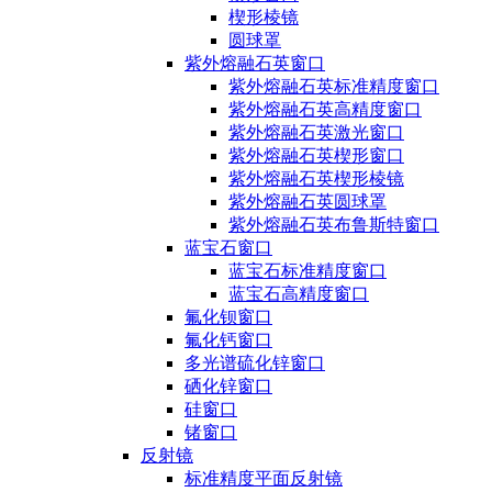
楔形棱镜
圆球罩
紫外熔融石英窗口
紫外熔融石英标准精度窗口
紫外熔融石英高精度窗口
紫外熔融石英激光窗口
紫外熔融石英楔形窗口
紫外熔融石英楔形棱镜
紫外熔融石英圆球罩
紫外熔融石英布鲁斯特窗口
蓝宝石窗口
蓝宝石标准精度窗口
蓝宝石高精度窗口
氟化钡窗口
氟化钙窗口
多光谱硫化锌窗口
硒化锌窗口
硅窗口
锗窗口
反射镜
标准精度平面反射镜