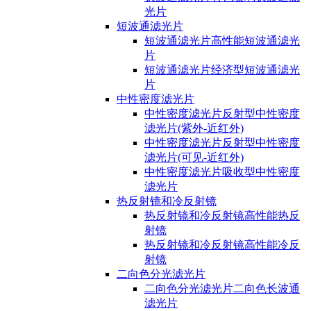
光片
短波通滤光片
短波通滤光片高性能短波通滤光
片
短波通滤光片经济型短波通滤光
片
中性密度滤光片
中性密度滤光片反射型中性密度
滤光片(紫外-近红外)
中性密度滤光片反射型中性密度
滤光片(可见-近红外)
中性密度滤光片吸收型中性密度
滤光片
热反射镜和冷反射镜
热反射镜和冷反射镜高性能热反
射镜
热反射镜和冷反射镜高性能冷反
射镜
二向色分光滤光片
二向色分光滤光片二向色长波通
滤光片