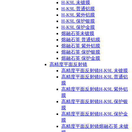
H-K9L 未镀膜
H-K9L 普通铝膜
H-K9L 紫外铝膜
H-K9L 保护银膜
H-K9L 保护金膜
熔融石英未镀膜
熔融石英 普通铝膜
熔融石英 紫外铝膜
熔融石英 保护银膜
熔融石英 保护金膜
高精度平面反射镜
高精度平面反射镜H-K9L 未镀膜
高精度平面反射镜H-K9L 普通铝
膜
高精度平面反射镜H-K9L 紫外铝
膜
高精度平面反射镜H-K9L 保护银
膜
高精度平面反射镜H-K9L 保护金
膜
高精度平面反射镜熔融石英 未镀