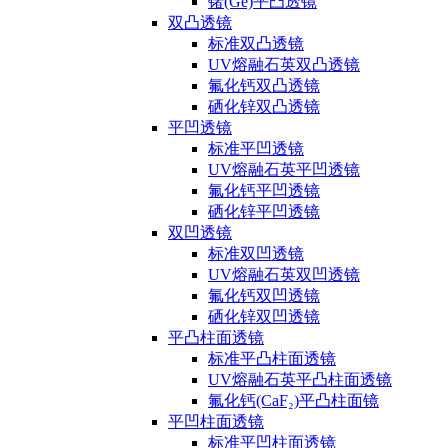
锗(Ge)平凸透镜
双凸透镜
标准双凸透镜
UV熔融石英双凸透镜
氟化钙双凸透镜
硒化锌双凸透镜
平凹透镜
标准平凹透镜
UV熔融石英平凹透镜
氟化钙平凹透镜
硒化锌平凹透镜
双凹透镜
标准双凹透镜
UV熔融石英双凹透镜
氟化钙双凹透镜
硒化锌双凹透镜
平凸柱面透镜
标准平凸柱面透镜
UV熔融石英平凸柱面透镜
氟化钙(CaF₂)平凸柱面镜
平凹柱面透镜
标准平凹柱面透镜