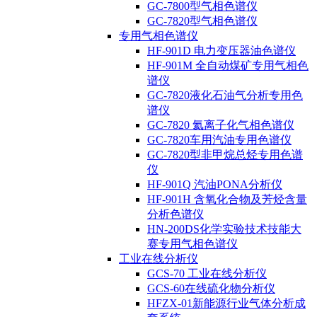
GC-7800型气相色谱仪
GC-7820型气相色谱仪
专用气相色谱仪
HF-901D 电力变压器油色谱仪
HF-901M 全自动煤矿专用气相色
谱仪
GC-7820液化石油气分析专用色
谱仪
GC-7820 氦离子化气相色谱仪
GC-7820车用汽油专用色谱仪
GC-7820型非甲烷总烃专用色谱
仪
HF-901Q 汽油PONA分析仪
HF-901H 含氧化合物及芳烃含量
分析色谱仪
HN-200DS化学实验技术技能大
赛专用气相色谱仪
工业在线分析仪
GCS-70 工业在线分析仪
GCS-60在线硫化物分析仪
HFZX-01新能源行业气体分析成