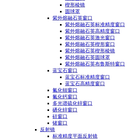
楔形棱镜
圆球罩
紫外熔融石英窗口
紫外熔融石英标准精度窗口
紫外熔融石英高精度窗口
紫外熔融石英激光窗口
紫外熔融石英楔形窗口
紫外熔融石英楔形棱镜
紫外熔融石英圆球罩
紫外熔融石英布鲁斯特窗口
蓝宝石窗口
蓝宝石标准精度窗口
蓝宝石高精度窗口
氟化钡窗口
氟化钙窗口
多光谱硫化锌窗口
硒化锌窗口
硅窗口
锗窗口
反射镜
标准精度平面反射镜