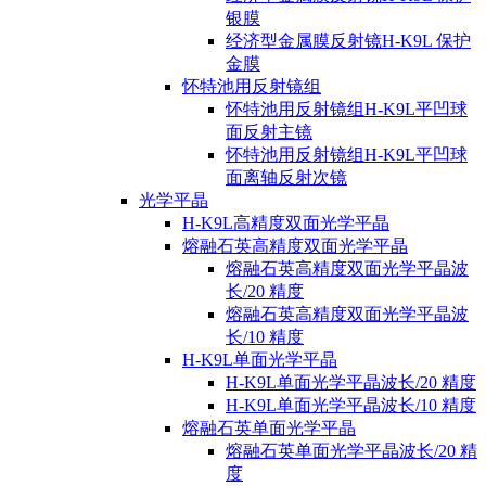
银膜
经济型金属膜反射镜H-K9L 保护
金膜
怀特池用反射镜组
怀特池用反射镜组H-K9L平凹球
面反射主镜
怀特池用反射镜组H-K9L平凹球
面离轴反射次镜
光学平晶
H-K9L高精度双面光学平晶
熔融石英高精度双面光学平晶
熔融石英高精度双面光学平晶波
长/20 精度
熔融石英高精度双面光学平晶波
长/10 精度
H-K9L单面光学平晶
H-K9L单面光学平晶波长/20 精度
H-K9L单面光学平晶波长/10 精度
熔融石英单面光学平晶
熔融石英单面光学平晶波长/20 精
度