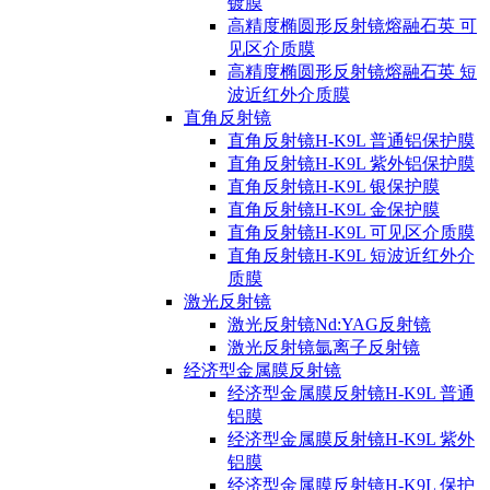
镀膜
高精度椭圆形反射镜熔融石英 可
见区介质膜
高精度椭圆形反射镜熔融石英 短
波近红外介质膜
直角反射镜
直角反射镜H-K9L 普通铝保护膜
直角反射镜H-K9L 紫外铝保护膜
直角反射镜H-K9L 银保护膜
直角反射镜H-K9L 金保护膜
直角反射镜H-K9L 可见区介质膜
直角反射镜H-K9L 短波近红外介
质膜
激光反射镜
激光反射镜Nd:YAG反射镜
激光反射镜氩离子反射镜
经济型金属膜反射镜
经济型金属膜反射镜H-K9L 普通
铝膜
经济型金属膜反射镜H-K9L 紫外
铝膜
经济型金属膜反射镜H-K9L 保护