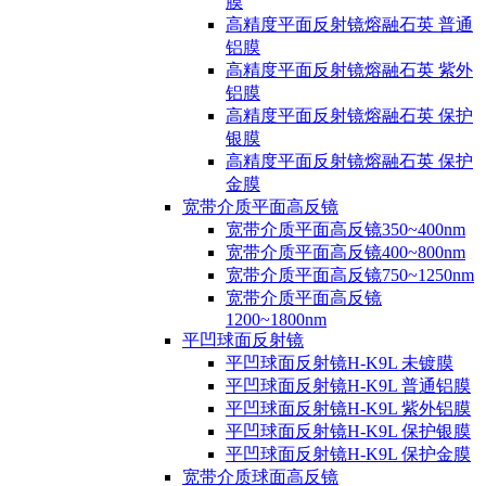
膜
高精度平面反射镜熔融石英 普通
铝膜
高精度平面反射镜熔融石英 紫外
铝膜
高精度平面反射镜熔融石英 保护
银膜
高精度平面反射镜熔融石英 保护
金膜
宽带介质平面高反镜
宽带介质平面高反镜350~400nm
宽带介质平面高反镜400~800nm
宽带介质平面高反镜750~1250nm
宽带介质平面高反镜
1200~1800nm
平凹球面反射镜
平凹球面反射镜H-K9L 未镀膜
平凹球面反射镜H-K9L 普通铝膜
平凹球面反射镜H-K9L 紫外铝膜
平凹球面反射镜H-K9L 保护银膜
平凹球面反射镜H-K9L 保护金膜
宽带介质球面高反镜