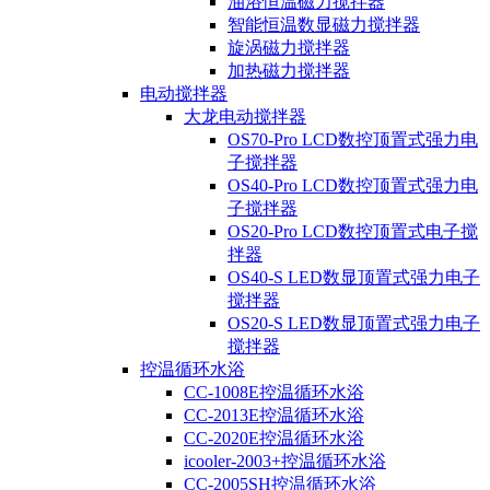
油浴恒温磁力搅拌器
智能恒温数显磁力搅拌器
旋涡磁力搅拌器
加热磁力搅拌器
电动搅拌器
大龙电动搅拌器
OS70-Pro LCD数控顶置式强力电
子搅拌器
OS40-Pro LCD数控顶置式强力电
子搅拌器
OS20-Pro LCD数控顶置式电子搅
拌器
OS40-S LED数显顶置式强力电子
搅拌器
OS20-S LED数显顶置式强力电子
搅拌器
控温循环水浴
CC-1008E控温循环水浴
CC-2013E控温循环水浴
CC-2020E控温循环水浴
icooler-2003+控温循环水浴
CC-2005SH控温循环水浴