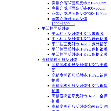
宽带介质球面高反镜350~400nm
宽带介质球面高反镜400~800nm
宽带介质球面高反镜750~1250nm
宽带介质球面高反镜
1200~1800nm
平凹柱面反射镜
平凹柱面反射镜H-K9L 未镀膜
平凹柱面反射镜H-K9L 普通铝膜
平凹柱面反射镜H-K9L 紫外铝膜
平凹柱面反射镜H-K9L 保护银膜
平凹柱面反射镜H-K9L 保护金膜
高精度椭圆形反射镜
高精度椭圆形反射镜H-K9L 未镀
膜
高精度椭圆形反射镜H-K9L 铝保
护膜
高精度椭圆形反射镜H-K9L 银保
护膜
高精度椭圆形反射镜H-K9L 金保
护膜
高精度椭圆形反射镜熔融石英 未