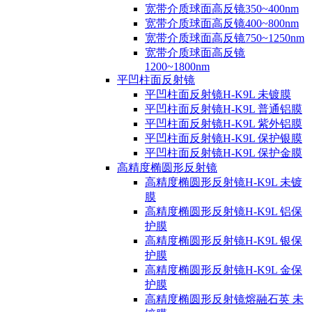
宽带介质球面高反镜350~400nm
宽带介质球面高反镜400~800nm
宽带介质球面高反镜750~1250nm
宽带介质球面高反镜
1200~1800nm
平凹柱面反射镜
平凹柱面反射镜H-K9L 未镀膜
平凹柱面反射镜H-K9L 普通铝膜
平凹柱面反射镜H-K9L 紫外铝膜
平凹柱面反射镜H-K9L 保护银膜
平凹柱面反射镜H-K9L 保护金膜
高精度椭圆形反射镜
高精度椭圆形反射镜H-K9L 未镀
膜
高精度椭圆形反射镜H-K9L 铝保
护膜
高精度椭圆形反射镜H-K9L 银保
护膜
高精度椭圆形反射镜H-K9L 金保
护膜
高精度椭圆形反射镜熔融石英 未