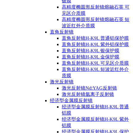
镀膜
高精度椭圆形反射镜熔融石英 可
见区介质膜
高精度椭圆形反射镜熔融石英 短
波近红外介质膜
直角反射镜
直角反射镜H-K9L 普通铝保护膜
直角反射镜H-K9L 紫外铝保护膜
直角反射镜H-K9L 银保护膜
直角反射镜H-K9L 金保护膜
直角反射镜H-K9L 可见区介质膜
直角反射镜H-K9L 短波近红外介
质膜
激光反射镜
激光反射镜Nd:YAG反射镜
激光反射镜氩离子反射镜
经济型金属膜反射镜
经济型金属膜反射镜H-K9L 普通
铝膜
经济型金属膜反射镜H-K9L 紫外
铝膜
经济型金属膜反射镜H-K9L 保护