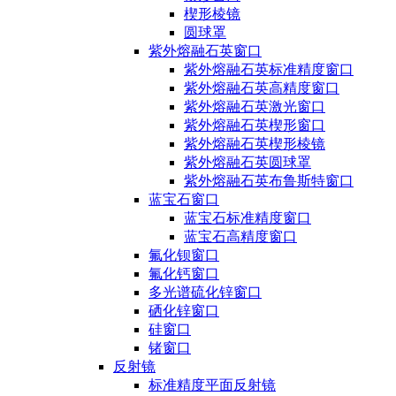
楔形棱镜
圆球罩
紫外熔融石英窗口
紫外熔融石英标准精度窗口
紫外熔融石英高精度窗口
紫外熔融石英激光窗口
紫外熔融石英楔形窗口
紫外熔融石英楔形棱镜
紫外熔融石英圆球罩
紫外熔融石英布鲁斯特窗口
蓝宝石窗口
蓝宝石标准精度窗口
蓝宝石高精度窗口
氟化钡窗口
氟化钙窗口
多光谱硫化锌窗口
硒化锌窗口
硅窗口
锗窗口
反射镜
标准精度平面反射镜