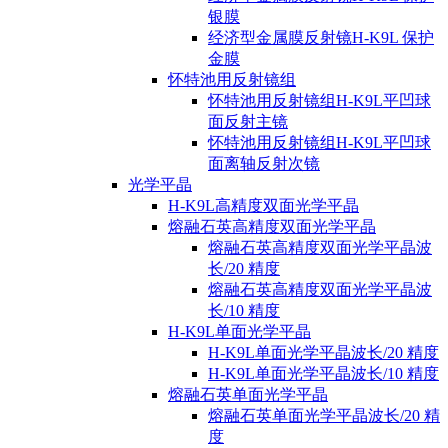
银膜
经济型金属膜反射镜H-K9L 保护
金膜
怀特池用反射镜组
怀特池用反射镜组H-K9L平凹球
面反射主镜
怀特池用反射镜组H-K9L平凹球
面离轴反射次镜
光学平晶
H-K9L高精度双面光学平晶
熔融石英高精度双面光学平晶
熔融石英高精度双面光学平晶波
长/20 精度
熔融石英高精度双面光学平晶波
长/10 精度
H-K9L单面光学平晶
H-K9L单面光学平晶波长/20 精度
H-K9L单面光学平晶波长/10 精度
熔融石英单面光学平晶
熔融石英单面光学平晶波长/20 精
度