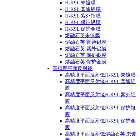
H-K9L 未镀膜
H-K9L 普通铝膜
H-K9L 紫外铝膜
H-K9L 保护银膜
H-K9L 保护金膜
熔融石英未镀膜
熔融石英 普通铝膜
熔融石英 紫外铝膜
熔融石英 保护银膜
熔融石英 保护金膜
高精度平面反射镜
高精度平面反射镜H-K9L 未镀膜
高精度平面反射镜H-K9L 普通铝
膜
高精度平面反射镜H-K9L 紫外铝
膜
高精度平面反射镜H-K9L 保护银
膜
高精度平面反射镜H-K9L 保护金
膜
高精度平面反射镜熔融石英 未镀