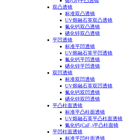
锗(Ge)平凸透镜
双凸透镜
标准双凸透镜
UV熔融石英双凸透镜
氟化钙双凸透镜
硒化锌双凸透镜
平凹透镜
标准平凹透镜
UV熔融石英平凹透镜
氟化钙平凹透镜
硒化锌平凹透镜
双凹透镜
标准双凹透镜
UV熔融石英双凹透镜
氟化钙双凹透镜
硒化锌双凹透镜
平凸柱面透镜
标准平凸柱面透镜
UV熔融石英平凸柱面透镜
氟化钙(CaF₂)平凸柱面镜
平凹柱面透镜
标准平凹柱面透镜