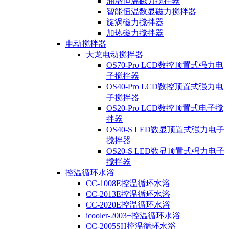
油浴恒温磁力搅拌器
智能恒温数显磁力搅拌器
旋涡磁力搅拌器
加热磁力搅拌器
电动搅拌器
大龙电动搅拌器
OS70-Pro LCD数控顶置式强力电
子搅拌器
OS40-Pro LCD数控顶置式强力电
子搅拌器
OS20-Pro LCD数控顶置式电子搅
拌器
OS40-S LED数显顶置式强力电子
搅拌器
OS20-S LED数显顶置式强力电子
搅拌器
控温循环水浴
CC-1008E控温循环水浴
CC-2013E控温循环水浴
CC-2020E控温循环水浴
icooler-2003+控温循环水浴
CC-2005SH控温循环水浴