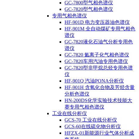
GC-7800型气相色谱仪
GC-7820型气相色谱仪
专用气相色谱仪
HF-901D 电力变压器油色谱仪
HF-901M 全自动煤矿专用气相色
谱仪
GC-7820液化石油气分析专用色
谱仪
GC-7820 氦离子化气相色谱仪
GC-7820车用汽油专用色谱仪
GC-7820型非甲烷总烃专用色谱
仪
HF-901Q 汽油PONA分析仪
HF-901H 含氧化合物及芳烃含量
分析色谱仪
HN-200DS化学实验技术技能大
赛专用气相色谱仪
工业在线分析仪
GCS-70 工业在线分析仪
GCS-60在线硫化物分析仪
HFZX-01新能源行业气体分析成