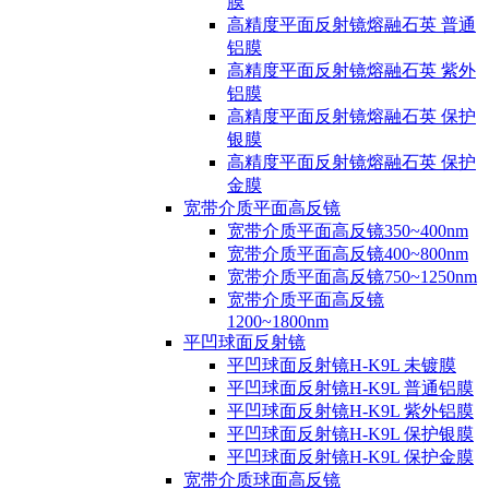
膜
高精度平面反射镜熔融石英 普通
铝膜
高精度平面反射镜熔融石英 紫外
铝膜
高精度平面反射镜熔融石英 保护
银膜
高精度平面反射镜熔融石英 保护
金膜
宽带介质平面高反镜
宽带介质平面高反镜350~400nm
宽带介质平面高反镜400~800nm
宽带介质平面高反镜750~1250nm
宽带介质平面高反镜
1200~1800nm
平凹球面反射镜
平凹球面反射镜H-K9L 未镀膜
平凹球面反射镜H-K9L 普通铝膜
平凹球面反射镜H-K9L 紫外铝膜
平凹球面反射镜H-K9L 保护银膜
平凹球面反射镜H-K9L 保护金膜
宽带介质球面高反镜