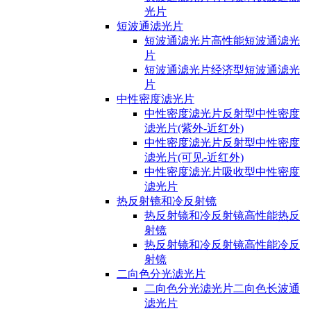
光片
短波通滤光片
短波通滤光片高性能短波通滤光
片
短波通滤光片经济型短波通滤光
片
中性密度滤光片
中性密度滤光片反射型中性密度
滤光片(紫外-近红外)
中性密度滤光片反射型中性密度
滤光片(可见-近红外)
中性密度滤光片吸收型中性密度
滤光片
热反射镜和冷反射镜
热反射镜和冷反射镜高性能热反
射镜
热反射镜和冷反射镜高性能冷反
射镜
二向色分光滤光片
二向色分光滤光片二向色长波通
滤光片