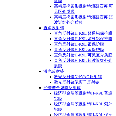
镀膜
高精度椭圆形反射镜熔融石英 可
见区介质膜
高精度椭圆形反射镜熔融石英 短
波近红外介质膜
直角反射镜
直角反射镜H-K9L 普通铝保护膜
直角反射镜H-K9L 紫外铝保护膜
直角反射镜H-K9L 银保护膜
直角反射镜H-K9L 金保护膜
直角反射镜H-K9L 可见区介质膜
直角反射镜H-K9L 短波近红外介
质膜
激光反射镜
激光反射镜Nd:YAG反射镜
激光反射镜氩离子反射镜
经济型金属膜反射镜
经济型金属膜反射镜H-K9L 普通
铝膜
经济型金属膜反射镜H-K9L 紫外
铝膜
经济型金属膜反射镜H-K9L 保护