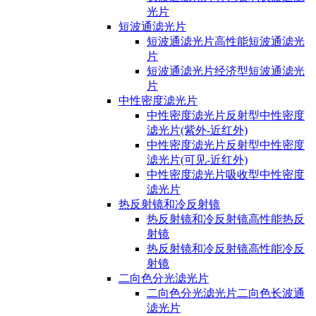
光片
短波通滤光片
短波通滤光片高性能短波通滤光
片
短波通滤光片经济型短波通滤光
片
中性密度滤光片
中性密度滤光片反射型中性密度
滤光片(紫外-近红外)
中性密度滤光片反射型中性密度
滤光片(可见-近红外)
中性密度滤光片吸收型中性密度
滤光片
热反射镜和冷反射镜
热反射镜和冷反射镜高性能热反
射镜
热反射镜和冷反射镜高性能冷反
射镜
二向色分光滤光片
二向色分光滤光片二向色长波通
滤光片