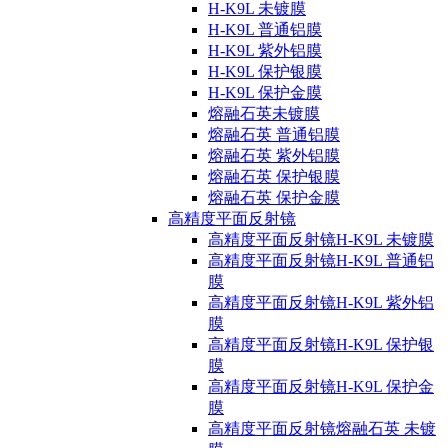
H-K9L 未镀膜
H-K9L 普通铝膜
H-K9L 紫外铝膜
H-K9L 保护银膜
H-K9L 保护金膜
熔融石英未镀膜
熔融石英 普通铝膜
熔融石英 紫外铝膜
熔融石英 保护银膜
熔融石英 保护金膜
高精度平面反射镜
高精度平面反射镜H-K9L 未镀膜
高精度平面反射镜H-K9L 普通铝
膜
高精度平面反射镜H-K9L 紫外铝
膜
高精度平面反射镜H-K9L 保护银
膜
高精度平面反射镜H-K9L 保护金
膜
高精度平面反射镜熔融石英 未镀