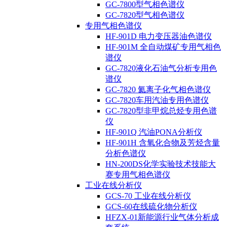
GC-7800型气相色谱仪
GC-7820型气相色谱仪
专用气相色谱仪
HF-901D 电力变压器油色谱仪
HF-901M 全自动煤矿专用气相色
谱仪
GC-7820液化石油气分析专用色
谱仪
GC-7820 氦离子化气相色谱仪
GC-7820车用汽油专用色谱仪
GC-7820型非甲烷总烃专用色谱
仪
HF-901Q 汽油PONA分析仪
HF-901H 含氧化合物及芳烃含量
分析色谱仪
HN-200DS化学实验技术技能大
赛专用气相色谱仪
工业在线分析仪
GCS-70 工业在线分析仪
GCS-60在线硫化物分析仪
HFZX-01新能源行业气体分析成