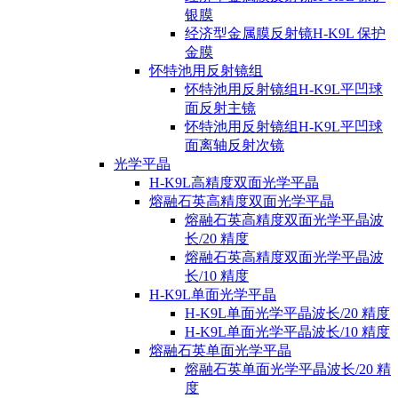
银膜
经济型金属膜反射镜H-K9L 保护
金膜
怀特池用反射镜组
怀特池用反射镜组H-K9L平凹球
面反射主镜
怀特池用反射镜组H-K9L平凹球
面离轴反射次镜
光学平晶
H-K9L高精度双面光学平晶
熔融石英高精度双面光学平晶
熔融石英高精度双面光学平晶波
长/20 精度
熔融石英高精度双面光学平晶波
长/10 精度
H-K9L单面光学平晶
H-K9L单面光学平晶波长/20 精度
H-K9L单面光学平晶波长/10 精度
熔融石英单面光学平晶
熔融石英单面光学平晶波长/20 精
度