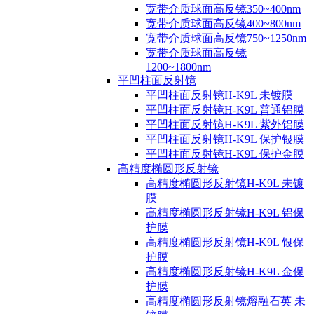
宽带介质球面高反镜350~400nm
宽带介质球面高反镜400~800nm
宽带介质球面高反镜750~1250nm
宽带介质球面高反镜
1200~1800nm
平凹柱面反射镜
平凹柱面反射镜H-K9L 未镀膜
平凹柱面反射镜H-K9L 普通铝膜
平凹柱面反射镜H-K9L 紫外铝膜
平凹柱面反射镜H-K9L 保护银膜
平凹柱面反射镜H-K9L 保护金膜
高精度椭圆形反射镜
高精度椭圆形反射镜H-K9L 未镀
膜
高精度椭圆形反射镜H-K9L 铝保
护膜
高精度椭圆形反射镜H-K9L 银保
护膜
高精度椭圆形反射镜H-K9L 金保
护膜
高精度椭圆形反射镜熔融石英 未