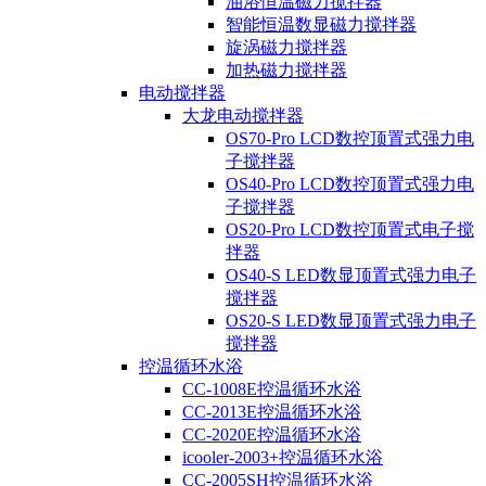
油浴恒温磁力搅拌器
智能恒温数显磁力搅拌器
旋涡磁力搅拌器
加热磁力搅拌器
电动搅拌器
大龙电动搅拌器
OS70-Pro LCD数控顶置式强力电
子搅拌器
OS40-Pro LCD数控顶置式强力电
子搅拌器
OS20-Pro LCD数控顶置式电子搅
拌器
OS40-S LED数显顶置式强力电子
搅拌器
OS20-S LED数显顶置式强力电子
搅拌器
控温循环水浴
CC-1008E控温循环水浴
CC-2013E控温循环水浴
CC-2020E控温循环水浴
icooler-2003+控温循环水浴
CC-2005SH控温循环水浴