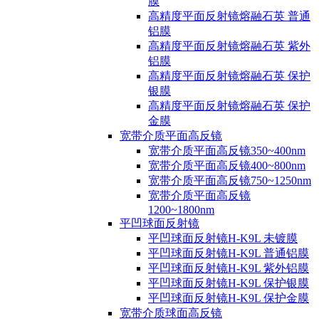
膜
高精度平面反射镜熔融石英 普通
铝膜
高精度平面反射镜熔融石英 紫外
铝膜
高精度平面反射镜熔融石英 保护
银膜
高精度平面反射镜熔融石英 保护
金膜
宽带介质平面高反镜
宽带介质平面高反镜350~400nm
宽带介质平面高反镜400~800nm
宽带介质平面高反镜750~1250nm
宽带介质平面高反镜
1200~1800nm
平凹球面反射镜
平凹球面反射镜H-K9L 未镀膜
平凹球面反射镜H-K9L 普通铝膜
平凹球面反射镜H-K9L 紫外铝膜
平凹球面反射镜H-K9L 保护银膜
平凹球面反射镜H-K9L 保护金膜
宽带介质球面高反镜