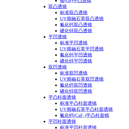
锗(Ge)平凸透镜
双凸透镜
标准双凸透镜
UV熔融石英双凸透镜
氟化钙双凸透镜
硒化锌双凸透镜
平凹透镜
标准平凹透镜
UV熔融石英平凹透镜
氟化钙平凹透镜
硒化锌平凹透镜
双凹透镜
标准双凹透镜
UV熔融石英双凹透镜
氟化钙双凹透镜
硒化锌双凹透镜
平凸柱面透镜
标准平凸柱面透镜
UV熔融石英平凸柱面透镜
氟化钙(CaF₂)平凸柱面镜
平凹柱面透镜
标准平凹柱面透镜