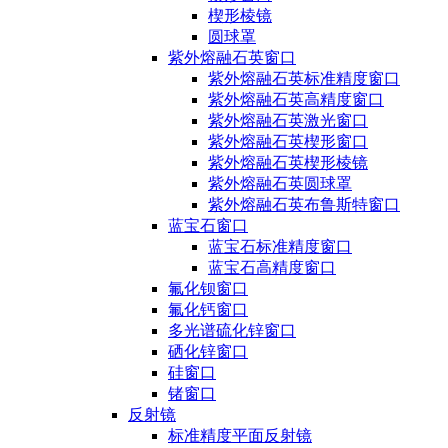
楔形棱镜
圆球罩
紫外熔融石英窗口
紫外熔融石英标准精度窗口
紫外熔融石英高精度窗口
紫外熔融石英激光窗口
紫外熔融石英楔形窗口
紫外熔融石英楔形棱镜
紫外熔融石英圆球罩
紫外熔融石英布鲁斯特窗口
蓝宝石窗口
蓝宝石标准精度窗口
蓝宝石高精度窗口
氟化钡窗口
氟化钙窗口
多光谱硫化锌窗口
硒化锌窗口
硅窗口
锗窗口
反射镜
标准精度平面反射镜