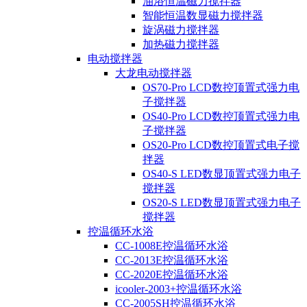
油浴恒温磁力搅拌器
智能恒温数显磁力搅拌器
旋涡磁力搅拌器
加热磁力搅拌器
电动搅拌器
大龙电动搅拌器
OS70-Pro LCD数控顶置式强力电
子搅拌器
OS40-Pro LCD数控顶置式强力电
子搅拌器
OS20-Pro LCD数控顶置式电子搅
拌器
OS40-S LED数显顶置式强力电子
搅拌器
OS20-S LED数显顶置式强力电子
搅拌器
控温循环水浴
CC-1008E控温循环水浴
CC-2013E控温循环水浴
CC-2020E控温循环水浴
icooler-2003+控温循环水浴
CC-2005SH控温循环水浴