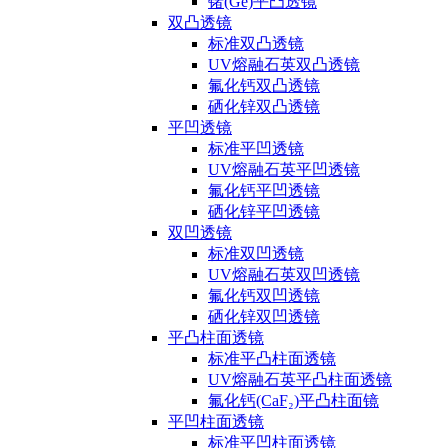
锗(Ge)平凸透镜
双凸透镜
标准双凸透镜
UV熔融石英双凸透镜
氟化钙双凸透镜
硒化锌双凸透镜
平凹透镜
标准平凹透镜
UV熔融石英平凹透镜
氟化钙平凹透镜
硒化锌平凹透镜
双凹透镜
标准双凹透镜
UV熔融石英双凹透镜
氟化钙双凹透镜
硒化锌双凹透镜
平凸柱面透镜
标准平凸柱面透镜
UV熔融石英平凸柱面透镜
氟化钙(CaF₂)平凸柱面镜
平凹柱面透镜
标准平凹柱面透镜