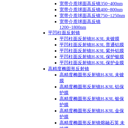
宽带介质球面高反镜350~400nm
宽带介质球面高反镜400~800nm
宽带介质球面高反镜750~1250nm
宽带介质球面高反镜
1200~1800nm
平凹柱面反射镜
平凹柱面反射镜H-K9L 未镀膜
平凹柱面反射镜H-K9L 普通铝膜
平凹柱面反射镜H-K9L 紫外铝膜
平凹柱面反射镜H-K9L 保护银膜
平凹柱面反射镜H-K9L 保护金膜
高精度椭圆形反射镜
高精度椭圆形反射镜H-K9L 未镀
膜
高精度椭圆形反射镜H-K9L 铝保
护膜
高精度椭圆形反射镜H-K9L 银保
护膜
高精度椭圆形反射镜H-K9L 金保
护膜
高精度椭圆形反射镜熔融石英 未