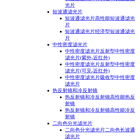
光片
短波通滤光片
短波通滤光片高性能短波通滤光
片
短波通滤光片经济型短波通滤光
片
中性密度滤光片
中性密度滤光片反射型中性密度
滤光片(紫外-近红外)
中性密度滤光片反射型中性密度
滤光片(可见-近红外)
中性密度滤光片吸收型中性密度
滤光片
热反射镜和冷反射镜
热反射镜和冷反射镜高性能热反
射镜
热反射镜和冷反射镜高性能冷反
射镜
二向色分光滤光片
二向色分光滤光片二向色长波通
滤光片