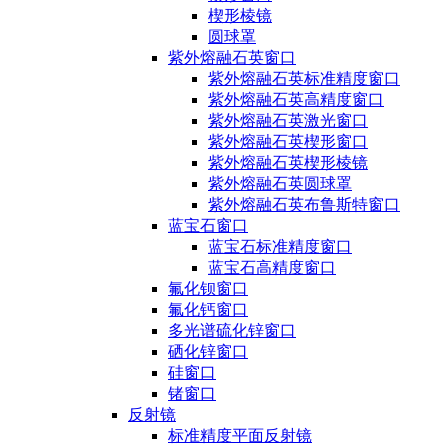
楔形棱镜
圆球罩
紫外熔融石英窗口
紫外熔融石英标准精度窗口
紫外熔融石英高精度窗口
紫外熔融石英激光窗口
紫外熔融石英楔形窗口
紫外熔融石英楔形棱镜
紫外熔融石英圆球罩
紫外熔融石英布鲁斯特窗口
蓝宝石窗口
蓝宝石标准精度窗口
蓝宝石高精度窗口
氟化钡窗口
氟化钙窗口
多光谱硫化锌窗口
硒化锌窗口
硅窗口
锗窗口
反射镜
标准精度平面反射镜