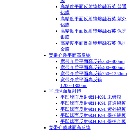
膜
高精度平面反射镜熔融石英 普通
铝膜
高精度平面反射镜熔融石英 紫外
铝膜
高精度平面反射镜熔融石英 保护
银膜
高精度平面反射镜熔融石英 保护
金膜
宽带介质平面高反镜
宽带介质平面高反镜350~400nm
宽带介质平面高反镜400~800nm
宽带介质平面高反镜750~1250nm
宽带介质平面高反镜
1200~1800nm
平凹球面反射镜
平凹球面反射镜H-K9L 未镀膜
平凹球面反射镜H-K9L 普通铝膜
平凹球面反射镜H-K9L 紫外铝膜
平凹球面反射镜H-K9L 保护银膜
平凹球面反射镜H-K9L 保护金膜
宽带介质球面高反镜