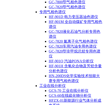
GC-7800型气相色谱仪
GC-7820型气相色谱仪
专用气相色谱仪
HF-901D 电力变压器油色谱仪
HF-901M 全自动煤矿专用气相色
谱仪
GC-7820液化石油气分析专用色
谱仪
GC-7820 氦离子化气相色谱仪
GC-7820车用汽油专用色谱仪
GC-7820型非甲烷总烃专用色谱
仪
HF-901Q 汽油PONA分析仪
HF-901H 含氧化合物及芳烃含量
分析色谱仪
HN-200DS化学实验技术技能大
赛专用气相色谱仪
工业在线分析仪
GCS-70 工业在线分析仪
GCS-60在线硫化物分析仪
HFZX-01新能源行业气体分析成