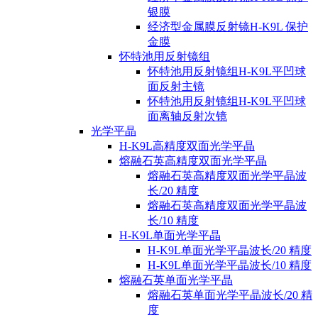
银膜
经济型金属膜反射镜H-K9L 保护
金膜
怀特池用反射镜组
怀特池用反射镜组H-K9L平凹球
面反射主镜
怀特池用反射镜组H-K9L平凹球
面离轴反射次镜
光学平晶
H-K9L高精度双面光学平晶
熔融石英高精度双面光学平晶
熔融石英高精度双面光学平晶波
长/20 精度
熔融石英高精度双面光学平晶波
长/10 精度
H-K9L单面光学平晶
H-K9L单面光学平晶波长/20 精度
H-K9L单面光学平晶波长/10 精度
熔融石英单面光学平晶
熔融石英单面光学平晶波长/20 精
度