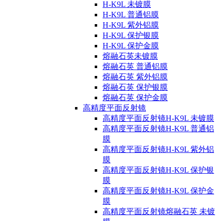
H-K9L 未镀膜
H-K9L 普通铝膜
H-K9L 紫外铝膜
H-K9L 保护银膜
H-K9L 保护金膜
熔融石英未镀膜
熔融石英 普通铝膜
熔融石英 紫外铝膜
熔融石英 保护银膜
熔融石英 保护金膜
高精度平面反射镜
高精度平面反射镜H-K9L 未镀膜
高精度平面反射镜H-K9L 普通铝
膜
高精度平面反射镜H-K9L 紫外铝
膜
高精度平面反射镜H-K9L 保护银
膜
高精度平面反射镜H-K9L 保护金
膜
高精度平面反射镜熔融石英 未镀