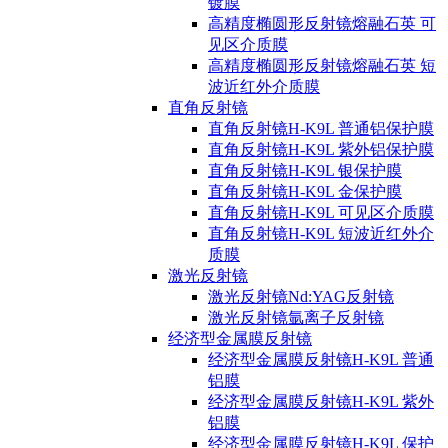
镀膜
高精度椭圆形反射镜熔融石英 可
见区介质膜
高精度椭圆形反射镜熔融石英 短
波近红外介质膜
直角反射镜
直角反射镜H-K9L 普通铝保护膜
直角反射镜H-K9L 紫外铝保护膜
直角反射镜H-K9L 银保护膜
直角反射镜H-K9L 金保护膜
直角反射镜H-K9L 可见区介质膜
直角反射镜H-K9L 短波近红外介
质膜
激光反射镜
激光反射镜Nd:YAG反射镜
激光反射镜氩离子反射镜
经济型金属膜反射镜
经济型金属膜反射镜H-K9L 普通
铝膜
经济型金属膜反射镜H-K9L 紫外
铝膜
经济型金属膜反射镜H-K9L 保护