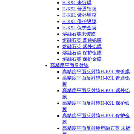
H-K9L 未镀膜
H-K9L 普通铝膜
H-K9L 紫外铝膜
H-K9L 保护银膜
H-K9L 保护金膜
熔融石英未镀膜
熔融石英 普通铝膜
熔融石英 紫外铝膜
熔融石英 保护银膜
熔融石英 保护金膜
高精度平面反射镜
高精度平面反射镜H-K9L 未镀膜
高精度平面反射镜H-K9L 普通铝
膜
高精度平面反射镜H-K9L 紫外铝
膜
高精度平面反射镜H-K9L 保护银
膜
高精度平面反射镜H-K9L 保护金
膜
高精度平面反射镜熔融石英 未镀