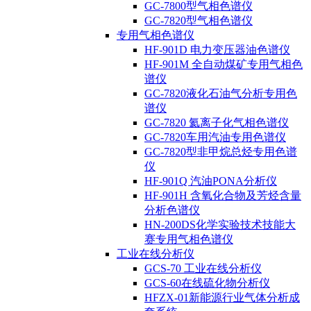
GC-7800型气相色谱仪
GC-7820型气相色谱仪
专用气相色谱仪
HF-901D 电力变压器油色谱仪
HF-901M 全自动煤矿专用气相色
谱仪
GC-7820液化石油气分析专用色
谱仪
GC-7820 氦离子化气相色谱仪
GC-7820车用汽油专用色谱仪
GC-7820型非甲烷总烃专用色谱
仪
HF-901Q 汽油PONA分析仪
HF-901H 含氧化合物及芳烃含量
分析色谱仪
HN-200DS化学实验技术技能大
赛专用气相色谱仪
工业在线分析仪
GCS-70 工业在线分析仪
GCS-60在线硫化物分析仪
HFZX-01新能源行业气体分析成