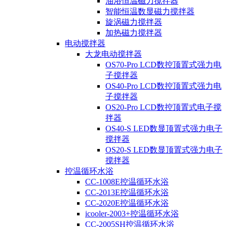
油浴恒温磁力搅拌器
智能恒温数显磁力搅拌器
旋涡磁力搅拌器
加热磁力搅拌器
电动搅拌器
大龙电动搅拌器
OS70-Pro LCD数控顶置式强力电
子搅拌器
OS40-Pro LCD数控顶置式强力电
子搅拌器
OS20-Pro LCD数控顶置式电子搅
拌器
OS40-S LED数显顶置式强力电子
搅拌器
OS20-S LED数显顶置式强力电子
搅拌器
控温循环水浴
CC-1008E控温循环水浴
CC-2013E控温循环水浴
CC-2020E控温循环水浴
icooler-2003+控温循环水浴
CC-2005SH控温循环水浴