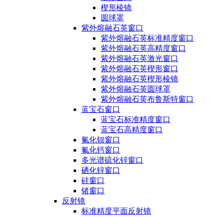
楔形棱镜
圆球罩
紫外熔融石英窗口
紫外熔融石英标准精度窗口
紫外熔融石英高精度窗口
紫外熔融石英激光窗口
紫外熔融石英楔形窗口
紫外熔融石英楔形棱镜
紫外熔融石英圆球罩
紫外熔融石英布鲁斯特窗口
蓝宝石窗口
蓝宝石标准精度窗口
蓝宝石高精度窗口
氟化钡窗口
氟化钙窗口
多光谱硫化锌窗口
硒化锌窗口
硅窗口
锗窗口
反射镜
标准精度平面反射镜