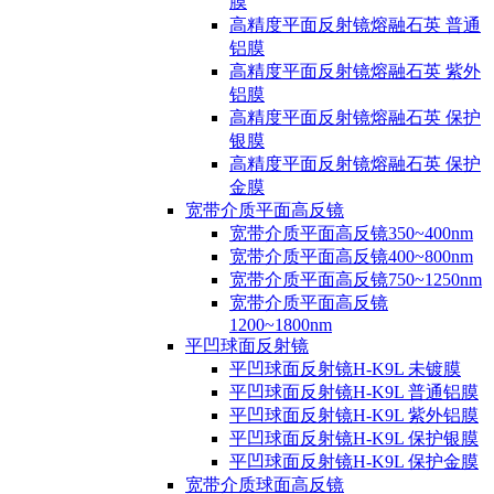
膜
高精度平面反射镜熔融石英 普通
铝膜
高精度平面反射镜熔融石英 紫外
铝膜
高精度平面反射镜熔融石英 保护
银膜
高精度平面反射镜熔融石英 保护
金膜
宽带介质平面高反镜
宽带介质平面高反镜350~400nm
宽带介质平面高反镜400~800nm
宽带介质平面高反镜750~1250nm
宽带介质平面高反镜
1200~1800nm
平凹球面反射镜
平凹球面反射镜H-K9L 未镀膜
平凹球面反射镜H-K9L 普通铝膜
平凹球面反射镜H-K9L 紫外铝膜
平凹球面反射镜H-K9L 保护银膜
平凹球面反射镜H-K9L 保护金膜
宽带介质球面高反镜