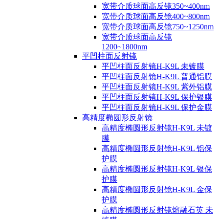
宽带介质球面高反镜350~400nm
宽带介质球面高反镜400~800nm
宽带介质球面高反镜750~1250nm
宽带介质球面高反镜
1200~1800nm
平凹柱面反射镜
平凹柱面反射镜H-K9L 未镀膜
平凹柱面反射镜H-K9L 普通铝膜
平凹柱面反射镜H-K9L 紫外铝膜
平凹柱面反射镜H-K9L 保护银膜
平凹柱面反射镜H-K9L 保护金膜
高精度椭圆形反射镜
高精度椭圆形反射镜H-K9L 未镀
膜
高精度椭圆形反射镜H-K9L 铝保
护膜
高精度椭圆形反射镜H-K9L 银保
护膜
高精度椭圆形反射镜H-K9L 金保
护膜
高精度椭圆形反射镜熔融石英 未