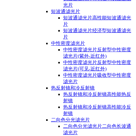
光片
短波通滤光片
短波通滤光片高性能短波通滤光
片
短波通滤光片经济型短波通滤光
片
中性密度滤光片
中性密度滤光片反射型中性密度
滤光片(紫外-近红外)
中性密度滤光片反射型中性密度
滤光片(可见-近红外)
中性密度滤光片吸收型中性密度
滤光片
热反射镜和冷反射镜
热反射镜和冷反射镜高性能热反
射镜
热反射镜和冷反射镜高性能冷反
射镜
二向色分光滤光片
二向色分光滤光片二向色长波通
滤光片