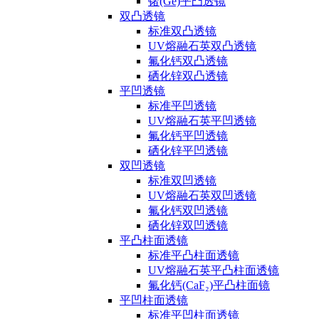
锗(Ge)平凸透镜
双凸透镜
标准双凸透镜
UV熔融石英双凸透镜
氟化钙双凸透镜
硒化锌双凸透镜
平凹透镜
标准平凹透镜
UV熔融石英平凹透镜
氟化钙平凹透镜
硒化锌平凹透镜
双凹透镜
标准双凹透镜
UV熔融石英双凹透镜
氟化钙双凹透镜
硒化锌双凹透镜
平凸柱面透镜
标准平凸柱面透镜
UV熔融石英平凸柱面透镜
氟化钙(CaF₂)平凸柱面镜
平凹柱面透镜
标准平凹柱面透镜