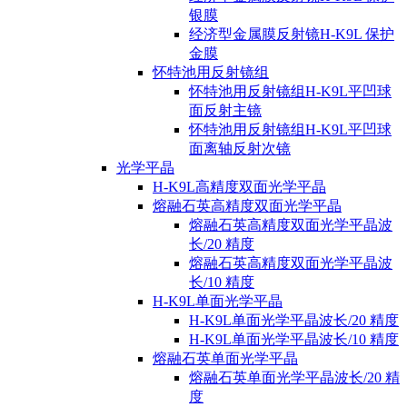
银膜
经济型金属膜反射镜H-K9L 保护
金膜
怀特池用反射镜组
怀特池用反射镜组H-K9L平凹球
面反射主镜
怀特池用反射镜组H-K9L平凹球
面离轴反射次镜
光学平晶
H-K9L高精度双面光学平晶
熔融石英高精度双面光学平晶
熔融石英高精度双面光学平晶波
长/20 精度
熔融石英高精度双面光学平晶波
长/10 精度
H-K9L单面光学平晶
H-K9L单面光学平晶波长/20 精度
H-K9L单面光学平晶波长/10 精度
熔融石英单面光学平晶
熔融石英单面光学平晶波长/20 精
度