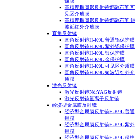
镀膜
高精度椭圆形反射镜熔融石英 可
见区介质膜
高精度椭圆形反射镜熔融石英 短
波近红外介质膜
直角反射镜
直角反射镜H-K9L 普通铝保护膜
直角反射镜H-K9L 紫外铝保护膜
直角反射镜H-K9L 银保护膜
直角反射镜H-K9L 金保护膜
直角反射镜H-K9L 可见区介质膜
直角反射镜H-K9L 短波近红外介
质膜
激光反射镜
激光反射镜Nd:YAG反射镜
激光反射镜氩离子反射镜
经济型金属膜反射镜
经济型金属膜反射镜H-K9L 普通
铝膜
经济型金属膜反射镜H-K9L 紫外
铝膜
经济型金属膜反射镜H-K9L 保护