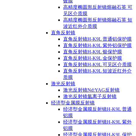
镀膜
高精度椭圆形反射镜熔融石英 可
见区介质膜
高精度椭圆形反射镜熔融石英 短
波近红外介质膜
直角反射镜
直角反射镜H-K9L 普通铝保护膜
直角反射镜H-K9L 紫外铝保护膜
直角反射镜H-K9L 银保护膜
直角反射镜H-K9L 金保护膜
直角反射镜H-K9L 可见区介质膜
直角反射镜H-K9L 短波近红外介
质膜
激光反射镜
激光反射镜Nd:YAG反射镜
激光反射镜氩离子反射镜
经济型金属膜反射镜
经济型金属膜反射镜H-K9L 普通
铝膜
经济型金属膜反射镜H-K9L 紫外
铝膜
经济型金属膜反射镜H-K9L 保护