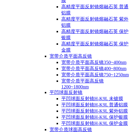
膜
高精度平面反射镜熔融石英 普通
铝膜
高精度平面反射镜熔融石英 紫外
铝膜
高精度平面反射镜熔融石英 保护
银膜
高精度平面反射镜熔融石英 保护
金膜
宽带介质平面高反镜
宽带介质平面高反镜350~400nm
宽带介质平面高反镜400~800nm
宽带介质平面高反镜750~1250nm
宽带介质平面高反镜
1200~1800nm
平凹球面反射镜
平凹球面反射镜H-K9L 未镀膜
平凹球面反射镜H-K9L 普通铝膜
平凹球面反射镜H-K9L 紫外铝膜
平凹球面反射镜H-K9L 保护银膜
平凹球面反射镜H-K9L 保护金膜
宽带介质球面高反镜