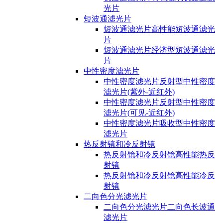
光片
短波通滤光片
短波通滤光片高性能短波通滤光
片
短波通滤光片经济型短波通滤光
片
中性密度滤光片
中性密度滤光片反射型中性密度
滤光片(紫外-近红外)
中性密度滤光片反射型中性密度
滤光片(可见-近红外)
中性密度滤光片吸收型中性密度
滤光片
热反射镜和冷反射镜
热反射镜和冷反射镜高性能热反
射镜
热反射镜和冷反射镜高性能冷反
射镜
二向色分光滤光片
二向色分光滤光片二向色长波通
滤光片