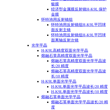
银膜
经济型金属膜反射镜H-K9L 保护
金膜
怀特池用反射镜组
怀特池用反射镜组H-K9L平凹球
面反射主镜
怀特池用反射镜组H-K9L平凹球
面离轴反射次镜
光学平晶
H-K9L高精度双面光学平晶
熔融石英高精度双面光学平晶
熔融石英高精度双面光学平晶波
长/20 精度
熔融石英高精度双面光学平晶波
长/10 精度
H-K9L单面光学平晶
H-K9L单面光学平晶波长/20 精度
H-K9L单面光学平晶波长/10 精度
熔融石英单面光学平晶
熔融石英单面光学平晶波长/20 精
度