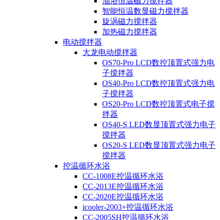
油浴恒温磁力搅拌器
智能恒温数显磁力搅拌器
旋涡磁力搅拌器
加热磁力搅拌器
电动搅拌器
大龙电动搅拌器
OS70-Pro LCD数控顶置式强力电
子搅拌器
OS40-Pro LCD数控顶置式强力电
子搅拌器
OS20-Pro LCD数控顶置式电子搅
拌器
OS40-S LED数显顶置式强力电子
搅拌器
OS20-S LED数显顶置式强力电子
搅拌器
控温循环水浴
CC-1008E控温循环水浴
CC-2013E控温循环水浴
CC-2020E控温循环水浴
icooler-2003+控温循环水浴
CC-2005SH控温循环水浴