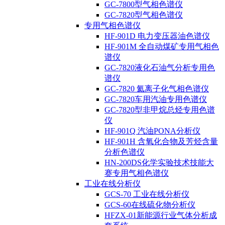
GC-7800型气相色谱仪
GC-7820型气相色谱仪
专用气相色谱仪
HF-901D 电力变压器油色谱仪
HF-901M 全自动煤矿专用气相色
谱仪
GC-7820液化石油气分析专用色
谱仪
GC-7820 氦离子化气相色谱仪
GC-7820车用汽油专用色谱仪
GC-7820型非甲烷总烃专用色谱
仪
HF-901Q 汽油PONA分析仪
HF-901H 含氧化合物及芳烃含量
分析色谱仪
HN-200DS化学实验技术技能大
赛专用气相色谱仪
工业在线分析仪
GCS-70 工业在线分析仪
GCS-60在线硫化物分析仪
HFZX-01新能源行业气体分析成