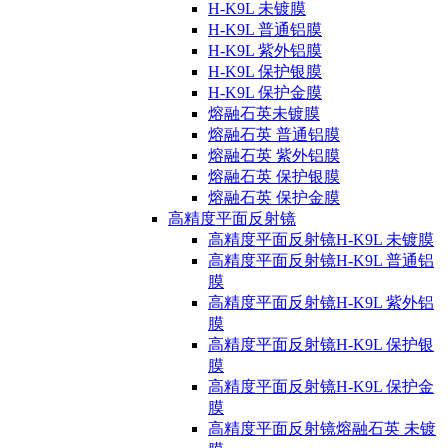
H-K9L 未镀膜
H-K9L 普通铝膜
H-K9L 紫外铝膜
H-K9L 保护银膜
H-K9L 保护金膜
熔融石英未镀膜
熔融石英 普通铝膜
熔融石英 紫外铝膜
熔融石英 保护银膜
熔融石英 保护金膜
高精度平面反射镜
高精度平面反射镜H-K9L 未镀膜
高精度平面反射镜H-K9L 普通铝
膜
高精度平面反射镜H-K9L 紫外铝
膜
高精度平面反射镜H-K9L 保护银
膜
高精度平面反射镜H-K9L 保护金
膜
高精度平面反射镜熔融石英 未镀