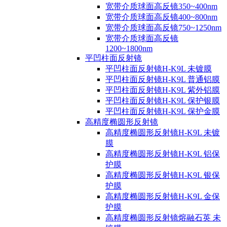
宽带介质球面高反镜350~400nm
宽带介质球面高反镜400~800nm
宽带介质球面高反镜750~1250nm
宽带介质球面高反镜
1200~1800nm
平凹柱面反射镜
平凹柱面反射镜H-K9L 未镀膜
平凹柱面反射镜H-K9L 普通铝膜
平凹柱面反射镜H-K9L 紫外铝膜
平凹柱面反射镜H-K9L 保护银膜
平凹柱面反射镜H-K9L 保护金膜
高精度椭圆形反射镜
高精度椭圆形反射镜H-K9L 未镀
膜
高精度椭圆形反射镜H-K9L 铝保
护膜
高精度椭圆形反射镜H-K9L 银保
护膜
高精度椭圆形反射镜H-K9L 金保
护膜
高精度椭圆形反射镜熔融石英 未