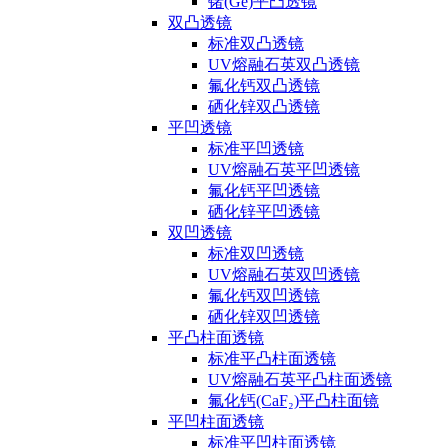
锗(Ge)平凸透镜
双凸透镜
标准双凸透镜
UV熔融石英双凸透镜
氟化钙双凸透镜
硒化锌双凸透镜
平凹透镜
标准平凹透镜
UV熔融石英平凹透镜
氟化钙平凹透镜
硒化锌平凹透镜
双凹透镜
标准双凹透镜
UV熔融石英双凹透镜
氟化钙双凹透镜
硒化锌双凹透镜
平凸柱面透镜
标准平凸柱面透镜
UV熔融石英平凸柱面透镜
氟化钙(CaF₂)平凸柱面镜
平凹柱面透镜
标准平凹柱面透镜