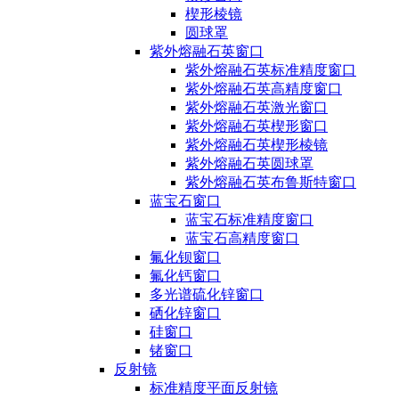
楔形棱镜
圆球罩
紫外熔融石英窗口
紫外熔融石英标准精度窗口
紫外熔融石英高精度窗口
紫外熔融石英激光窗口
紫外熔融石英楔形窗口
紫外熔融石英楔形棱镜
紫外熔融石英圆球罩
紫外熔融石英布鲁斯特窗口
蓝宝石窗口
蓝宝石标准精度窗口
蓝宝石高精度窗口
氟化钡窗口
氟化钙窗口
多光谱硫化锌窗口
硒化锌窗口
硅窗口
锗窗口
反射镜
标准精度平面反射镜